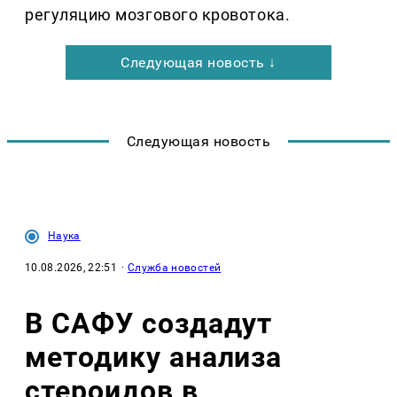
регуляцию мозгового кровотока.
Следующая новость ↓
Следующая новость
Наука
10.08.2026, 22:51
·
Служба новостей
В САФУ создадут
методику анализа
стероидов в