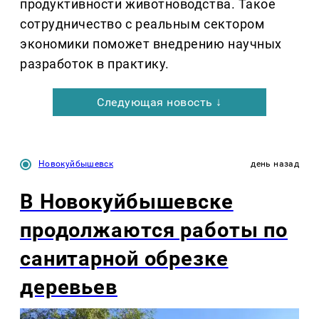
продуктивности животноводства. Такое
сотрудничество с реальным сектором
экономики поможет внедрению научных
разработок в практику.
Следующая новость ↓
Новокуйбышевск
день назад
В Новокуйбышевске
продолжаются работы по
санитарной обрезке
деревьев