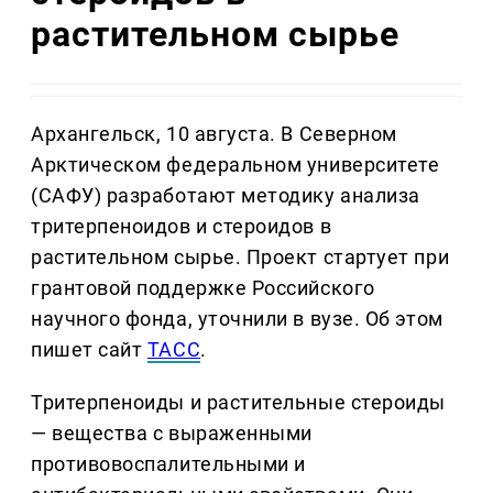
растительном сырье
Архангельск, 10 августа. В Северном
Арктическом федеральном университете
(САФУ) разработают методику анализа
тритерпеноидов и стероидов в
растительном сырье. Проект стартует при
грантовой поддержке Российского
научного фонда, уточнили в вузе. Об этом
пишет сайт
ТАСС
.
Тритерпеноиды и растительные стероиды
— вещества с выраженными
противовоспалительными и