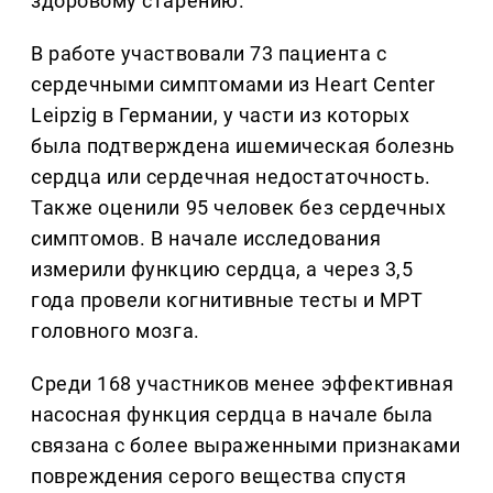
здоровому старению.
В работе участвовали 73 пациента с
сердечными симптомами из Heart Center
Leipzig в Германии, у части из которых
была подтверждена ишемическая болезнь
сердца или сердечная недостаточность.
Также оценили 95 человек без сердечных
симптомов. В начале исследования
измерили функцию сердца, а через 3,5
года провели когнитивные тесты и МРТ
головного мозга.
Среди 168 участников менее эффективная
насосная функция сердца в начале была
связана с более выраженными признаками
повреждения серого вещества спустя