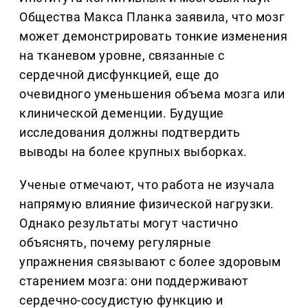
Общества Макса Планка заявила, что мозг
может демонстрировать тонкие изменения
на тканевом уровне, связанные с
сердечной дисфункцией, еще до
очевидного уменьшения объема мозга или
клинической деменции. Будущие
исследования должны подтвердить
выводы на более крупных выборках.
Ученые отмечают, что работа не изучала
напрямую влияние физической нагрузки.
Однако результаты могут частично
объяснять, почему регулярные
упражнения связывают с более здоровым
старением мозга: они поддерживают
сердечно-сосудистую функцию и