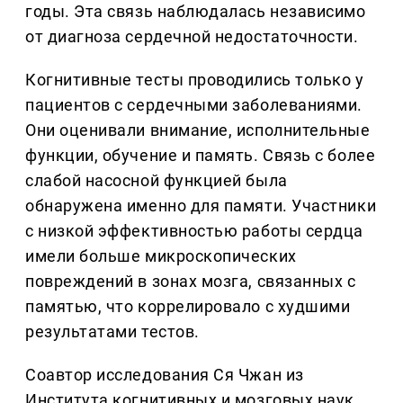
годы. Эта связь наблюдалась независимо
от диагноза сердечной недостаточности.
Когнитивные тесты проводились только у
пациентов с сердечными заболеваниями.
Они оценивали внимание, исполнительные
функции, обучение и память. Связь с более
слабой насосной функцией была
обнаружена именно для памяти. Участники
с низкой эффективностью работы сердца
имели больше микроскопических
повреждений в зонах мозга, связанных с
памятью, что коррелировало с худшими
результатами тестов.
Соавтор исследования Ся Чжан из
Института когнитивных и мозговых наук