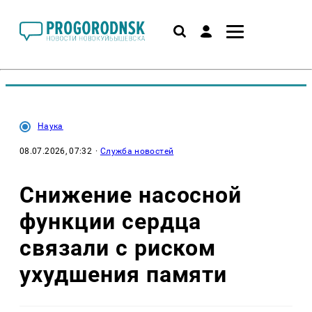
Наука
08.07.2026, 07:32
·
Служба новостей
Снижение насосной
функции сердца
связали с риском
ухудшения памяти