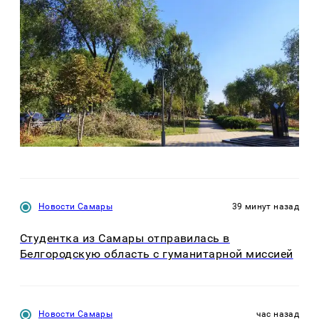
Новости Самары
39 минут назад
Студентка из Самары отправилась в
Белгородскую область с гуманитарной миссией
Новости Самары
час назад