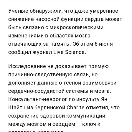
Ученые обнаружили, что даже умеренное
снижение насосной функции сердца может
быть связано с микроскопическими
изменениями в областях мозга,
отвечающих за память. Об этом 6 июля
сообщил журнал Live Science.
Исследование не доказывает прямую
причинно-следственную связь, но
дополняет данные о тесной взаимосвязи
сердечно-сосудистой системы и мозга.
Консультант-невролог по инсульту Ян
Шайтц из берлинской Charite отметил, что
сохранение здоровой коммуникации
между мозгом и сердцем — ключ к