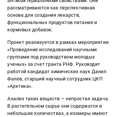
антибактериальными свойствами. Они
рассматриваются как перспективная
основа для создания лекарств,
функциональных продуктов питания и
кормовых добавок.
Проект реализуется в рамках мероприятия
«Проведение исследований научными
группами под руководством молодых
ученых» за счет гранта РНФ. Руководит
работой кандидат химических наук Данил
Фалев, старший научный сотрудник ЦКП
«Арктика».
Анализ таких веществ — непростая задача.
В растительном сырье они содержатся в
небольших количествах, а изомеры имеют