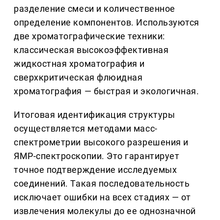
разделение смеси и количественное
определение компонентов. Используются
две хроматографические техники:
классическая высокоэффективная
жидкостная хроматография и
сверхкритическая флюидная
хроматография — быстрая и экологичная.
Итоговая идентификация структуры
осуществляется методами масс-
спектрометрии высокого разрешения и
ЯМР-спектроскопии. Это гарантирует
точное подтверждение исследуемых
соединений. Такая последовательность
исключает ошибки на всех стадиях — от
извлечения молекулы до ее однозначной