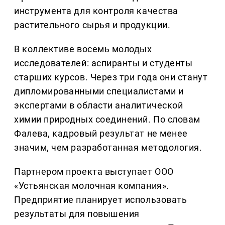
инструмента для контроля качества
растительного сырья и продукции.
В коллективе восемь молодых
исследователей: аспиранты и студенты
старших курсов. Через три года они станут
дипломированными специалистами и
экспертами в области аналитической
химии природных соединений. По словам
Фалева, кадровый результат не менее
значим, чем разработанная методология.
Партнером проекта выступает ООО
«Устьянская молочная компания».
Предприятие планирует использовать
результаты для повышения