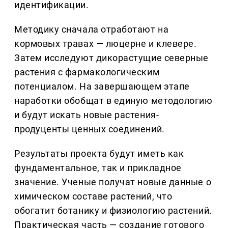
идентификации.
Методику сначала отработают на
кормовых травах — люцерне и клевере.
Затем исследуют дикорастущие северные
растения с фармакологическим
потенциалом. На завершающем этапе
наработки обобщат в единую методологию
и будут искать новые растения-
продуценты ценных соединений.
Результаты проекта будут иметь как
фундаментальное, так и прикладное
значение. Ученые получат новые данные о
химическом составе растений, что
обогатит ботанику и физиологию растений.
Практическая часть — создание готового