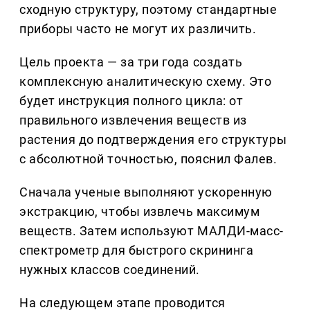
сходную структуру, поэтому стандартные
приборы часто не могут их различить.
Цель проекта — за три года создать
комплексную аналитическую схему. Это
будет инструкция полного цикла: от
правильного извлечения веществ из
растения до подтверждения его структуры
с абсолютной точностью, пояснил Фалев.
Сначала ученые выполняют ускоренную
экстракцию, чтобы извлечь максимум
веществ. Затем используют МАЛДИ-масс-
спектрометр для быстрого скрининга
нужных классов соединений.
На следующем этапе проводится