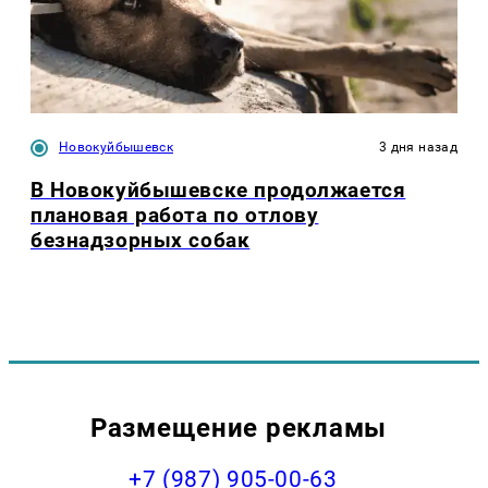
Новокуйбышевск
3 дня назад
В Новокуйбышевске продолжается
плановая работа по отлову
безнадзорных собак
Размещение рекламы
+7 (987) 905-00-63