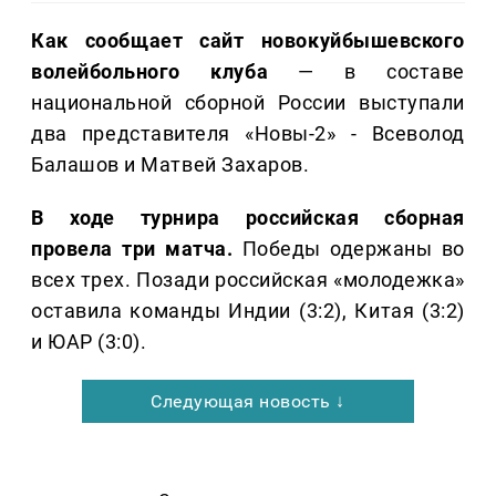
Как сообщает сайт новокуйбышевского
волейбольного клуба
— в составе
национальной сборной России выступали
два представителя «Новы-2» - Всеволод
Балашов и Матвей Захаров.
В ходе турнира российская сборная
провела три матча.
Победы одержаны во
всех трех. Позади российская «молодежка»
оставила команды Индии (3:2), Китая (3:2)
и ЮАР (3:0).
Следующая новость ↓