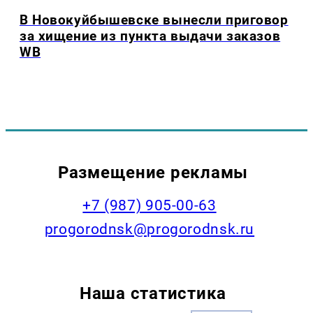
В Новокуйбышевске вынесли приговор
за хищение из пункта выдачи заказов
WB
Размещение рекламы
+7 (987) 905-00-63
progorodnsk@progorodnsk.ru
Наша статистика