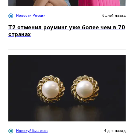
Новости России
6 дней назад
Т2 отменил роуминг уже более чем в 70
странах
Новокуйбышевск
4 дня назад