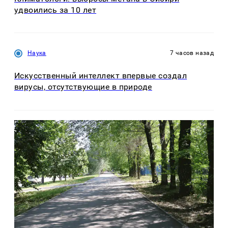
удвоились за 10 лет
Наука
7 часов назад
Искусственный интеллект впервые создал
вирусы, отсутствующие в природе