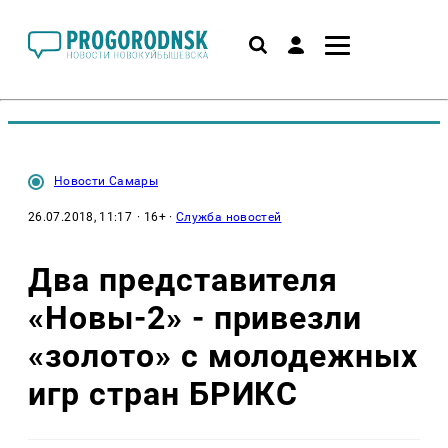
Новости Самары
26.07.2018, 11:17
· 16+ ·
Служба новостей
Два представителя
«Новы-2» - привезли
«золото» с молодежных
игр стран БРИКС