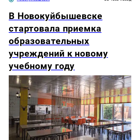
В Новокуйбышевске
стартовала приемка
образовательных
учреждений к новому
учебному году