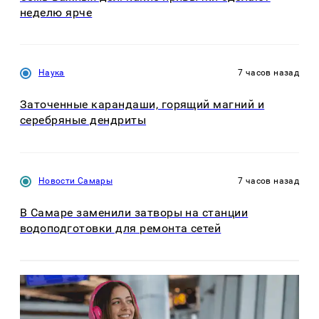
неделю ярче
Наука
7 часов назад
Заточенные карандаши, горящий магний и
серебряные дендриты
Новости Самары
7 часов назад
В Самаре заменили затворы на станции
водоподготовки для ремонта сетей