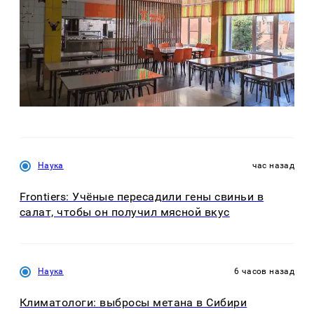
Наука
час назад
Frontiers: Учёные пересадили гены свиньи в
салат, чтобы он получил мясной вкус
Наука
6 часов назад
Климатологи: выбросы метана в Сибири