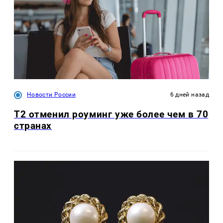
Новости России
6 дней назад
Т2 отменил роуминг уже более чем в 70
странах