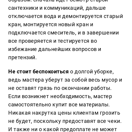
сантехники и коммуникаций, дальше
отключается вода и демонтируется старый
кран, монтируется новый кран и
подключается смеситель, и в завершении
все проверяется и тестируется во
избежание дальнейших вопросов и
претензий.
Не стоит беспокоиться
о долгой уборке,
ведь мастера уберут за собой весь мусор и
не оставят грязь по окончании работы.
Если возникнет необходимость, мастер
самостоятельно купит все материалы.
Никакая накрутка цены клиентам грозить
не будет, поскольку предоставят все чеки.
И также ни о какой предоплате не может