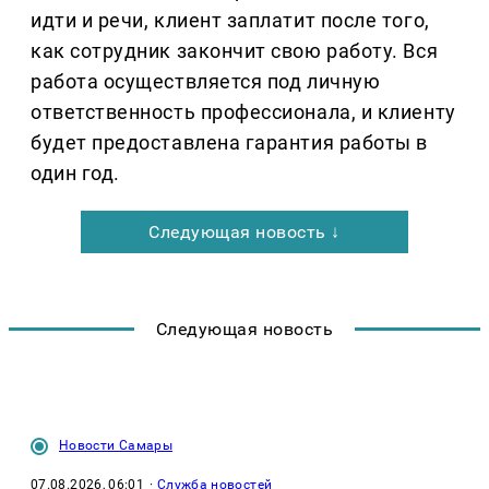
идти и речи, клиент заплатит после того,
как сотрудник закончит свою работу. Вся
работа осуществляется под личную
ответственность профессионала, и клиенту
будет предоставлена гарантия работы в
один год.
Следующая новость ↓
Следующая новость
Новости Самары
07.08.2026, 06:01
·
Служба новостей