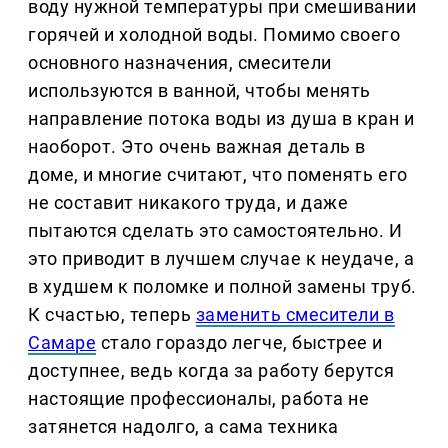
воду нужной температуры при смешивании
горячей и холодной воды. Помимо своего
основного назначения, смесители
используются в ванной, чтобы менять
направление потока воды из душа в кран и
наоборот. Это очень важная деталь в
доме, и многие считают, что поменять его
не составит никакого труда, и даже
пытаются сделать это самостоятельно. И
это приводит в лучшем случае к неудаче, а
в худшем к поломке и полной замены труб.
К счастью, теперь
заменить смесители в
Самаре
стало гораздо легче, быстрее и
доступнее, ведь когда за работу берутся
настоящие профессионалы, работа не
затянется надолго, а сама техника