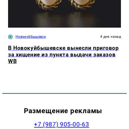
Новокуйбышевск
4 дня назад
В Новокуйбышевске вынесли приговор
за хищение из пункта выдачи заказов
WB
Размещение рекламы
+7 (987) 905-00-63