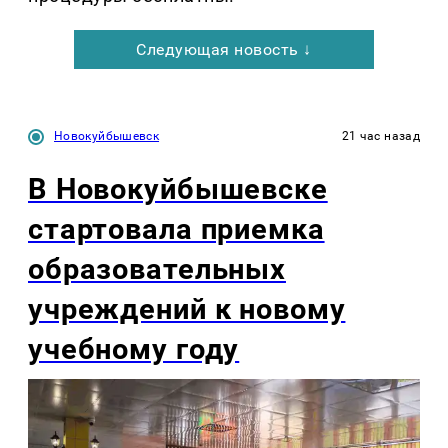
Следующая новость ↓
Новокуйбышевск
21 час назад
В Новокуйбышевске
стартовала приемка
образовательных
учреждений к новому
учебному году