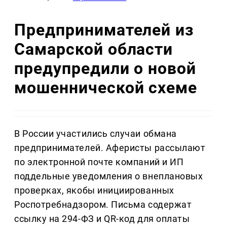
Предпринимателей из
Самарской области
предупредили о новой
мошеннической схеме
В России участились случаи обмана
предпринимателей. Аферисты рассылают
по электронной почте компаний и ИП
поддельные уведомления о внеплановых
проверках, якобы инициированных
Роспотребнадзором. Письма содержат
ссылку на 294-ФЗ и QR-код для оплаты