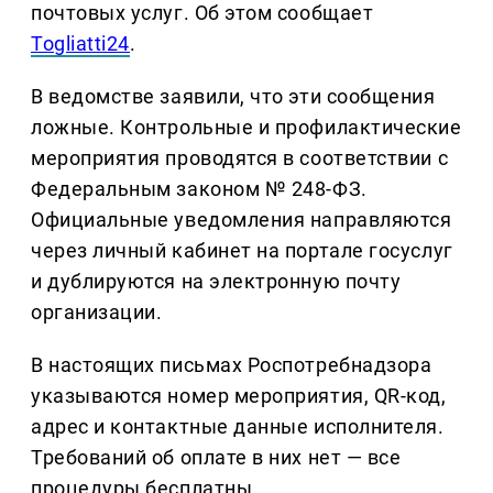
почтовых услуг. Об этом сообщает
Togliatti24
.
В ведомстве заявили, что эти сообщения
ложные. Контрольные и профилактические
мероприятия проводятся в соответствии с
Федеральным законом № 248-ФЗ.
Официальные уведомления направляются
через личный кабинет на портале госуслуг
и дублируются на электронную почту
организации.
В настоящих письмах Роспотребнадзора
указываются номер мероприятия, QR-код,
адрес и контактные данные исполнителя.
Требований об оплате в них нет — все
процедуры бесплатны.