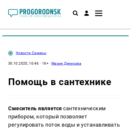
Новости Самары
30.10.2020, 10:46
· 16+ ·
Мария Денисова
Помощь в сантехнике
Смеситель является
сантехническим
прибором, который позволяет
регулировать поток воды и устанавливать