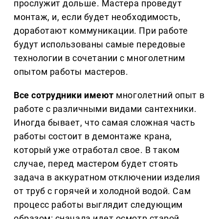
прослужит дольше. Мастера проведут
монтаж, и, если будет необходимость,
доработают коммуникации. При работе
будут использованы самые передовые
технологии в сочетании с многолетним
опытом работы мастеров.
Все сотрудники имеют
многолетний опыт в
работе с различными видами сантехники.
Иногда бывает, что самая сложная часть
работы состоит в демонтаже крана,
который уже отработал свое. В таком
случае, перед мастером будет стоять
задача в аккуратном отключении изделия
от труб с горячей и холодной водой. Сам
процесс работы выглядит следующим
образом: сначала идет осмотр старой