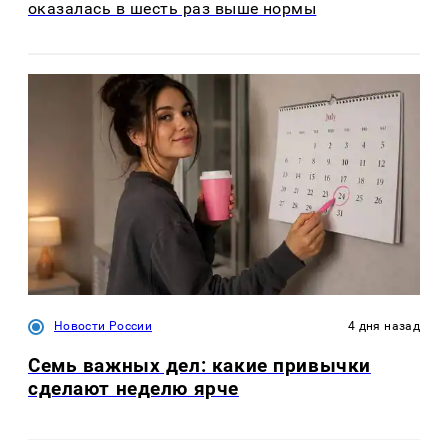
оказалась в шесть раз выше нормы
Новости России
4 дня назад
Семь важных дел: какие привычки
сделают неделю ярче