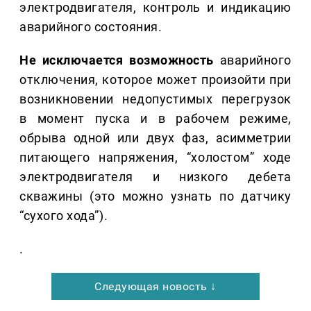
электродвигателя, контроль и индикацию
аварийного состояния.
Не исключается возможность
аварийного
отключения, которое может произойти при
возникновении недопустимых перегрузок
в момент пуска и в рабочем режиме,
обрыва одной или двух фаз, асимметрии
питающего напряжения, “холостом” ходе
электродвигателя и низкого дебета
скважины (это можно узнать по датчику
“сухого хода”).
.
Следующая новость ↓