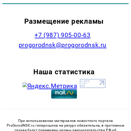
Размещение рекламы
+7 (987) 905-00-63
progorodnsk@progorodnsk.ru
Наша статистика
При использовании материалов новостного портала
ProGorodNSK.ru гиперссылка на ресурс обязательна, в противном
случае будут применены нормы законодательства РФ об