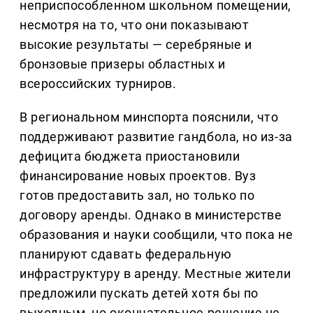
неприспособленном школьном помещении,
несмотря на то, что они показывают
высокие результаты — серебряные и
бронзовые призеры областных и
всероссийских турниров.
В региональном минспорта пояснили, что
поддерживают развитие гандбола, но из-за
дефицита бюджета приостановили
финансирование новых проектов. Вуз
готов предоставить зал, но только по
договору аренды. Однако в министерстве
образования и науки сообщили, что пока не
планируют сдавать федеральную
инфраструктуру в аренду. Местные жители
предложили пускать детей хотя бы по
выходным, но окончательное решение не