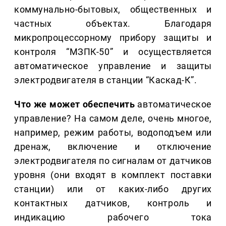
коммунально-бытовых, общественных и
частных объектах. Благодаря
микропроцессорному прибору защиты и
контроля “МЗПК-50” и осуществляется
автоматическое управление и защиты
электродвигателя в станции “Каскад-К”.
Что же может обеспечить
автоматическое
управление? На самом деле, очень многое,
например, режим работы, водоподъем или
дренаж, включение и отключение
электродвигателя по сигналам от датчиков
уровня (они входят в комплект поставки
станции) или от каких-либо других
контактных датчиков, контроль и
индикацию рабочего тока