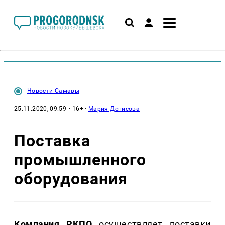
Новости Самары
25.11.2020, 09:59
· 16+ ·
Мария Денисова
Поставка
промышленного
оборудования
Компания РКПО
осуществляет поставки