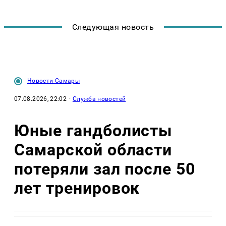
Следующая новость
Новости Самары
07.08.2026, 22:02
·
Служба новостей
Юные гандболисты
Самарской области
потеряли зал после 50
лет тренировок