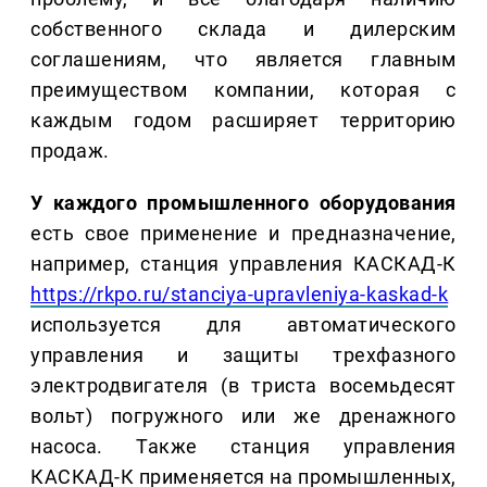
собственного склада и дилерским
соглашениям, что является главным
преимуществом компании, которая с
каждым годом расширяет территорию
продаж.
У каждого промышленного оборудования
есть свое применение и предназначение,
например, станция управления КАСКАД-К
https://rkpo.ru/stanciya-upravleniya-kaskad-k
используется для автоматического
управления и защиты трехфазного
электродвигателя (в триста восемьдесят
вольт) погружного или же дренажного
насоса. Также станция управления
КАСКАД-К применяется на промышленных,