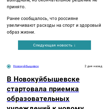
принято.
Ранее сообщалось, что россияне
увеличивают расходы на спорт и здоровый
образ жизни.
Следующая новость ↓
Новокуйбышевск
2 дня назад
В Новокуйбышевске
стартовала приемка
образовательных
учреждений к новому