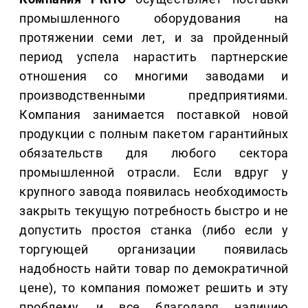
промышленного оборудования на
протяжении семи лет, и за пройденный
период успела нарастить партнерские
отношения со многими заводами и
производственными предприятиями.
Компания занимается поставкой новой
продукции с полным пакетом гарантийных
обязательств для любого сектора
промышленной отрасли. Если вдруг у
крупного завода появилась необходимость
закрыть текущую потребность быстро и не
допустить простоя станка (либо если у
торгующей организации появилась
надобность найти товар по демократичной
цене), то компания поможет решить и эту
проблему, и все благодаря наличию