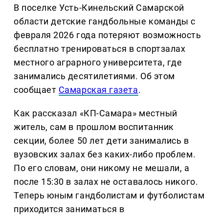
В поселке Усть-Кинельский Самарской
области детские гандбольные команды с
февраля 2026 года потеряют возможность
бесплатно тренироваться в спортзалах
местного аграрного университета, где
занимались десятилетиями. Об этом
сообщает
Самарская газета
.
Как рассказал «КП-Самара» местный
житель, сам в прошлом воспитанник
секции, более 50 лет дети занимались в
вузовских залах без каких-либо проблем.
По его словам, они никому не мешали, а
после 15:30 в залах не оставалось никого.
Теперь юным гандболистам и футболистам
приходится заниматься в