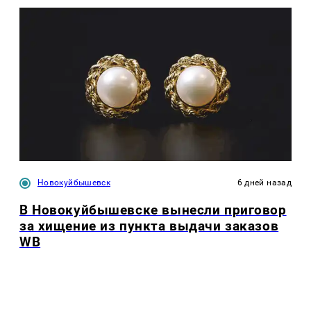
Новокуйбышевск
6 дней назад
В Новокуйбышевске вынесли приговор
за хищение из пункта выдачи заказов
WB