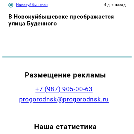
Новокуйбышевск
4 дня назад
В Новокуйбышевске преображается
улица Буденного
Размещение рекламы
+7 (987) 905-00-63
progorodnsk@progorodnsk.ru
Наша статистика