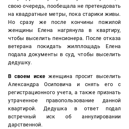
свою очередь, пообещала не претендовать
на квадратные метры, пока старики живы.
Но сразу же после кончины пожилой
женщины Елена нагрянула в квартиру,
чтобы выселить пенсионера. После отказа
ветерана покидать жилплощадь Елена
подала документы в суд, чтобы выселить
дедушку.
В своем иске
женщина просит выселить
Александра Осиповича и снять его с
регистрационного учета, а также признать
утраченное правопользование данной
квартирой. Дедушка в ответ подал
встречный иск об аннулировании
дарственной.