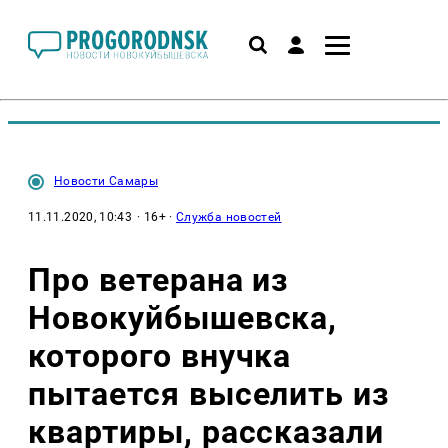
Новости Самары
11.11.2020, 10:43
· 16+ ·
Служба новостей
Про ветерана из
Новокуйбышевска,
которого внучка
пытается выселить из
квартиры, рассказали