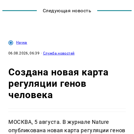
Следующая новость
Наука
06.08.2026, 06:39
·
Служба новостей
Создана новая карта
регуляции генов
человека
МОСКВА, 5 августа. В журнале Nature
опубликована новая карта регуляции генов