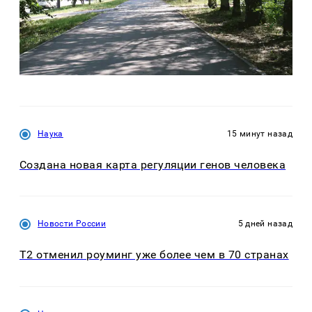
Наука
15 минут назад
Создана новая карта регуляции генов человека
Новости России
5 дней назад
Т2 отменил роуминг уже более чем в 70 странах