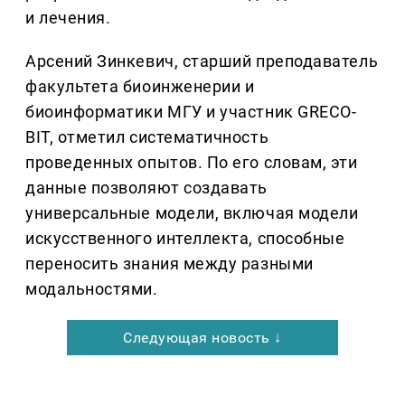
и лечения.
Арсений Зинкевич, старший преподаватель
факультета биоинженерии и
биоинформатики МГУ и участник GRECO-
BIT, отметил систематичность
проведенных опытов. По его словам, эти
данные позволяют создавать
универсальные модели, включая модели
искусственного интеллекта, способные
переносить знания между разными
модальностями.
Следующая новость ↓