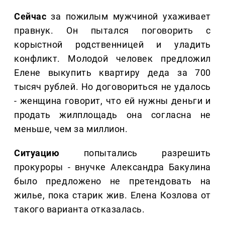
Сейчас
за пожилым мужчиной ухаживает
правнук. Он пытался поговорить с
корыстной родственницей и уладить
конфликт. Молодой человек предложил
Елене выкупить квартиру деда за 700
тысяч рублей. Но договориться не удалось
- женщина говорит, что ей нужны деньги и
продать жилплощадь она согласна не
меньше, чем за миллион.
Ситуацию
попытались разрешить
прокуроры - внучке Александра Бакулина
было предложено не претендовать на
жилье, пока старик жив. Елена Козлова от
такого варианта отказалась.