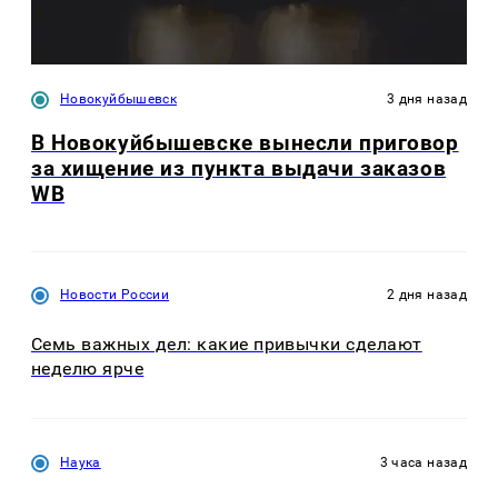
Новокуйбышевск
3 дня назад
В Новокуйбышевске вынесли приговор
за хищение из пункта выдачи заказов
WB
Новости России
2 дня назад
Семь важных дел: какие привычки сделают
неделю ярче
Наука
3 часа назад