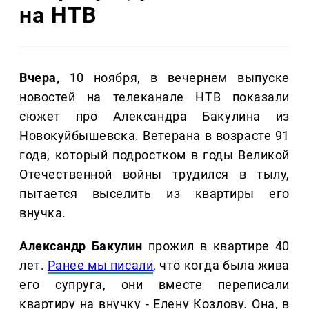
на НТВ
Вчера,
10 ноября, в вечернем выпуске
новостей на телеканале НТВ показали
сюжет про Александра Бакулина из
Новокуйбышевска. Ветерана в возрасте 91
года, который подростком в годы Великой
Отечественной войны трудился в тылу,
пытается выселить из квартиры его
внучка.
Александр Бакулин
прожил в квартире 40
лет.
Ранее мы писали
, что когда была жива
его супруга, они вместе переписали
квартиру на внучку - Елену Козлову. Она, в