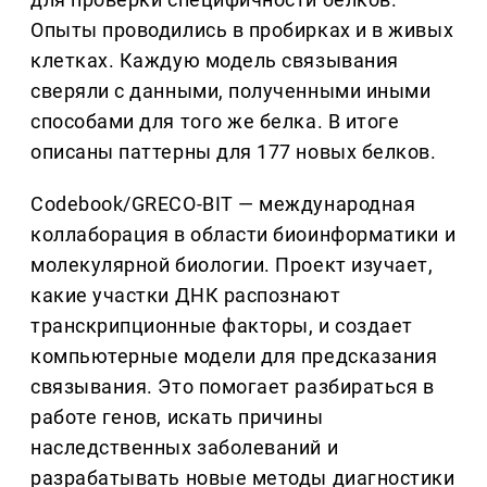
Опыты проводились в пробирках и в живых
клетках. Каждую модель связывания
сверяли с данными, полученными иными
способами для того же белка. В итоге
описаны паттерны для 177 новых белков.
Codebook/GRECO-BIT — международная
коллаборация в области биоинформатики и
молекулярной биологии. Проект изучает,
какие участки ДНК распознают
транскрипционные факторы, и создает
компьютерные модели для предсказания
связывания. Это помогает разбираться в
работе генов, искать причины
наследственных заболеваний и
разрабатывать новые методы диагностики