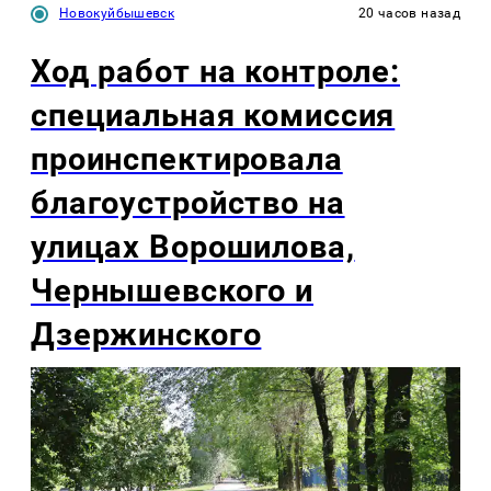
Новокуйбышевск
20 часов назад
Ход работ на контроле:
специальная комиссия
проинспектировала
благоустройство на
улицах Ворошилова,
Чернышевского и
Дзержинского