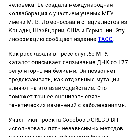
человека. Ее создала международная
коллаборация с участием ученых МГУ
имени М. В. Ломоносова и специалистов из
Канады, Швейцарии, США и Германии. Эту
информацию сообщает издание
ТАСС
.
Как рассказали в пресс-службе МГУ,
каталог описывает связывание ДНК со 177
регуляторными белками. Он позволяет
предсказывать, как отдельные мутации
влияют на это взаимодействие. Это
поможет точнее оценивать связь
генетических изменений с заболеваниями.
Участники проекта Codebook/GRECO-BIT
использовали пять независимых методов
для проверки специфичности белков.