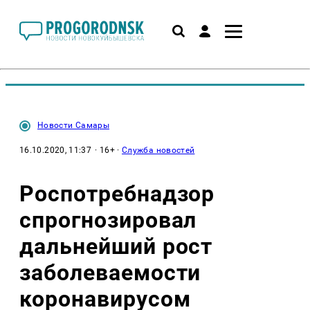
Новости Самары
16.10.2020, 11:37
· 16+ ·
Служба новостей
Роспотребнадзор
спрогнозировал
дальнейший рост
заболеваемости
коронавирусом