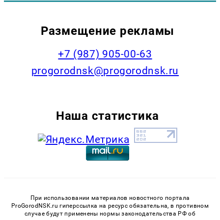
Размещение рекламы
+7 (987) 905-00-63
progorodnsk@progorodnsk.ru
Наша статистика
При использовании материалов новостного портала
ProGorodNSK.ru гиперссылка на ресурс обязательна, в противном
случае будут применены нормы законодательства РФ об