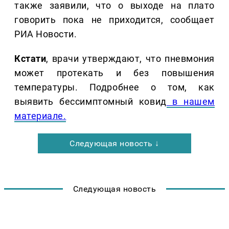
также заявили, что о выходе на плато
говорить пока не приходится, сообщает
РИА Новости.
Кстати
, врачи утверждают, что пневмония
может протекать и без повышения
температуры. Подробнее о том, как
выявить бессимптомный ковид
в нашем
материале.
Следующая новость ↓
Следующая новость