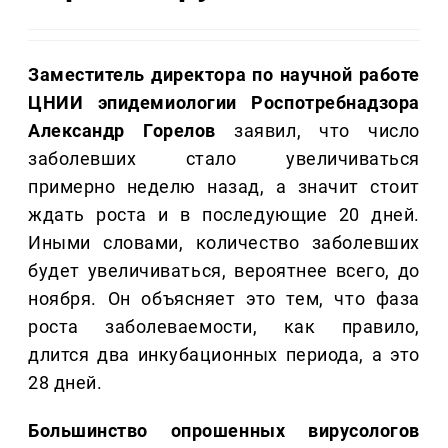
Заместитель директора по научной работе
ЦНИИ эпидемиологии Роспотребнадзора
Александр Горелов
заявил, что число
заболевших стало увеличиваться
примерно неделю назад, а значит стоит
ждать роста и в последующие 20 дней.
Иными словами, количество заболевших
будет увеличиваться, вероятнее всего, до
ноября. Он объясняет это тем, что фаза
роста заболеваемости, как правило,
длится два инкубационных периода, а это
28 дней.
Большинство опрошенных вирусологов