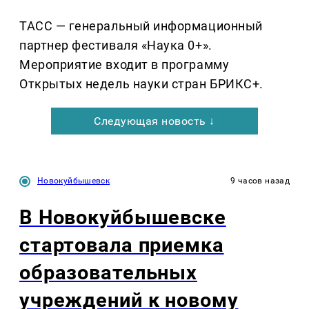
ТАСС — генеральный информационный
партнер фестиваля «Наука 0+».
Мероприятие входит в программу
Открытых недель науки стран БРИКС+.
Следующая новость ↓
Новокуйбышевск
9 часов назад
В Новокуйбышевске
стартовала приемка
образовательных
учреждений к новому