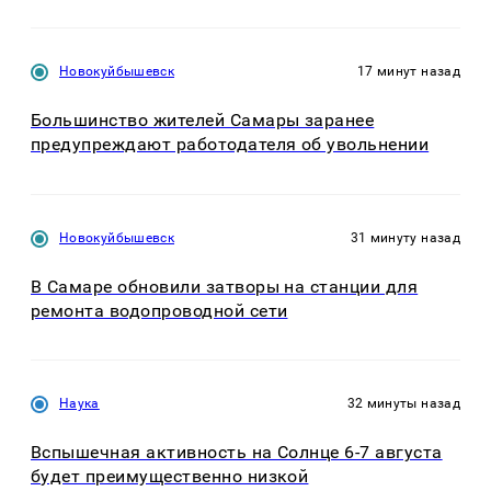
Новокуйбышевск
17 минут назад
Большинство жителей Самары заранее
предупреждают работодателя об увольнении
Новокуйбышевск
31 минуту назад
В Самаре обновили затворы на станции для
ремонта водопроводной сети
Наука
32 минуты назад
Вспышечная активность на Солнце 6-7 августа
будет преимущественно низкой