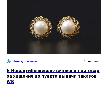
Новокуйбышевск
4 дня назад
В Новокуйбышевске вынесли приговор
за хищение из пункта выдачи заказов
WB