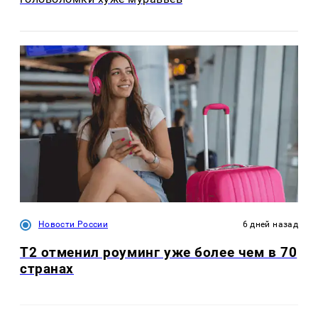
Новости России
6 дней назад
Т2 отменил роуминг уже более чем в 70
странах