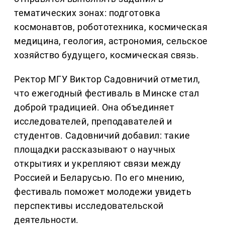
тематических зонах: подготовка
космонавтов, робототехника, космическая
медицина, геология, астрономия, сельское
хозяйство будущего, космическая связь.
Ректор МГУ Виктор Садовничий отметил,
что ежегодный фестиваль в Минске стал
доброй традицией. Она объединяет
исследователей, преподавателей и
студентов. Садовничий добавил: такие
площадки рассказывают о научных
открытиях и укрепляют связи между
Россией и Беларусью. По его мнению,
фестиваль поможет молодежи увидеть
перспективы исследовательской
деятельности.