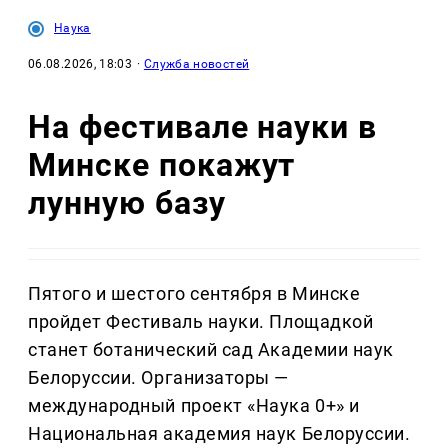
Наука
06.08.2026, 18:03
·
Служба новостей
На фестивале науки в
Минске покажут
лунную базу
Пятого и шестого сентября в Минске
пройдет Фестиваль науки. Площадкой
станет ботанический сад Академии наук
Белоруссии. Организаторы —
международный проект «Наука 0+» и
Национальная академия наук Белоруссии.