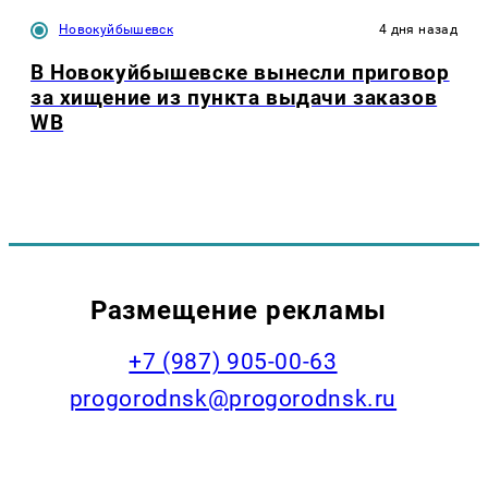
Новокуйбышевск
4 дня назад
В Новокуйбышевске вынесли приговор
за хищение из пункта выдачи заказов
WB
Размещение рекламы
+7 (987) 905-00-63
progorodnsk@progorodnsk.ru