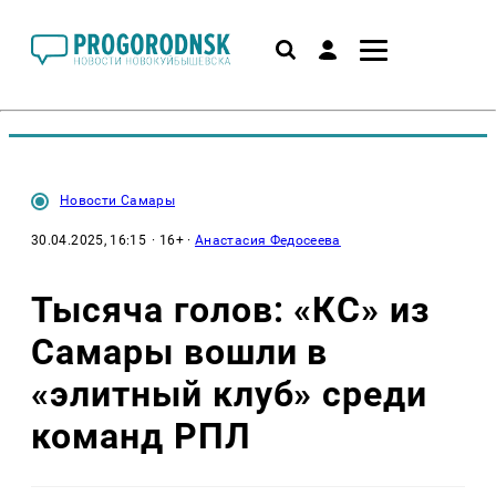
Новости Самары
30.04.2025, 16:15
· 16+ ·
Анастасия Федосеева
Тысяча голов: «КС» из
Самары вошли в
«элитный клуб» среди
команд РПЛ