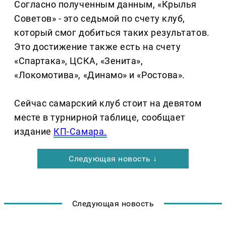
Согласно полученным данным, «Крылья
Советов» - это седьмой по счету клуб,
который смог добиться таких результатов.
Это достижение также есть на счету
«Спартака», ЦСКА, «Зенита»,
«Локомотива», «Динамо» и «Ростова».
Сейчас самарский клуб стоит на девятом
месте в турнирной таблице, сообщает
издание
КП-Самара.
Следующая новость ↓
Следующая новость