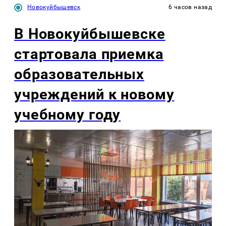
Новокуйбышевск
6 часов назад
В Новокуйбышевске
стартовала приемка
образовательных
учреждений к новому
учебному году