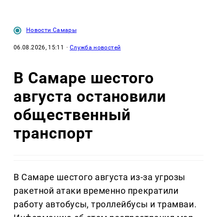
Новости Самары
06.08.2026, 15:11
·
Служба новостей
В Самаре шестого
августа остановили
общественный
транспорт
В Самаре шестого августа из-за угрозы
ракетной атаки временно прекратили
работу автобусы, троллейбусы и трамваи.