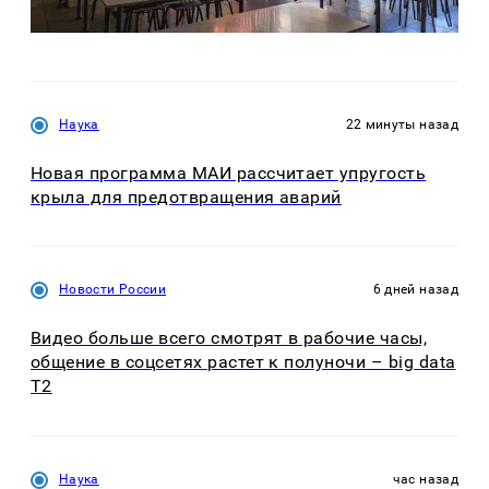
Наука
22 минуты назад
Новая программа МАИ рассчитает упругость
крыла для предотвращения аварий
Новости России
6 дней назад
Видео больше всего смотрят в рабочие часы,
общение в соцсетях растет к полуночи – big data
T2
Наука
час назад