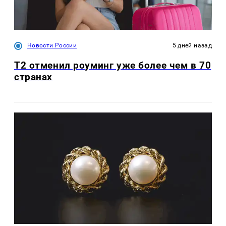
Новости России
5 дней назад
Т2 отменил роуминг уже более чем в 70
странах