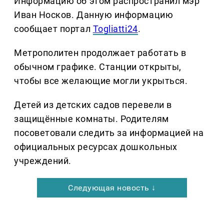
Информацию об этом распространил мэр
Иван Носков. Данную информацию
сообщает портал
Togliatti24
.
Метрополитен продолжает работать в
обычном графике. Станции открыты,
чтобы все желающие могли укрыться.
Детей из детских садов перевели в
защищённые комнаты. Родителям
посоветовали следить за информацией на
официальных ресурсах дошкольных
учреждений.
Следующая новость ↓