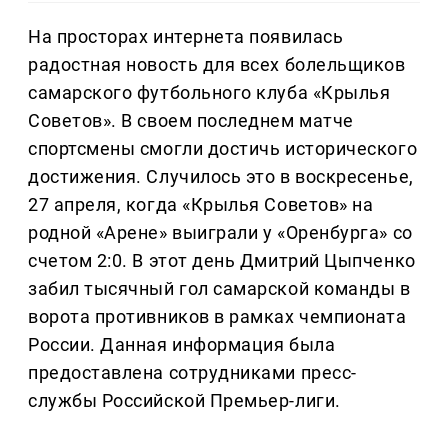
На просторах интернета появилась
радостная новость для всех болельщиков
самарского футбольного клуба «Крылья
Советов». В своем последнем матче
спортсмены смогли достичь исторического
достижения. Случилось это в воскресенье,
27 апреля, когда «Крылья Советов» на
родной «Арене» выиграли у «Оренбурга» со
счетом 2:0. В этот день Дмитрий Цыпченко
забил тысячный гол самарской команды в
ворота противников в рамках чемпионата
России. Данная информация была
предоставлена сотрудниками пресс-
службы Российской Премьер-лиги.