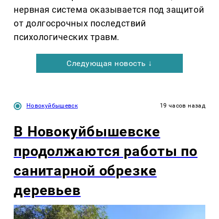
нервная система оказывается под защитой
от долгосрочных последствий
психологических травм.
Следующая новость ↓
Новокуйбышевск
19 часов назад
В Новокуйбышевске
продолжаются работы по
санитарной обрезке
деревьев