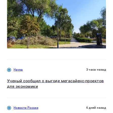
Наука
3 часа назад
Ученый сообщил о выгоде мегасайенс-проектов
для экономики
Новости России
6 дней назад