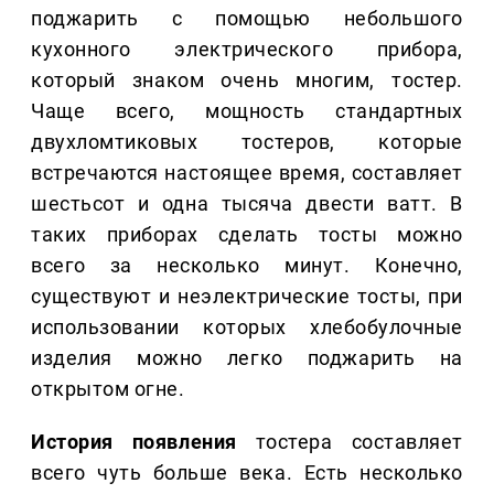
поджарить с помощью небольшого
кухонного электрического прибора,
который знаком очень многим, тостер.
Чаще всего, мощность стандартных
двухломтиковых тостеров, которые
встречаются настоящее время, составляет
шестьсот и одна тысяча двести ватт. В
таких приборах сделать тосты можно
всего за несколько минут. Конечно,
существуют и неэлектрические тосты, при
использовании которых хлебобулочные
изделия можно легко поджарить на
открытом огне.
История появления
тостера составляет
всего чуть больше века. Есть несколько