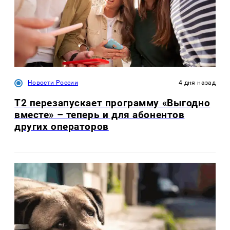
Новости России
4 дня назад
Т2 перезапускает программу «Выгодно
вместе» – теперь и для абонентов
других операторов