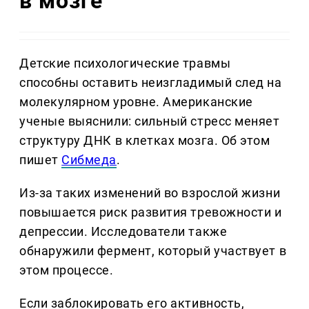
в мозге
Детские психологические травмы
способны оставить неизгладимый след на
молекулярном уровне. Американские
ученые выяснили: сильный стресс меняет
структуру ДНК в клетках мозга. Об этом
пишет
Сибмеда
.
Из-за таких изменений во взрослой жизни
повышается риск развития тревожности и
депрессии. Исследователи также
обнаружили фермент, который участвует в
этом процессе.
Если заблокировать его активность,