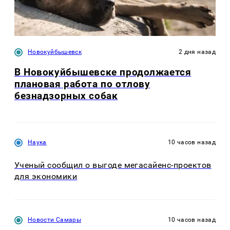
Новокуйбышевск
2 дня назад
В Новокуйбышевске продолжается
плановая работа по отлову
безнадзорных собак
Наука
10 часов назад
Ученый сообщил о выгоде мегасайенс-проектов
для экономики
Новости Самары
10 часов назад