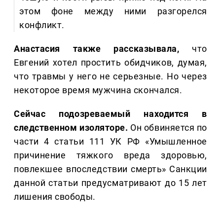
этом фоне между ними разгорелся
конфликт.
Анастасия также рассказывала,
что
Евгений хотел простить обидчиков, думая,
что травмы у него не серьезные. Но через
некоторое время мужчина скончался.
Сейчас подозреваемый находится в
следственном изоляторе.
Он обвиняется по
части 4 статьи 111 УК РФ «Умышленное
причинение тяжкого вреда здоровью,
повлекшее впоследствии смерть» Санкции
данной статьи предусматривают до 15 лет
лишения свободы.