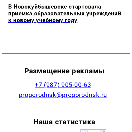
В Новокуйбышевске стартовала
приемка образовательных учреждений
к новому учебному году
Размещение рекламы
+7 (987) 905-00-63
progorodnsk@progorodnsk.ru
Наша статистика