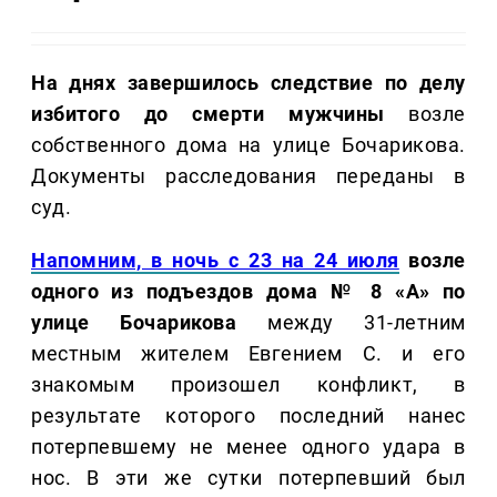
На днях завершилось следствие по делу
избитого до смерти мужчины
возле
собственного дома на улице Бочарикова.
Документы расследования переданы в
суд.
Напомним, в ночь с 23 на 24 июля
возле
одного из подъездов дома № 8 «А» по
улице Бочарикова
между 31-летним
местным жителем Евгением С. и его
знакомым произошел конфликт, в
результате которого последний нанес
потерпевшему не менее одного удара в
нос. В эти же сутки потерпевший был