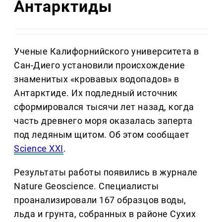
Антарктиды
Ученые Калифорнийского университета в
Сан-Диего установили происхождение
знаменитых «кровавых водопадов» в
Антарктиде. Их подледный источник
сформировался тысячи лет назад, когда
часть древнего моря оказалась заперта
под ледяным щитом. Об этом сообщает
Science XXI
.
Результаты работы появились в журнале
Nature Geoscience. Специалисты
проанализировали 167 образцов воды,
льда и грунта, собранных в районе Сухих