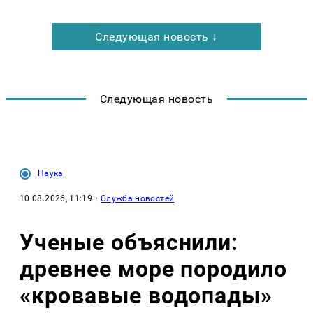
Следующая новость ↓
Следующая новость
Наука
10.08.2026, 11:19
·
Служба новостей
Ученые объяснили:
древнее море породило
«кровавые водопады»