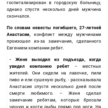
госпитализирован в городскую больницу,
однако спустя несколько дней мужчина
скончался.
По словам невесты погибшего, 27-летней
Анастасии,
конфликт между мужчинами
произошел из-за замечания, сделанного
Евгением компании ребят.
- Женя выходил из подъезда, когда
увидел компанию ребят
– местных
жителей. Они сидели на лавочке, пили
пиво и ели сушеную рыбу, - рассказывала
Анастасия спустя несколько дней после
смерти любимого. – Женя сделал
замечание ребятам, которые бросали
чешую и кости рыбы прямо под ноги. На