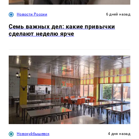
Новости России
6 дней назад
Семь важных дел: какие привычки
сделают неделю ярче
Новокуйбышевск
4 дня назад