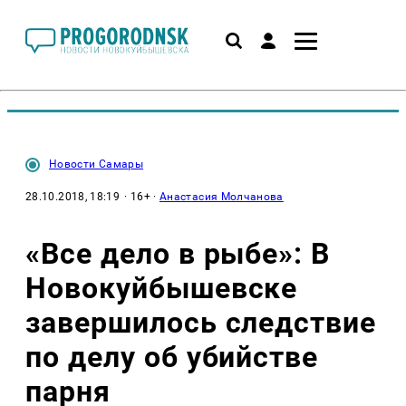
Новости Самары
28.10.2018, 18:19
· 16+ ·
Анастасия Молчанова
«Все дело в рыбе»: В
Новокуйбышевске
завершилось следствие
по делу об убийстве
парня