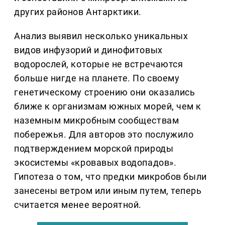
других районов Антарктики.
Анализ выявил несколько уникальных
видов инфузорий и динофитовых
водорослей, которые не встречаются
больше нигде на планете. По своему
генетическому строению они оказались
ближе к организмам южных морей, чем к
наземным микробным сообществам
побережья. Для авторов это послужило
подтверждением морской природы
экосистемы «кровавых водопадов».
Гипотеза о том, что предки микробов были
занесены ветром или иным путем, теперь
считается менее вероятной.