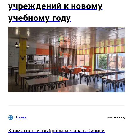
учреждений к новому
учебному году
Наука
час назад
Климатологи: выбросы метана в Сибири