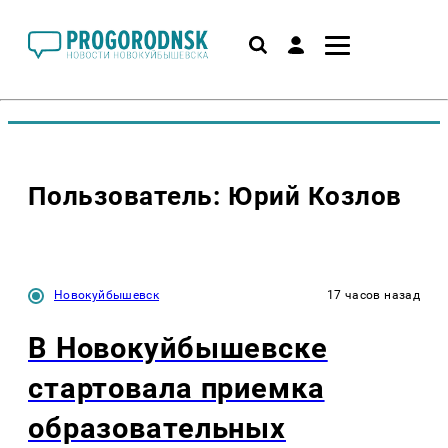
Пользователь: Юрий Козлов
Новокуйбышевск
17 часов назад
В Новокуйбышевске
стартовала приемка
образовательных