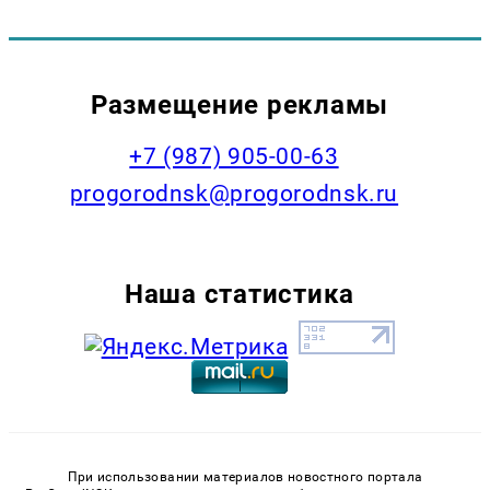
Размещение рекламы
+7 (987) 905-00-63
progorodnsk@progorodnsk.ru
Наша статистика
При использовании материалов новостного портала