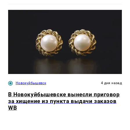
Новокуйбышевск
4 дня назад
В Новокуйбышевске вынесли приговор
за хищение из пункта выдачи заказов
WB