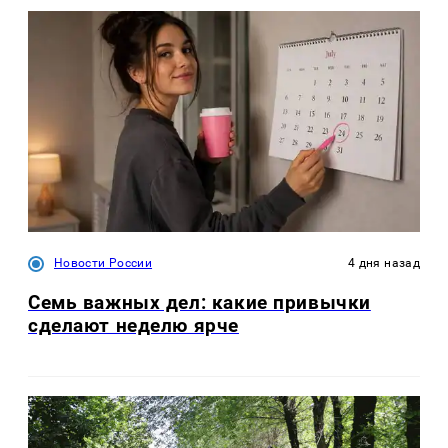
Новости России
4 дня назад
Семь важных дел: какие привычки
сделают неделю ярче