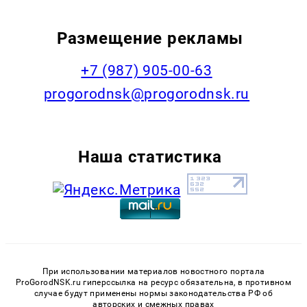
Размещение рекламы
+7 (987) 905-00-63
progorodnsk@progorodnsk.ru
Наша статистика
При использовании материалов новостного портала
ProGorodNSK.ru гиперссылка на ресурс обязательна, в противном
случае будут применены нормы законодательства РФ об
авторских и смежных правах