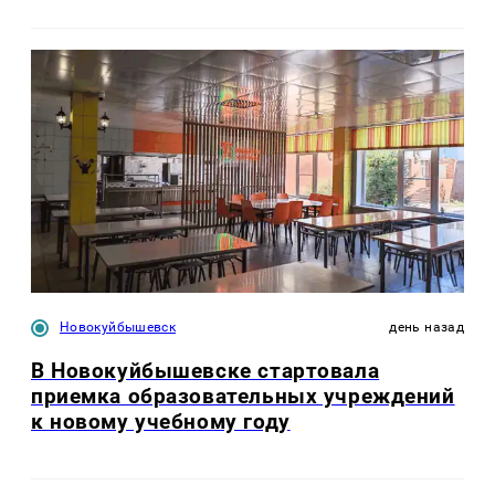
Новокуйбышевск
день назад
В Новокуйбышевске стартовала
приемка образовательных учреждений
к новому учебному году