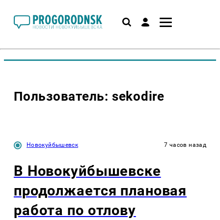
Пользователь: sekodire
Новокуйбышевск
7 часов назад
В Новокуйбышевске
продолжается плановая
работа по отлову