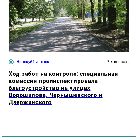
Новокуйбышевск
2 дня назад
Ход работ на контроле: специальная
комиссия проинспектировала
благоустройство на улицах
Ворошилова, Чернышевского и
Дзержинского