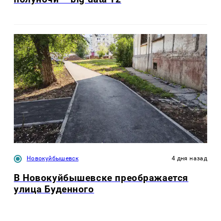
Новокуйбышевск
4 дня назад
В Новокуйбышевске преображается
улица Буденного