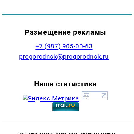
Размещение рекламы
+7 (987) 905-00-63
progorodnsk@progorodnsk.ru
Наша статистика