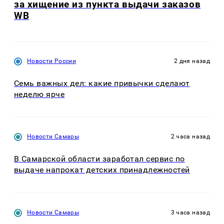
за хищение из пункта выдачи заказов
WB
Новости России
2 дня назад
Семь важных дел: какие привычки сделают
неделю ярче
Новости Самары
2 часа назад
В Самарской области заработал сервис по
выдаче напрокат детских принадлежностей
Новости Самары
3 часа назад