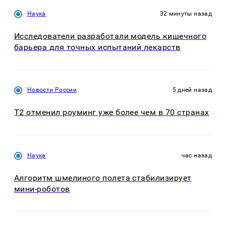
Наука
32 минуты назад
Исследователи разработали модель кишечного
барьера для точных испытаний лекарств
Новости России
5 дней назад
Т2 отменил роуминг уже более чем в 70 странах
Наука
час назад
Алгоритм шмелиного полета стабилизирует
мини-роботов