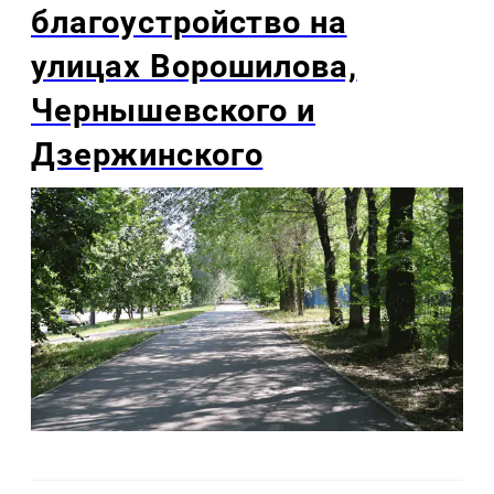
благоустройство на
улицах Ворошилова,
Чернышевского и
Дзержинского