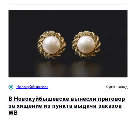
Новокуйбышевск
4 дня назад
В Новокуйбышевске вынесли приговор
за хищение из пункта выдачи заказов
WB