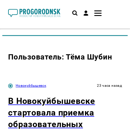
Пользователь: Тёма Шубин
Новокуйбышевск
23 часа назад
В Новокуйбышевске
стартовала приемка
образовательных