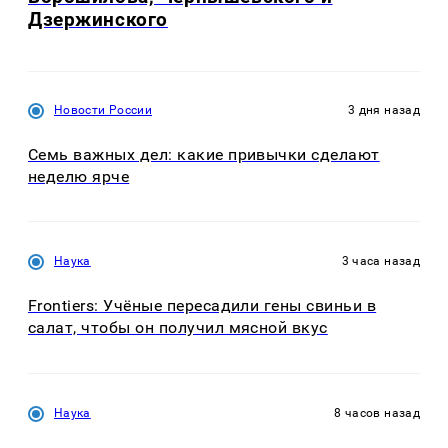
Дзержинского
Новости России
3 дня назад
Семь важных дел: какие привычки сделают
неделю ярче
Наука
3 часа назад
Frontiers: Учёные пересадили гены свиньи в
салат, чтобы он получил мясной вкус
Наука
8 часов назад