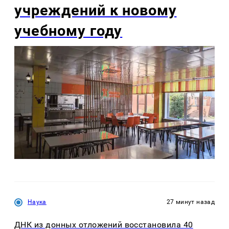
учреждений к новому
учебному году
Наука
27 минут назад
ДНК из донных отложений восстановила 40