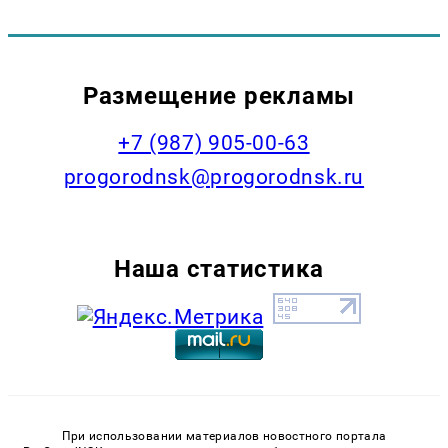
Размещение рекламы
+7 (987) 905-00-63
progorodnsk@progorodnsk.ru
Наша статистика
При использовании материалов новостного портала