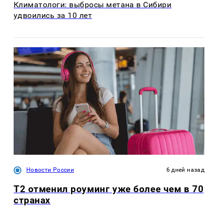
Климатологи: выбросы метана в Сибири
удвоились за 10 лет
Новости России
6 дней назад
Т2 отменил роуминг уже более чем в 70
странах