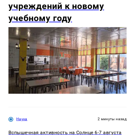
учреждений к новому
учебному году
Наука
2 минуты назад
Вспышечная активность на Солнце 6-7 августа