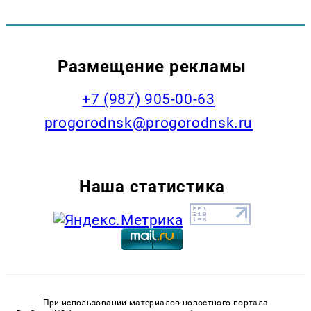
Размещение рекламы
+7 (987) 905-00-63
progorodnsk@progorodnsk.ru
Наша статистика
При использовании материалов новостного портала