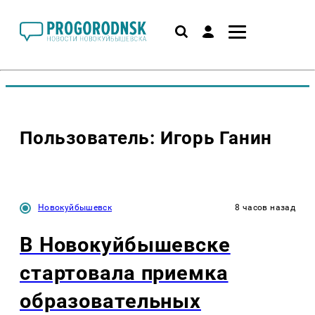
Пользователь: Игорь Ганин
Новокуйбышевск
8 часов назад
В Новокуйбышевске
стартовала приемка
образовательных