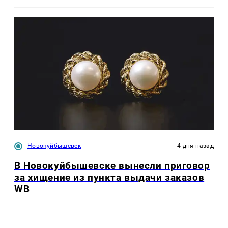
Новокуйбышевск
4 дня назад
В Новокуйбышевске вынесли приговор
за хищение из пункта выдачи заказов
WB