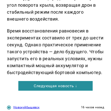
угол поворота крыла, возвращая дрон в
стабильный режим после каждого
внешнего воздействия.
Время восстановления равновесия в
экспериментах составило от трех до шести
секунд. Однако практическое применение
такого устройства — дело будущего. Чтобы
запустить его в реальных условиях, нужны
компактный мощный аккумулятор и
быстродействующий бортовой компьютер.
Следующая новость ↓
Новокуйбышевск
16 часов назад