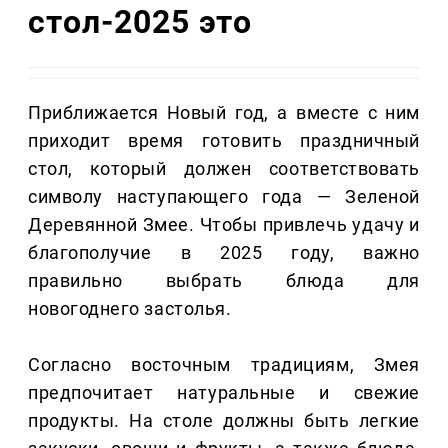
стол-2025 это
Приближается Новый год, а вместе с ним
приходит время готовить праздничный
стол, который должен соответствовать
символу наступающего года — Зеленой
Деревянной Змее. Чтобы привлечь удачу и
благополучие в 2025 году, важно
правильно выбрать блюда для
новогоднего застолья.
Согласно восточным традициям, Змея
предпочитает натуральные и свежие
продукты. На столе должны быть легкие