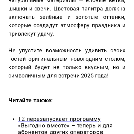
натуральные материалы — еловые ветки,
шишки и свечи. Цветовая палитра должна
включать зелёные и золотые оттенки,
которые создадут атмосферу праздника и
привлекут удачу.
Не упустите возможность удивить своих
гостей оригинальным новогодним столом,
который будет не только вкусным, но и
символичным для встречи 2025 года!
Читайте также:
Т2 перезапускает программу
«Выгодно вместе» – теперь и для
абонентов других операторов