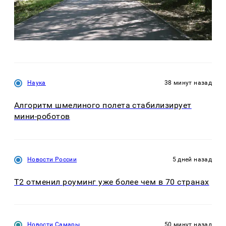
Наука
38 минут назад
Алгоритм шмелиного полета стабилизирует
мини-роботов
Новости России
5 дней назад
Т2 отменил роуминг уже более чем в 70 странах
Новости Самары
50 минут назад