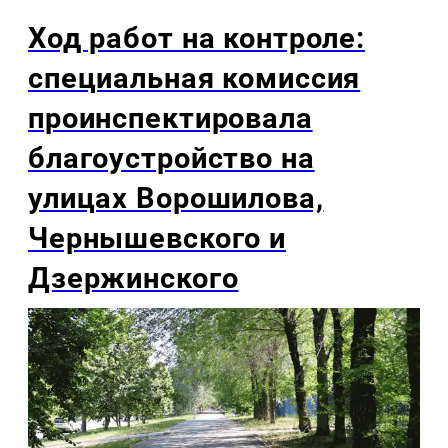
Ход работ на контроле:
специальная комиссия
проинспектировала
благоустройство на
улицах Ворошилова,
Чернышевского и
Дзержинского