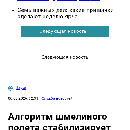
Семь важных дел: какие привычки
сделают неделю ярче
Следующая новость ↓
Следующая новость
Наука
06.08.2026, 02:33
·
Служба новостей
Алгоритм шмелиного
полета стабилизирует