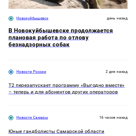
Новокуйбышевск
день назад
В Новокуйбышевске продолжается
плановая работа по отлову
безнадзорных собак
Новости России
2 дня назад
Т2 перезапускает программу «Выгодно вместе»
– теперь и для абонентов других операторов
Новости Самары
16 часов назад
Юные гандболисты Самарской области