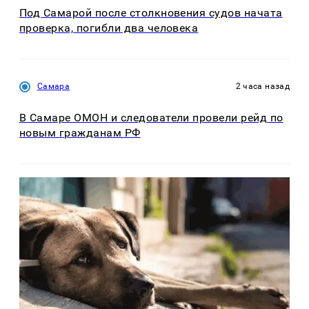
Под Самарой после столкновения судов начата
проверка, погибли два человека
Самара
2 часа назад
В Самаре ОМОН и следователи провели рейд по
новым гражданам РФ