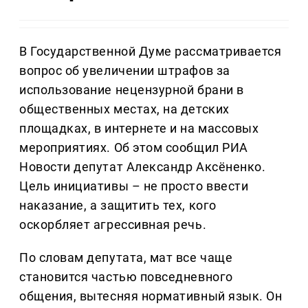
В Государственной Думе рассматривается
вопрос об увеличении штрафов за
использование нецензурной брани в
общественных местах, на детских
площадках, в интернете и на массовых
мероприятиях. Об этом сообщил РИА
Новости депутат Александр Аксёненко.
Цель инициативы – не просто ввести
наказание, а защитить тех, кого
оскорбляет агрессивная речь.
По словам депутата, мат все чаще
становится частью повседневного
общения, вытесняя нормативный язык. Он