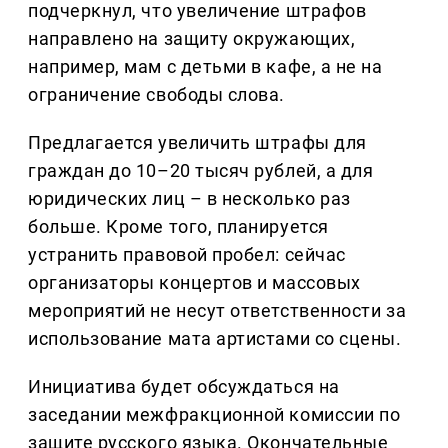
подчеркнул, что увеличение штрафов
направлено на защиту окружающих,
например, мам с детьми в кафе, а не на
ограничение свободы слова.
Предлагается увеличить штрафы для
граждан до 10–20 тысяч рублей, а для
юридических лиц – в несколько раз
больше. Кроме того, планируется
устранить правовой пробел: сейчас
организаторы концертов и массовых
мероприятий не несут ответственности за
использование мата артистами со сцены.
Инициатива будет обсуждаться на
заседании межфракционной комиссии по
защите русского языка. Окончательные