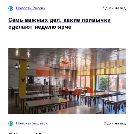
Новости России
5 дней назад
Семь важных дел: какие привычки
сделают неделю ярче
Новокуйбышевск
2 дня назад