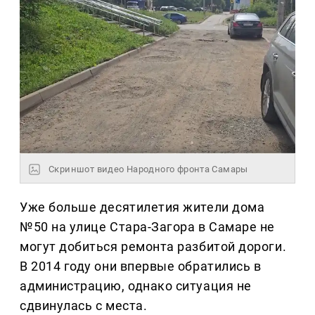
Скриншот видео Народного фронта Самары
Уже больше десятилетия жители дома
№50 на улице Стара-Загора в Самаре не
могут добиться ремонта разбитой дороги.
В 2014 году они впервые обратились в
администрацию, однако ситуация не
сдвинулась с места.