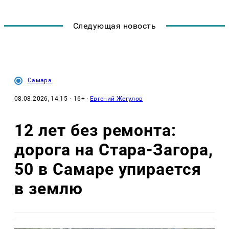
Следующая новость
Самара
08.08.2026, 14:15
· 16+ ·
Евгений Жегулов
12 лет без ремонта:
дорога на Стара-Загора,
50 в Самаре упирается
в землю