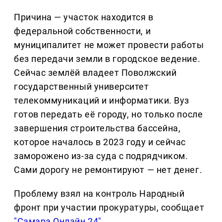
Причина — участок находится в
федеральной собственности, и
муниципалитет не может провести работы
без передачи земли в городское ведение.
Сейчас землёй владеет Поволжский
государственный университет
телекоммуникаций и информатики. Вуз
готов передать её городу, но только после
завершения строительства бассейна,
которое началось в 2023 году и сейчас
заморожено из-за суда с подрядчиком.
Сами дорогу не ремонтируют — нет денег.
Проблему взял на контроль Народный
фронт при участии прокуратуры, сообщает
"Самара Онлайн 24"
.