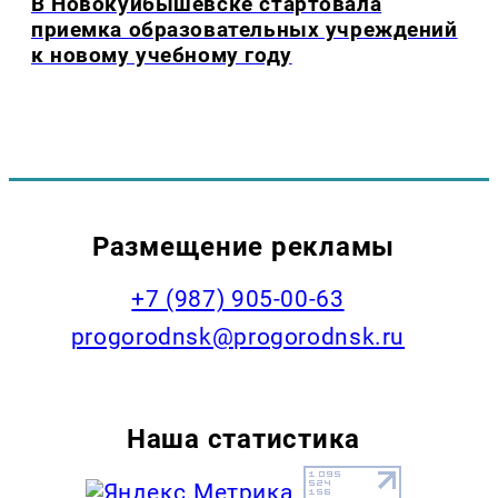
В Новокуйбышевске стартовала
приемка образовательных учреждений
к новому учебному году
Размещение рекламы
+7 (987) 905-00-63
progorodnsk@progorodnsk.ru
Наша статистика