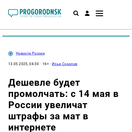
Новости России
13.05.2025, 04:30
· 16+ ·
Илья Соколов
Дешевле будет
промолчать: с 14 мая в
России увеличат
штрафы за мат в
интернете