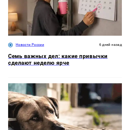
Новости России
6 дней назад
Семь важных дел: какие привычки
сделают неделю ярче