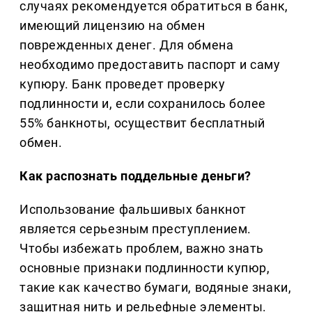
случаях рекомендуется обратиться в банк,
имеющий лицензию на обмен
поврежденных денег. Для обмена
необходимо предоставить паспорт и саму
купюру. Банк проведет проверку
подлинности и, если сохранилось более
55% банкноты, осуществит бесплатный
обмен.
Как распознать поддельные деньги?
Использование фальшивых банкнот
является серьезным преступлением.
Чтобы избежать проблем, важно знать
основные признаки подлинности купюр,
такие как качество бумаги, водяные знаки,
защитная нить и рельефные элементы.