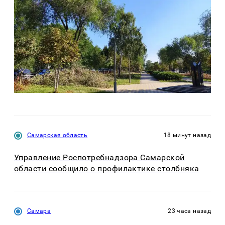
Самарская область
18 минут назад
Управление Роспотребнадзора Самарской
области сообщило о профилактике столбняка
Самара
23 часа назад