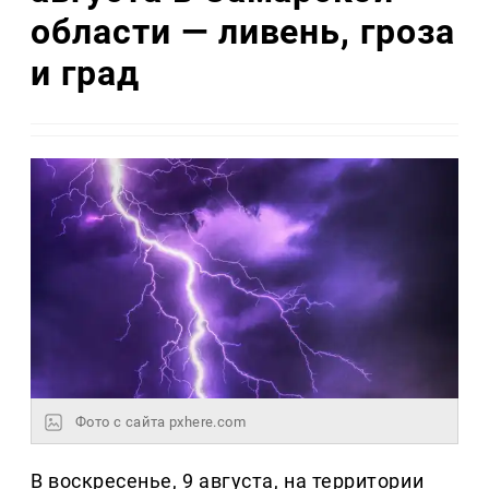
области — ливень, гроза
и град
Фото с сайта pxhere.com
В воскресенье, 9 августа, на территории