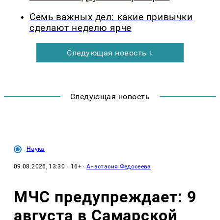
Семь важных дел: какие привычки
сделают неделю ярче
Следующая новость ↓
Следующая новость
Наука
09.08.2026, 13:30
· 16+ ·
Анастасия Федосеева
МЧС предупреждает: 9
августа в Самарской