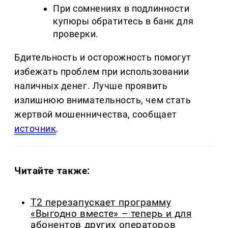
При сомнениях в подлинности
купюры обратитесь в банк для
проверки.
Бдительность и осторожность помогут
избежать проблем при использовании
наличных денег. Лучше проявить
излишнюю внимательность, чем стать
жертвой мошенничества, сообщает
источник
.
Читайте также:
Т2 перезапускает программу
«Выгодно вместе» – теперь и для
абонентов других операторов