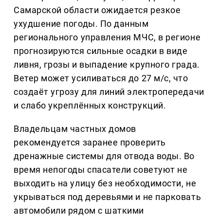
Самарской области ожидается резкое
ухудшение погоды. По данным
регионального управления МЧС, в регионе
прогнозируются сильные осадки в виде
ливня, грозы и выпадение крупного града.
Ветер может усиливаться до 27 м/с, что
создаёт угрозу для линий электропередачи
и слабо укреплённых конструкций.
Владельцам частных домов
рекомендуется заранее проверить
дренажные системы для отвода воды. Во
время непогоды спасатели советуют не
выходить на улицу без необходимости, не
укрываться под деревьями и не парковать
автомобили рядом с шаткими