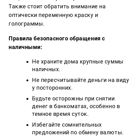
Также стоит обратить внимание на
оптически переменную краску и
голограммы.
Правила безопасного обращения с
наличными:
Не храните дома крупные суммы
наличных.
Не пересчитывайте деньги на виду
у посторонних.
Будьте осторожны при снятии
денег в банкоматах, особенно в
темное время суток.
Избегайте сомнительных
предложений по обмену валюты.