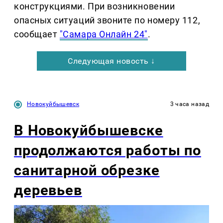
конструкциями. При возникновении
опасных ситуаций звоните по номеру 112,
сообщает
"Самара Онлайн 24"
.
Следующая новость ↓
Новокуйбышевск
3 часа назад
В Новокуйбышевске
продолжаются работы по
санитарной обрезке
деревьев