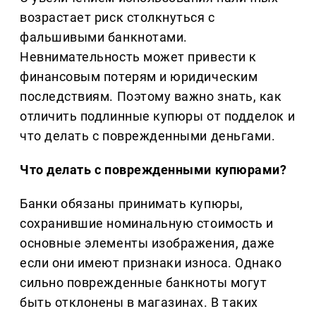
возрастает риск столкнуться с
фальшивыми банкнотами.
Невнимательность может привести к
финансовым потерям и юридическим
последствиям. Поэтому важно знать, как
отличить подлинные купюры от подделок и
что делать с поврежденными деньгами.
Что делать с поврежденными купюрами?
Банки обязаны принимать купюры,
сохранившие номинальную стоимость и
основные элементы изображения, даже
если они имеют признаки износа. Однако
сильно поврежденные банкноты могут
быть отклонены в магазинах. В таких