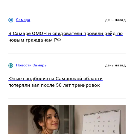
Самара
день назад
В Самаре ОМОН и следователи провели рейд по
новым гражданам РФ
Новости Самары
день назад
Юные гандболисты Самарской области
потеряли зал после 50 лет тренировок