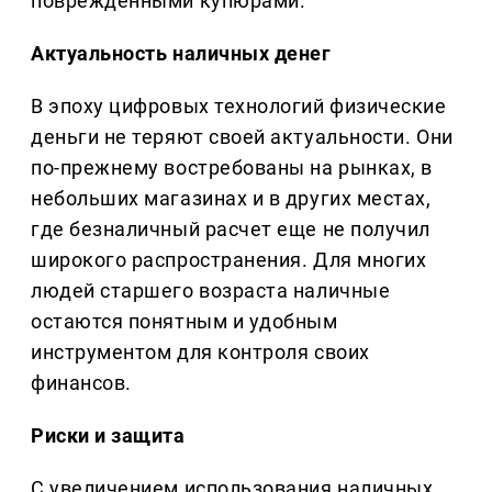
поврежденными купюрами.
Актуальность наличных денег
В эпоху цифровых технологий физические
деньги не теряют своей актуальности. Они
по-прежнему востребованы на рынках, в
небольших магазинах и в других местах,
где безналичный расчет еще не получил
широкого распространения. Для многих
людей старшего возраста наличные
остаются понятным и удобным
инструментом для контроля своих
финансов.
Риски и защита
С увеличением использования наличных