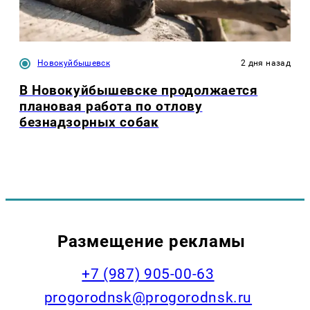
Новокуйбышевск
2 дня назад
В Новокуйбышевске продолжается
плановая работа по отлову
безнадзорных собак
Размещение рекламы
+7 (987) 905-00-63
progorodnsk@progorodnsk.ru