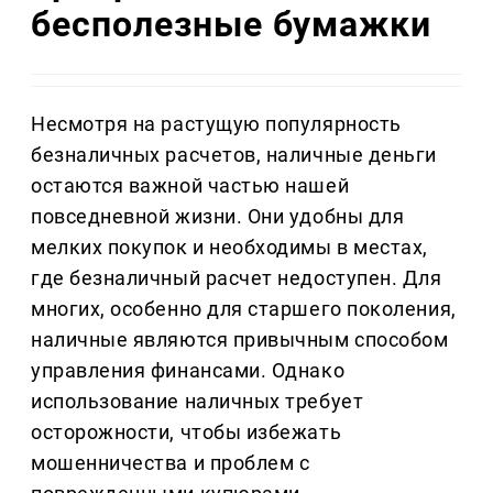
бесполезные бумажки
Несмотря на растущую популярность
безналичных расчетов, наличные деньги
остаются важной частью нашей
повседневной жизни. Они удобны для
мелких покупок и необходимы в местах,
где безналичный расчет недоступен. Для
многих, особенно для старшего поколения,
наличные являются привычным способом
управления финансами. Однако
использование наличных требует
осторожности, чтобы избежать
мошенничества и проблем с