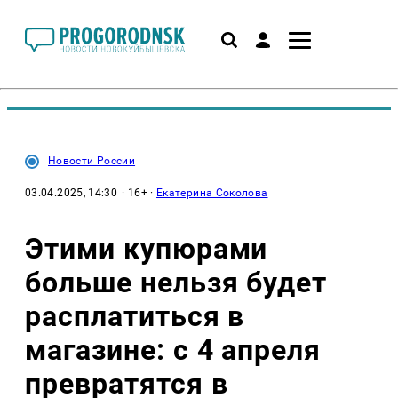
Новости России
03.04.2025, 14:30
· 16+ ·
Екатерина Соколова
Этими купюрами
больше нельзя будет
расплатиться в
магазине: с 4 апреля
превратятся в