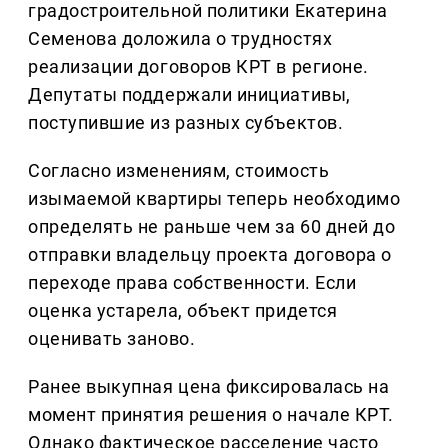
градостроительной политики Екатерина
Семенова доложила о трудностях
реализации договоров КРТ в регионе.
Депутаты поддержали инициативы,
поступившие из разных субъектов.
Согласно изменениям, стоимость
изымаемой квартиры теперь необходимо
определять не раньше чем за 60 дней до
отправки владельцу проекта договора о
переходе права собственности. Если
оценка устарела, объект придется
оценивать заново.
Ранее выкупная цена фиксировалась на
момент принятия решения о начале КРТ.
Однако фактическое расселение часто