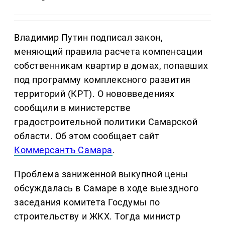
Владимир Путин подписал закон,
меняющий правила расчета компенсации
собственникам квартир в домах, попавших
под программу комплексного развития
территорий (КРТ). О нововведениях
сообщили в министерстве
градостроительной политики Самарской
области. Об этом сообщает сайт
Коммерсантъ Самара
.
Проблема заниженной выкупной цены
обсуждалась в Самаре в ходе выездного
заседания комитета Госдумы по
строительству и ЖКХ. Тогда министр