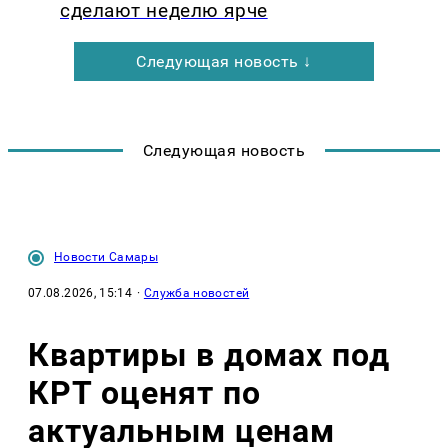
сделают неделю ярче
Следующая новость ↓
Следующая новость
Новости Самары
07.08.2026, 15:14
·
Служба новостей
Квартиры в домах под
КРТ оценят по
актуальным ценам