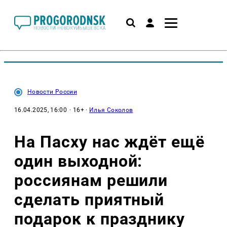
Новости России
16.04.2025, 16:00
· 16+ ·
Илья Соколов
На Пасху нас ждёт ещё
один выходной:
россиянам решили
сделать приятный
подарок к празднику