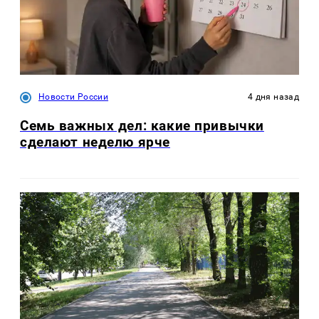
Новости России
4 дня назад
Семь важных дел: какие привычки
сделают неделю ярче