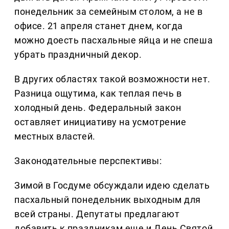
понедельник за семейным столом, а не в
офисе. 21 апреля станет днем, когда
можно доесть пасхальные яйца и не спеша
убрать праздничный декор.
В других областях такой возможности нет.
Разница ощутима, как теплая печь в
холодный день. Федеральный закон
оставляет инициативу на усмотрение
местных властей.
Законодательные перспективы:
Зимой в Госдуме обсуждали идею сделать
пасхальный понедельник выходным для
всей страны. Депутаты предлагают
добавить к праздникам еще и День Святой