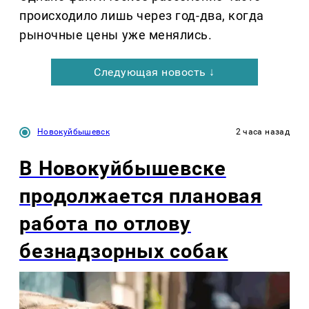
происходило лишь через год-два, когда
рыночные цены уже менялись.
Следующая новость ↓
Новокуйбышевск
2 часа назад
В Новокуйбышевске
продолжается плановая
работа по отлову
безнадзорных собак