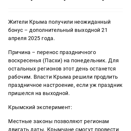
Жители Крыма получили неожиданный
бонус – дополнительный выходной 21
апреля 2025 года.
Причина – перенос праздничного
воскресенья (Пасхи) на понедельник. Для
остальных регионов этот день останется
рабочим. Власти Крыма решили продлить
праздничное настроение, если уж праздник
пришелся на выходной.
Крымский эксперимент:
Местные законы позволяют регионам
двигать даты. Крымчане смогут провести