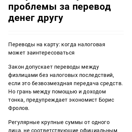
проблемы за перевод
денег другу
Переводы на карту: когда налоговая
может заинтересоваться
Закон допускает переводы между
физлицами без налоговых последствий,
если это безвозмездная передача средств.
Но грань между помощью и доходом
тонка, предупреждает экономист Борис
Фролов.
Регулярные крупные суммы от одного
лица, не соответствующие официальным