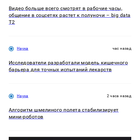
Видео больше всего смотрят в рабочие часы,
общение в соцсетях растет к полуночи – big data
T2
Наука
час назад
Исследователи разработали модель кишечного
барьера для точных испытаний лекарств
Наука
2 часа назад
Алгоритм шмелиного полета стабилизирует
мини-роботов