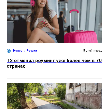
Новости России
5 дней назад
Т2 отменил роуминг уже более чем в 70
странах