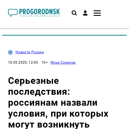
Новости России
10.05.2025, 12:00
· 16+ ·
Илья Соколов
Серьезные
последствия:
россиянам назвали
условия, при которых
могут возникнуть