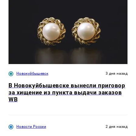
Новокуйбышевск
3 дня назад
В Новокуйбышевске вынесли приговор
за хищение из пункта выдачи заказов
WB
Новости России
2 дня назад