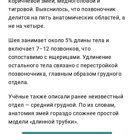
коричневой змеи, медноголовой и
тигровой. Выяснилось, что позвоночник
делится на пять анатомических областей, а
не на четыре.
Шея занимает около 5% длины тела и
включает 7–12 позвонков, что
сопоставимо с ящерицами. Удлинение
остального тела связано с перестройкой
позвоночника, главным образом грудного
отдела.
Учёные также описали ранее неизвестный
отдел — средний грудной. По их словам,
анатомия змей гораздо сложнее простой
модели «длинной трубки».