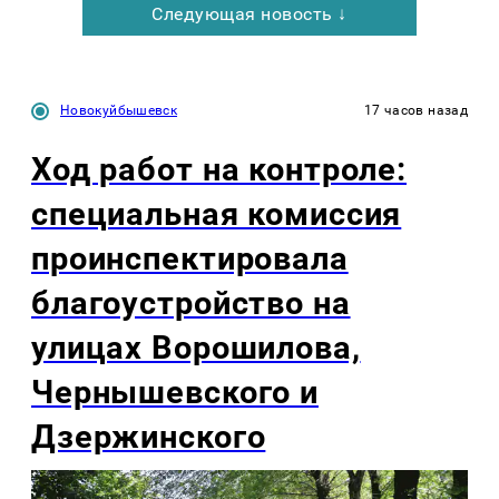
Следующая новость ↓
Новокуйбышевск
17 часов назад
Ход работ на контроле:
специальная комиссия
проинспектировала
благоустройство на
улицах Ворошилова,
Чернышевского и
Дзержинского