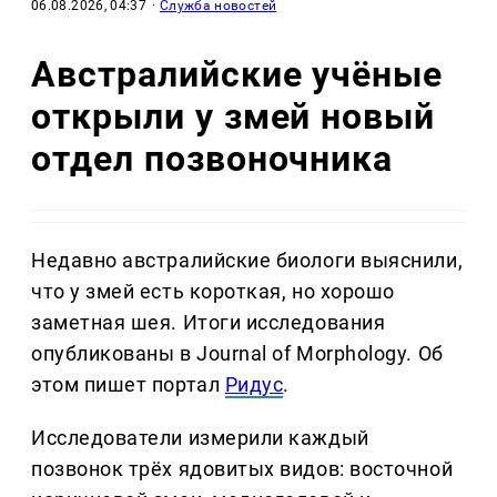
06.08.2026, 04:37
·
Служба новостей
Австралийские учёные
открыли у змей новый
отдел позвоночника
Недавно австралийские биологи выяснили,
что у змей есть короткая, но хорошо
заметная шея. Итоги исследования
опубликованы в Journal of Morphology. Об
этом пишет портал
Ридус
.
Исследователи измерили каждый
позвонок трёх ядовитых видов: восточной