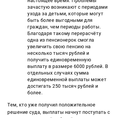
настоящее время. Проблемы
зачастую возникают с периодами
ухода за детьми, которые могут
быть более выгодными для
граждан, чем периоды работы.
Благодаря такому перерасчёту
одна из пенсионерок смогла
увеличить свою пенсию на
несколько тысяч рублей и
получить единовременную
выплату в размере 6000 рублей. В
отдельных случаях сумма
единовременной выплаты может
достигать 250 тысяч рублей и
более.
Тем, кто уже получил положительное
решение суда, выплаты начнут поступать с