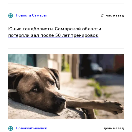
Новости Самары
21 час назад
Юные гандболисты Самарской области
потеряли зал после 50 лет тренировок
Новокуйбышевск
день назад