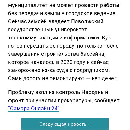
муниципалитет не может провести работы
без передачи земли в городское ведение.
Сейчас землёй владеет Поволжский
государственный университет
телекоммуникаций и информатики. Вуз
готов передать её городу, но только после
завершения строительства бассейна,
которое началось в 2023 году и сейчас
заморожено из-за суда с подрядчиком.
Сами дорогу не ремонтируют — нет денег.
Проблему взял на контроль Народный
фронт при участии прокуратуры, сообщает
"Самара Онлайн 24"
.
Следующая новость ↓