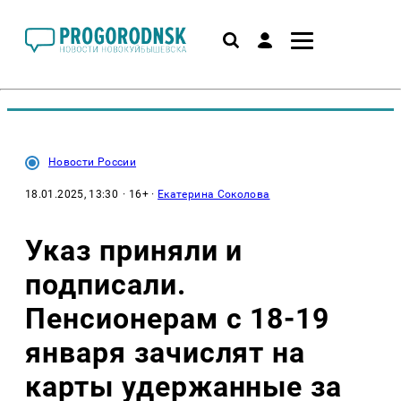
Новости России
18.01.2025, 13:30
· 16+ ·
Екатерина Соколова
Указ приняли и
подписали.
Пенсионерам с 18-19
января зачислят на
карты удержанные за