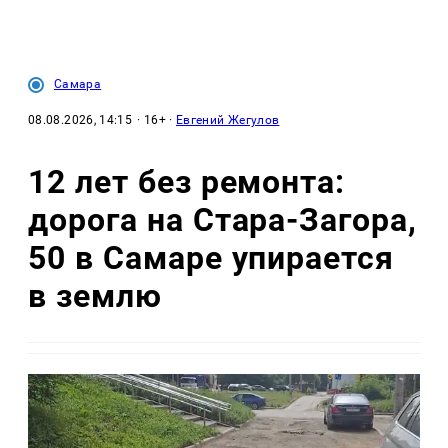
Самара
08.08.2026, 14:15
· 16+ ·
Евгений Жегулов
12 лет без ремонта:
дорога на Стара-Загора,
50 в Самаре упирается
в землю