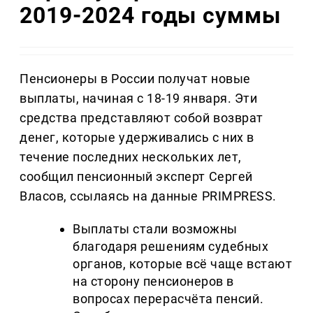
2019-2024 годы суммы
Пенсионеры в России получат новые
выплаты, начиная с 18-19 января. Эти
средства представляют собой возврат
денег, которые удерживались с них в
течение последних нескольких лет,
сообщил пенсионный эксперт Сергей
Власов, ссылаясь на данные PRIMPRESS.
Выплаты стали возможны
благодаря решениям судебных
органов, которые всё чаще встают
на сторону пенсионеров в
вопросах перерасчёта пенсий.