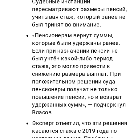
Судебные инстанции
пересматривают размеры пенсий,
учитывая стаж, который ранее не
был принят во внимание.
«Пенсионерам вернут суммы,
которые были удержаны ранее.
Если при назначении пенсии не
был учтён какой-либо период
стажа, это могло привести к
снижению размера выплат. При
положительном решении суда
пенсионеры получат не только
повышение пенсии, но и возврат
удержанных сумм», — подчеркнул
Власов.
Эксперт отметил, что эти решения
касаются стажа с 2019 года по