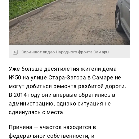
Скриншот видео Народного фронта Самары
Уже больше десятилетия жители дома
№50 на улице Стара-Загора в Самаре не
могут добиться ремонта разбитой дороги.
В 2014 году они впервые обратились в
администрацию, однако ситуация не
сдвинулась с места.
Причина — участок находится в
федеральной собственности, и