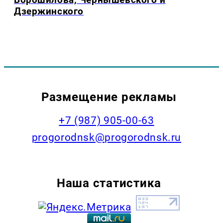
Дзержинского
Размещение рекламы
+7 (987) 905-00-63
progorodnsk@progorodnsk.ru
Наша статистика