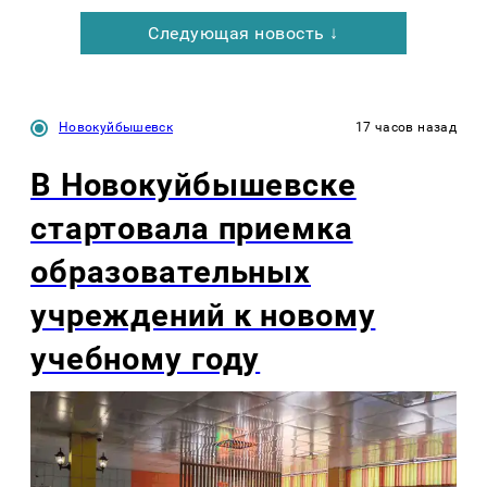
Следующая новость ↓
Новокуйбышевск
17 часов назад
В Новокуйбышевске
стартовала приемка
образовательных
учреждений к новому
учебному году