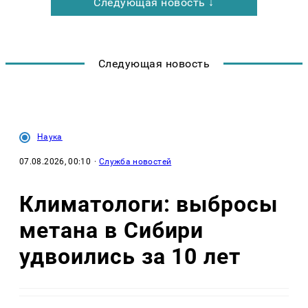
Следующая новость ↓
Следующая новость
Наука
07.08.2026, 00:10
·
Служба новостей
Климатологи: выбросы
метана в Сибири
удвоились за 10 лет