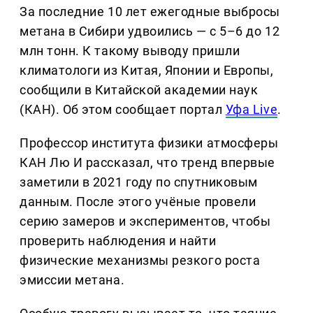
За последние 10 лет ежегодные выбросы
метана в Сибири удвоились — с 5–6 до 12
млн тонн. К такому выводу пришли
климатологи из Китая, Японии и Европы,
сообщили в Китайской академии наук
(КАН). Об этом сообщает портал
Уфа Live
.
Профессор института физики атмосферы
КАН Лю И рассказал, что тренд впервые
заметили в 2021 году по спутниковым
данным. После этого учёные провели
серию замеров и экспериментов, чтобы
проверить наблюдения и найти
физические механизмы резкого роста
эмиссии метана.