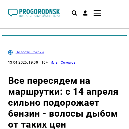
Новости России
13.04.2025, 19:00
· 16+ ·
Илья Соколов
Все пересядем на
маршрутки: с 14 апреля
сильно подорожает
бензин - волосы дыбом
от таких цен