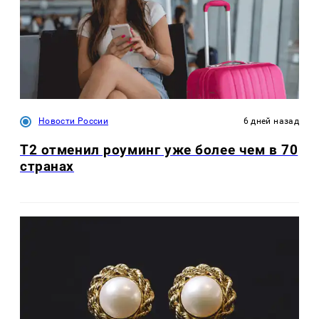
Новости России
6 дней назад
Т2 отменил роуминг уже более чем в 70
странах