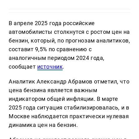
В апреле 2025 года российские
автомобилисты столкнутся с ростом цен на
бензин, который, по прогнозам аналитиков,
составит 9,5% по сравнению с
аналогичным периодом 2024 года,
сообщает
источник
.
Аналитик Александр Абрамов отметил, что
цена бензина является важным
индикатором общей инфляции. В марте
2025 года ситуация стабилизировалась, и в
Москве наблюдается практически нулевая
динамика цен на бензин.