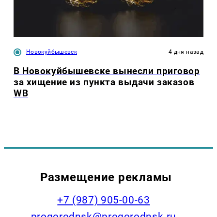
Новокуйбышевск
4 дня назад
В Новокуйбышевске вынесли приговор
за хищение из пункта выдачи заказов
WB
Размещение рекламы
+7 (987) 905-00-63
progorodnsk@progorodnsk.ru