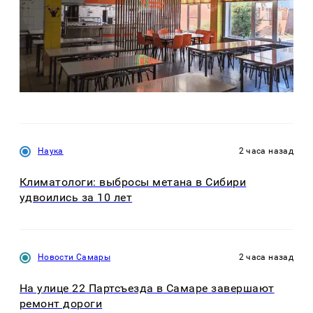
Наука
2 часа назад
Климатологи: выбросы метана в Сибири
удвоились за 10 лет
Новости Самары
2 часа назад
На улице 22 Партсъезда в Самаре завершают
ремонт дороги