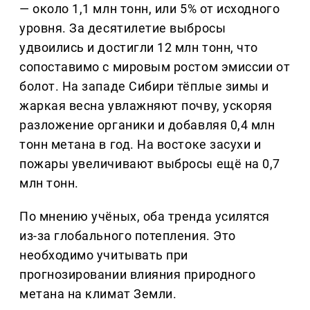
— около 1,1 млн тонн, или 5% от исходного
уровня. За десятилетие выбросы
удвоились и достигли 12 млн тонн, что
сопоставимо с мировым ростом эмиссии от
болот. На западе Сибири тёплые зимы и
жаркая весна увлажняют почву, ускоряя
разложение органики и добавляя 0,4 млн
тонн метана в год. На востоке засухи и
пожары увеличивают выбросы ещё на 0,7
млн тонн.
По мнению учёных, оба тренда усилятся
из-за глобального потепления. Это
необходимо учитывать при
прогнозировании влияния природного
метана на климат Земли.