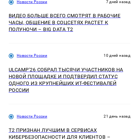
Новости России
7 дней назад
ВИДЕО БОЛЬШЕ ВСЕГО СМОТРЯТ В РАБОЧИЕ
ЧАСЫ, ОБЩЕНИЕ В СОЦСЕТЯХ РАСТЕТ К
ПОЛУНОЧИ – BIG DATA T2
Новости России
10 дней назад
ULCAMP'26 СОБРАЛ ТЫСЯЧИ УЧАСТНИКОВ НА
НОВОЙ ПЛОЩАДКЕ И ПОДТВЕРДИЛ СТАТУС
ОДНОГО ИЗ КРУПНЕЙШИХ ИТ-ФЕСТИВАЛЕЙ
РОССИИ
Новости России
21 день назад
T2 ПРИЗНАН ЛУЧШИМ В СЕРВИСАХ
КИБЕРБЕЗОПАСНОСТИ ДЛЯ КЛИЕНТОВ –