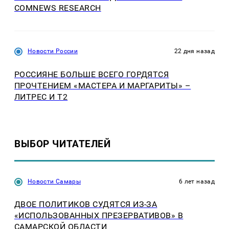
COMNEWS RESEARCH
Новости России
22 дня назад
РОССИЯНЕ БОЛЬШЕ ВСЕГО ГОРДЯТСЯ
ПРОЧТЕНИЕМ «МАСТЕРА И МАРГАРИТЫ» –
ЛИТРЕС И T2
ВЫБОР ЧИТАТЕЛЕЙ
Новости Самары
6 лет назад
ДВОЕ ПОЛИТИКОВ СУДЯТСЯ ИЗ-ЗА
«ИСПОЛЬЗОВАННЫХ ПРЕЗЕРВАТИВОВ» В
САМАРСКОЙ ОБЛАСТИ