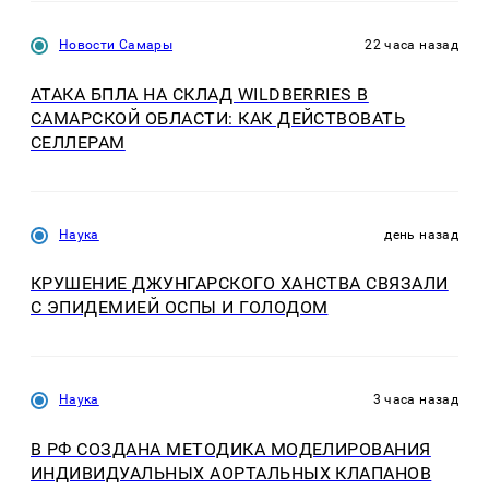
Новости Самары
22 часа назад
АТАКА БПЛА НА СКЛАД WILDBERRIES В
САМАРСКОЙ ОБЛАСТИ: КАК ДЕЙСТВОВАТЬ
СЕЛЛЕРАМ
Наука
день назад
КРУШЕНИЕ ДЖУНГАРСКОГО ХАНСТВА СВЯЗАЛИ
С ЭПИДЕМИЕЙ ОСПЫ И ГОЛОДОМ
Наука
3 часа назад
В РФ СОЗДАНА МЕТОДИКА МОДЕЛИРОВАНИЯ
ИНДИВИДУАЛЬНЫХ АОРТАЛЬНЫХ КЛАПАНОВ