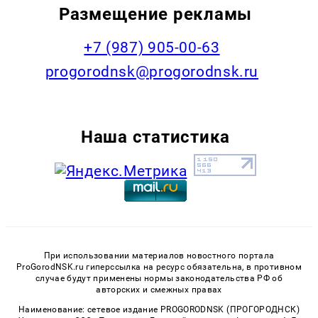
Размещение рекламы
+7 (987) 905-00-63
progorodnsk@progorodnsk.ru
Наша статистика
При использовании материалов новостного портала
ProGorodNSK.ru гиперссылка на ресурс обязательна, в противном
случае будут применены нормы законодательства РФ об
авторских и смежных правах
Наименование: сетевое издание PROGORODNSK (ПРОГОРОДНСК)