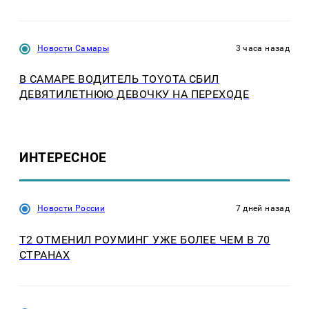
Новости Самары
3 часа назад
В САМАРЕ ВОДИТЕЛЬ TOYOTA СБИЛ
ДЕВЯТИЛЕТНЮЮ ДЕВОЧКУ НА ПЕРЕХОДЕ
ИНТЕРЕСНОЕ
Новости России
7 дней назад
Т2 ОТМЕНИЛ РОУМИНГ УЖЕ БОЛЕЕ ЧЕМ В 70
СТРАНАХ