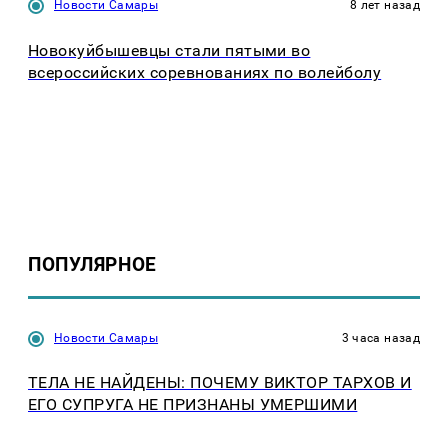
Новости Самары
8 лет назад
Новокуйбышевцы стали пятыми во
всероссийских соревнованиях по волейболу
ПОПУЛЯРНОЕ
Новости Самары
3 часа назад
ТЕЛА НЕ НАЙДЕНЫ: ПОЧЕМУ ВИКТОР ТАРХОВ И
ЕГО СУПРУГА НЕ ПРИЗНАНЫ УМЕРШИМИ