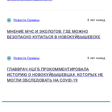
Новости Самары
6 лет назад
МНЕНИЕ МЧС И ЭКОЛОГОВ: ГДЕ МОЖНО
БЕЗОПАСНО КУПАТЬСЯ В НОВОКУЙБЫШЕВСКЕ
Новости Самары
6 лет назад
ГЛАВВРАЧ НЦГБ ПРОКОММЕНТИРОВАЛА
ИСТОРИЮ О НОВОКУЙБЫШЕВЦАХ, КОТОРЫХ НЕ
МОГЛИ ОБСЛЕДОВАТЬ НА COVID-19