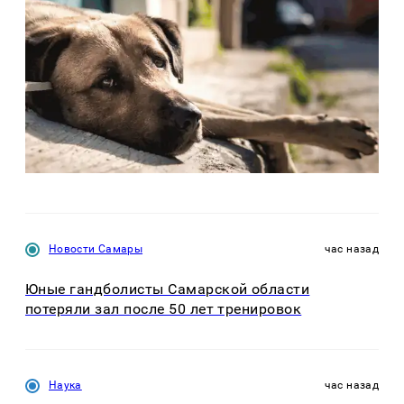
Новости Самары
час назад
Юные гандболисты Самарской области
потеряли зал после 50 лет тренировок
Наука
час назад