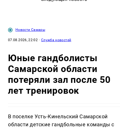
Новости Самары
07.08.2026, 22:02
·
Служба новостей
Юные гандболисты
Самарской области
потеряли зал после 50
лет тренировок
В поселке Усть-Кинельский Самарской
области детские гандбольные команды с