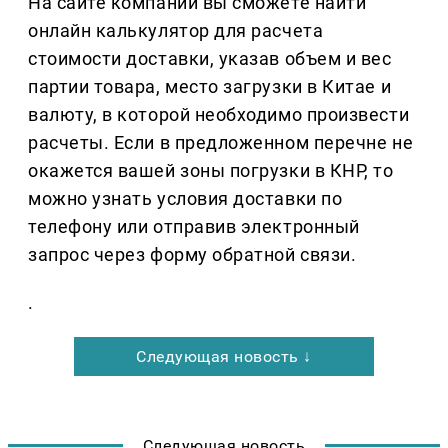
На сайте компании вы сможете найти
онлайн калькулятор для расчета
стоимости доставки, указав объем и вес
партии товара, место загрузки в Китае и
валюту, в которой необходимо произвести
расчеты. Если в предложенном перечне не
окажется вашей зоны погрузки в КНР, то
можно узнать условия доставки по
телефону или отправив электронный
запрос через форму обратной связи.
.
Следующая новость ↓
Следующая новость