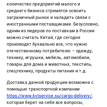
количество предприятий малого и
среднего бизнеса стремятся освоить
заграничный рынок и наладить связи с
иностранными поставщиками. Безусловно,
одним из лидеров по поставкам в России
можно считать Китай, где сегодня
производят буквально все, что нужно
отечественному потребителю – одежду,
технику, игрушки, мебель, автомобили,
товары для дома и животных, текстиль,
спецтехнику, продукты питания и т.д.
Доставка данной продукции возможна с
помощью транспортной компании
https://www.kvtservice.su/cargo-delivery/
,
которая берет на себя все вопросы,