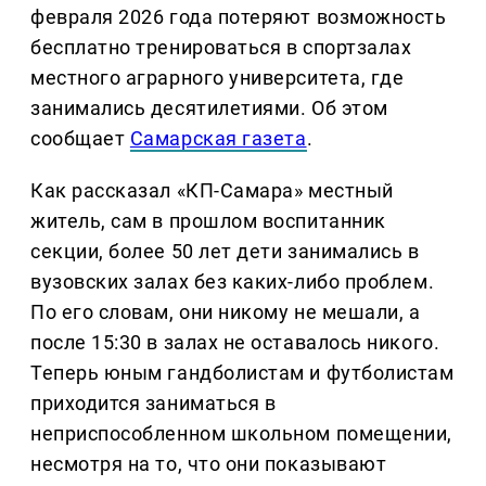
февраля 2026 года потеряют возможность
бесплатно тренироваться в спортзалах
местного аграрного университета, где
занимались десятилетиями. Об этом
сообщает
Самарская газета
.
Как рассказал «КП-Самара» местный
житель, сам в прошлом воспитанник
секции, более 50 лет дети занимались в
вузовских залах без каких-либо проблем.
По его словам, они никому не мешали, а
после 15:30 в залах не оставалось никого.
Теперь юным гандболистам и футболистам
приходится заниматься в
неприспособленном школьном помещении,
несмотря на то, что они показывают