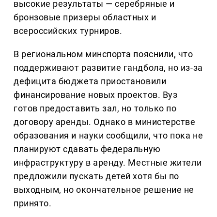
высокие результаты — серебряные и
бронзовые призеры областных и
всероссийских турниров.
В региональном минспорта пояснили, что
поддерживают развитие гандбола, но из-за
дефицита бюджета приостановили
финансирование новых проектов. Вуз
готов предоставить зал, но только по
договору аренды. Однако в министерстве
образования и науки сообщили, что пока не
планируют сдавать федеральную
инфраструктуру в аренду. Местные жители
предложили пускать детей хотя бы по
выходным, но окончательное решение не
принято.