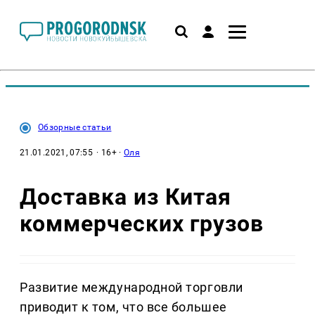
Обзорные статьи
21.01.2021, 07:55
· 16+ ·
Оля
Доставка из Китая
коммерческих грузов
Развитие международной торговли
приводит к том, что все большее