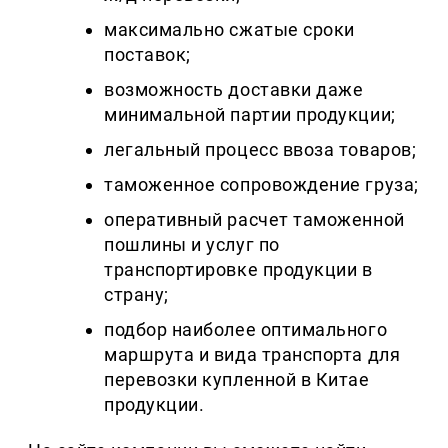
максимально сжатые сроки
поставок;
возможность доставки даже
минимальной партии продукции;
легальный процесс ввоза товаров;
таможенное сопровождение груза;
оперативный расчет таможенной
пошлины и услуг по
транспортировке продукции в
страну;
подбор наиболее оптимального
маршрута и вида транспорта для
перевозки купленной в Китае
продукции.