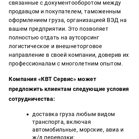
связанные с документооборотом между
продавцом и покупателем, таможенным
оформлением груза, организацией ВЭД на
вашем предприятии. Это позволяет
полностью отдать на аутсорсинг
логистическое и внешнеторговое
направление в своей компании, доверив их
профессионалам с многолетним опытом.
Компания «КВТ Сервис» может
предложить клиентам следующие условия
сотрудничества:
доставка груза любым видом
транспорта, включая
автомобильные, морские, авиа и
ж/д перевозки;