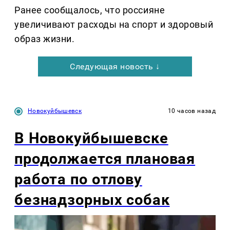
Ранее сообщалось, что россияне
увеличивают расходы на спорт и здоровый
образ жизни.
Следующая новость ↓
Новокуйбышевск
10 часов назад
В Новокуйбышевске
продолжается плановая
работа по отлову
безнадзорных собак