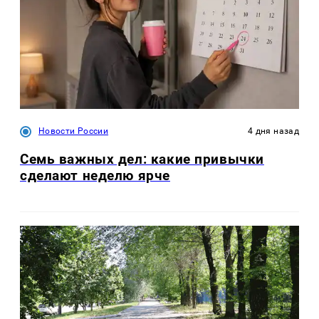
Новости России
4 дня назад
Семь важных дел: какие привычки
сделают неделю ярче