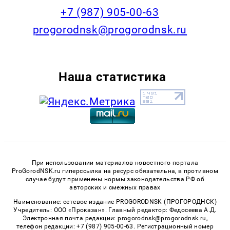
+7 (987) 905-00-63
progorodnsk@progorodnsk.ru
Наша статистика
При использовании материалов новостного портала
ProGorodNSK.ru гиперссылка на ресурс обязательна, в противном
случае будут применены нормы законодательства РФ об
авторских и смежных правах
Наименование: сетевое издание PROGORODNSK (ПРОГОРОДНСК)
Учредитель: ООО «Проказан». Главный редактор: Федосеева А.Д.
Электронная почта редакции: progorodnsk@progorodnsk.ru,
телефон редакции: +7 (987) 905-00-63. Регистрационный номер