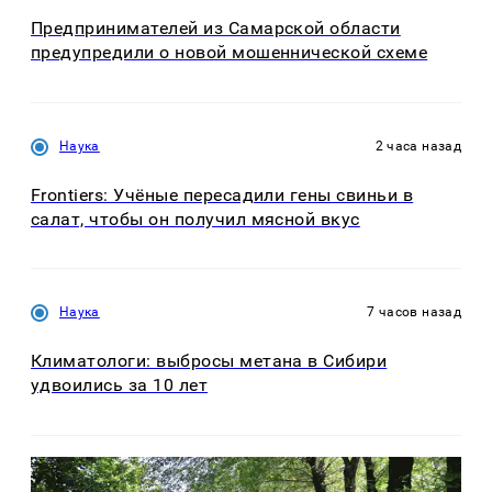
Предпринимателей из Самарской области
предупредили о новой мошеннической схеме
Наука
2 часа назад
Frontiers: Учёные пересадили гены свиньи в
салат, чтобы он получил мясной вкус
Наука
7 часов назад
Климатологи: выбросы метана в Сибири
удвоились за 10 лет