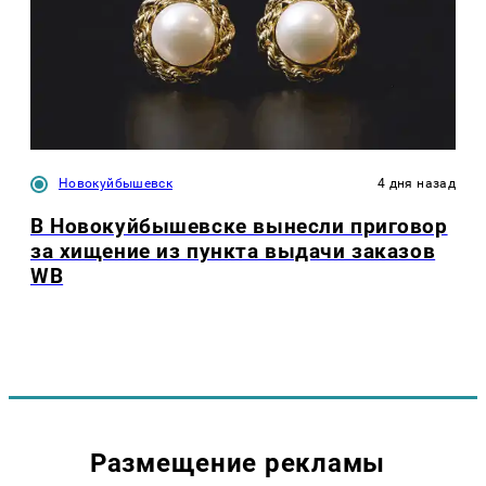
Новокуйбышевск
4 дня назад
В Новокуйбышевске вынесли приговор
за хищение из пункта выдачи заказов
WB
Размещение рекламы