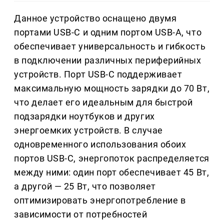
Данное устройство оснащено двумя
портами USB-C и одним портом USB-A, что
обеспечивает универсальность и гибкость
в подключении различных периферийных
устройств. Порт USB-C поддерживает
максимальную мощность зарядки до 70 Вт,
что делает его идеальным для быстрой
подзарядки ноутбуков и других
энергоемких устройств. В случае
одновременного использования обоих
портов USB-C, энергопоток распределяется
между ними: один порт обеспечивает 45 Вт,
а другой — 25 Вт, что позволяет
оптимизировать энергопотребление в
зависимости от потребностей