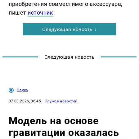
приобретения совместимого аксессуара,
пишет
источник
.
Следующая новость ↓
Следующая новость
Наука
07.08.2026, 06:45
·
Служба новостей
Модель на основе
гравитации оказалась