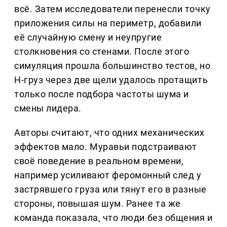
всё. Затем исследователи перенесли точку
приложения силы на периметр, добавили
её случайную смену и неупругие
столкновения со стенами. После этого
симуляция прошла большинство тестов, но
H-груз через две щели удалось протащить
только после подбора частоты шума и
смены лидера.
Авторы считают, что одних механических
эффектов мало. Муравьи подстраивают
своё поведение в реальном времени,
например усиливают феромонный след у
застрявшего груза или тянут его в разные
стороны, повышая шум. Ранее та же
команда показала, что люди без общения и