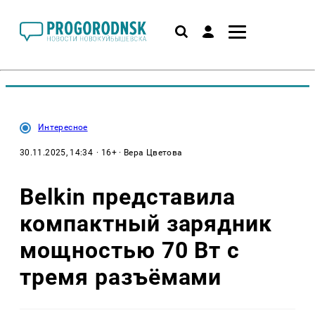
Интересное
30.11.2025, 14:34
· 16+ · Вера Цветова
Belkin представила
компактный зарядник
мощностью 70 Вт с
тремя разъёмами