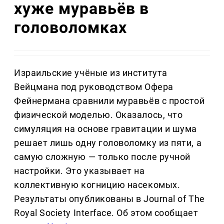
хуже муравьёв в
головоломках
Израильские учёные из института
Вейцмана под руководством Офера
Фейнермана сравнили муравьёв с простой
физической моделью. Оказалось, что
симуляция на основе гравитации и шума
решает лишь одну головоломку из пяти, а
самую сложную — только после ручной
настройки. Это указывает на
коллективную когницию насекомых.
Результаты опубликованы в Journal of The
Royal Society Interface. Об этом сообщает