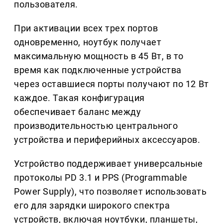
пользователя.
При активации всех трех портов
одновременно, ноутбук получает
максимальную мощность в 45 Вт, в то
время как подключенные устройства
через оставшиеся порты получают по 12 Вт
каждое. Такая конфигурация
обеспечивает баланс между
производительностью центрального
устройства и периферийных аксессуаров.
Устройство поддерживает универсальные
протоколы PD 3.1 и PPS (Programmable
Power Supply), что позволяет использовать
его для зарядки широкого спектра
устройств, включая ноутбуки, планшеты,