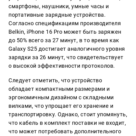
смартфоны, наушники, умные часы и
портативные зарядные устройства.
Согласно спецификациям производителя
Belkin, iPhone 16 Pro может быть заряжен
до 50% всего за 27 минут, в то время как
Galaxy S25 достигает аналогичного уровня
зарядки за 26 минут, что свидетельствует
о высокой эффективности протоколов.
Следует отметить, что устройство
обладает компактными размерами и
эргономичным дизайном с складными
вилками, что упрощает его хранение и
транспортировку. Однако, стоит упомянуть,
что кабель в комплект поставки не входит,
что может потребовать дополнительного