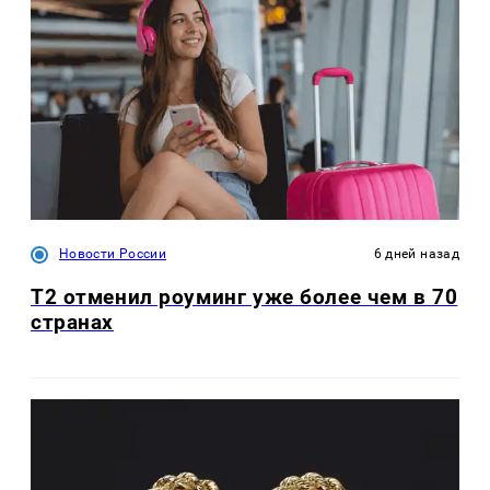
Новости России
6 дней назад
Т2 отменил роуминг уже более чем в 70
странах