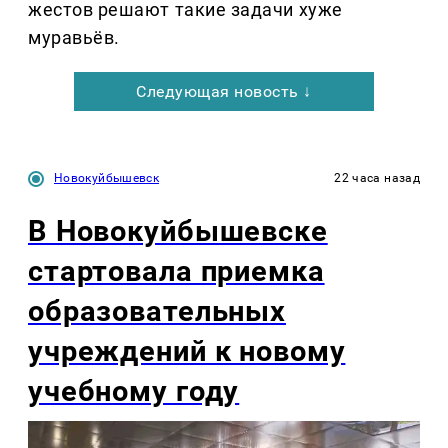
жестов решают такие задачи хуже
муравьёв.
Следующая новость ↓
Новокуйбышевск
22 часа назад
В Новокуйбышевске
стартовала приемка
образовательных
учреждений к новому
учебному году