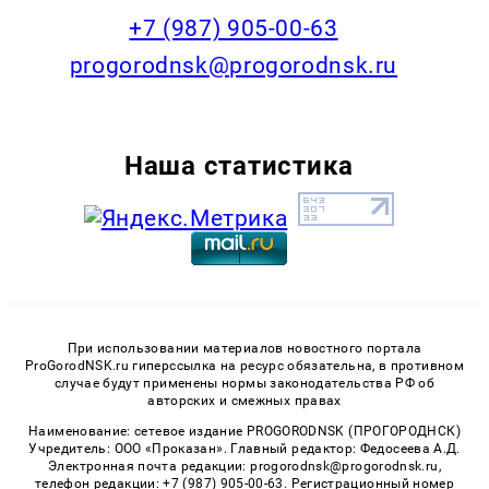
+7 (987) 905-00-63
progorodnsk@progorodnsk.ru
Наша статистика
При использовании материалов новостного портала
ProGorodNSK.ru гиперссылка на ресурс обязательна, в противном
случае будут применены нормы законодательства РФ об
авторских и смежных правах
Наименование: сетевое издание PROGORODNSK (ПРОГОРОДНСК)
Учредитель: ООО «Проказан». Главный редактор: Федосеева А.Д.
Электронная почта редакции: progorodnsk@progorodnsk.ru,
телефон редакции: +7 (987) 905-00-63. Регистрационный номер