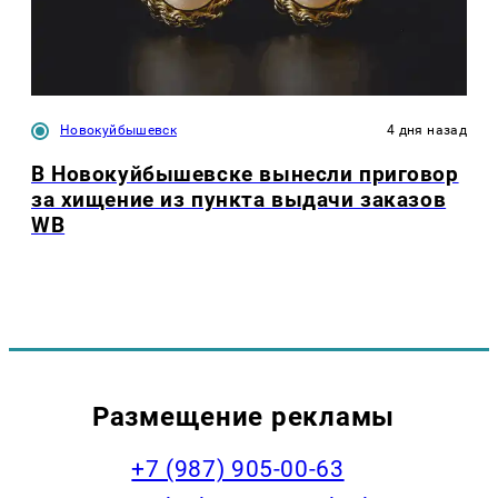
Новокуйбышевск
4 дня назад
В Новокуйбышевске вынесли приговор
за хищение из пункта выдачи заказов
WB
Размещение рекламы
+7 (987) 905-00-63