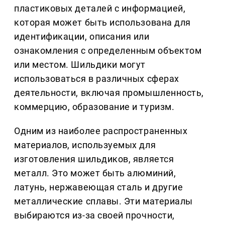
пластиковых деталей с информацией,
которая может быть использована для
идентификации, описания или
ознакомления с определенным объектом
или местом. Шильдики могут
использоваться в различных сферах
деятельности, включая промышленность,
коммерцию, образование и туризм.
Одним из наиболее распространенных
материалов, используемых для
изготовления шильдиков, является
металл. Это может быть алюминий,
латунь, нержавеющая сталь и другие
металлические сплавы. Эти материалы
выбираются из-за своей прочности,