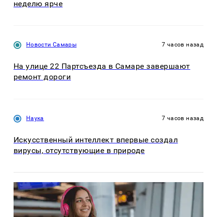
неделю ярче
Новости Самары
7 часов назад
На улице 22 Партсъезда в Самаре завершают
ремонт дороги
Наука
7 часов назад
Искусственный интеллект впервые создал
вирусы, отсутствующие в природе