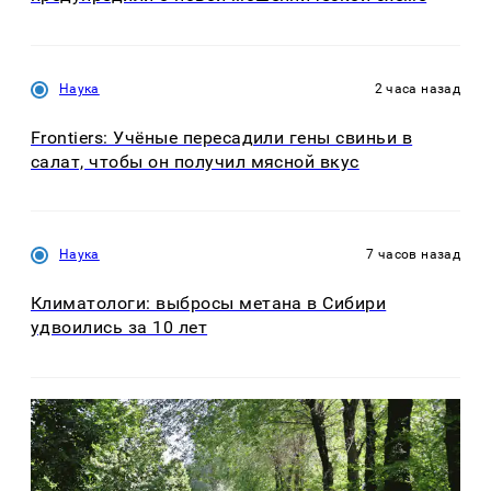
Наука
2 часа назад
Frontiers: Учёные пересадили гены свиньи в
салат, чтобы он получил мясной вкус
Наука
7 часов назад
Климатологи: выбросы метана в Сибири
удвоились за 10 лет