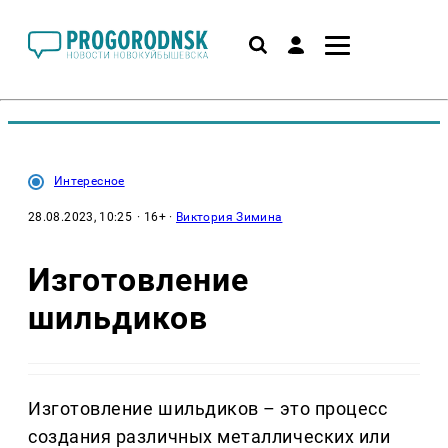
Интересное
28.08.2023, 10:25
· 16+ ·
Виктория Зимина
Изготовление
шильдиков
Изготовление шильдиков – это процесс
создания различных металлических или