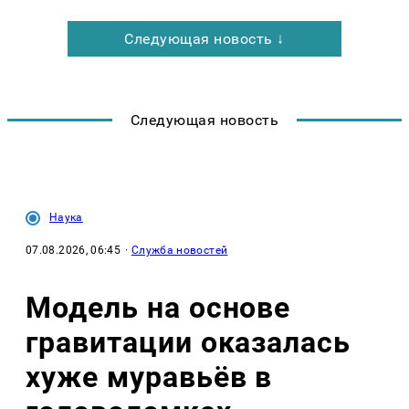
Следующая новость ↓
Следующая новость
Наука
07.08.2026, 06:45
·
Служба новостей
Модель на основе
гравитации оказалась
хуже муравьёв в