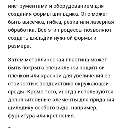
инструментами и оборудованием для
создания формы шильдика. Это может
быть высечка, гибка, резка или лазерная
обработка. Все эти процессы позволяют
создать шильдик нужной формы и
размера.
Затем металлическая пластина может
быть покрыта специальной защитной
пленкой или краской для увеличения ее
стойкости к воздействию окружающей
среды. Кроме того, иногда используются
дополнительные элементы для придания
шильдику особого вида, например,
фурнитура или крепления.