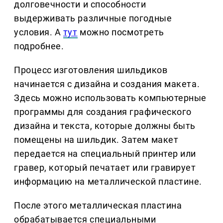
долговечности и способности
выдерживать различные погодные
условия. А
тут
можно посмотреть
подробнее.
Процесс изготовления шильдиков
начинается с дизайна и создания макета.
Здесь можно использовать компьютерные
программы для создания графического
дизайна и текста, которые должны быть
помещены на шильдик. Затем макет
передается на специальный принтер или
гравер, который печатает или гравирует
информацию на металлической пластине.
После этого металлическая пластина
обрабатывается специальными