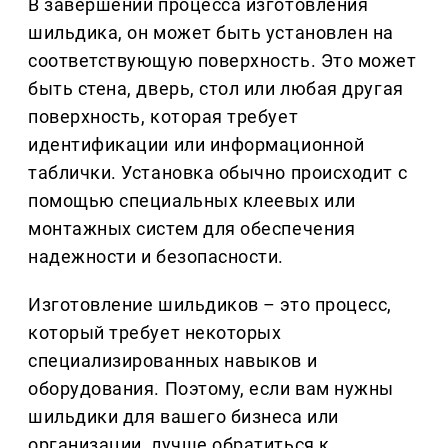
В завершении процесса изготовления
шильдика, он может быть установлен на
соответствующую поверхность. Это может
быть стена, дверь, стол или любая другая
поверхность, которая требует
идентификации или информационной
таблички. Установка обычно происходит с
помощью специальных клеевых или
монтажных систем для обеспечения
надежности и безопасности.
Изготовление шильдиков – это процесс,
который требует некоторых
специализированных навыков и
оборудования. Поэтому, если вам нужны
шильдики для вашего бизнеса или
организации, лучше обратиться к