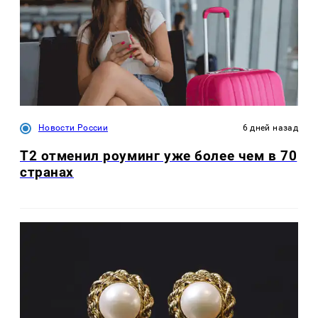
Новости России
6 дней назад
Т2 отменил роуминг уже более чем в 70
странах