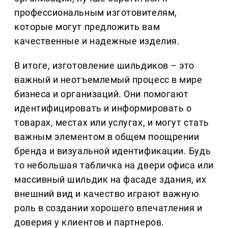
профессиональным изготовителям,
которые могут предложить вам
качественные и надежные изделия.
В итоге, изготовление шильдиков – это
важный и неотъемлемый процесс в мире
бизнеса и организаций. Они помогают
идентифицировать и информировать о
товарах, местах или услугах, и могут стать
важным элементом в общем поощрении
бренда и визуальной идентификации. Будь
то небольшая табличка на двери офиса или
массивный шильдик на фасаде здания, их
внешний вид и качество играют важную
роль в создании хорошего впечатления и
доверия у клиентов и партнеров.