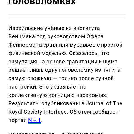
головоломках
Израильские учёные из института
Вейцмана под руководством Офера
Фейнермана сравнили муравьёв с простой
физической моделью. Оказалось, что
симуляция на основе гравитации и шума
решает лишь одну головоломку из пяти, а
самую сложную — только после ручной
настройки. Это указывает на
коллективную когницию насекомых.
Результаты опубликованы в Journal of The
Royal Society Interface. Об этом сообщает
портал
N + 1
.