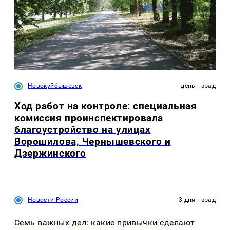
Новокуйбышевск
день назад
Ход работ на контроле: специальная
комиссия проинспектировала
благоустройство на улицах
Ворошилова, Чернышевского и
Дзержинского
Новости России
3 дня назад
Семь важных дел: какие привычки сделают