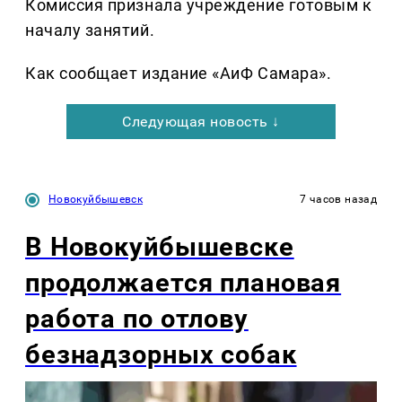
Комиссия признала учреждение готовым к
началу занятий.
Как сообщает издание «АиФ Самара».
Следующая новость ↓
Новокуйбышевск
7 часов назад
В Новокуйбышевске
продолжается плановая
работа по отлову
безнадзорных собак