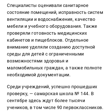
Специалисты оценивали санитарное
состояние помещений, исправность систем
вентиляции и водоснабжения, качество
мебели и учебного оборудования. Также
проверяли готовность медицинских
кабинетов и пищеблоков. Отдельное
внимание уделяли созданию доступной
среды для детей с ограниченными
возможностями здоровья и
маломобильных граждан, а также полноте
необходимой документации.
Среди учреждений, успешно прошедших
проверку, — самарская школа № 144. В
сентябре здесь ждут более тысячи
учеников, в том числе 90 первоклассников.