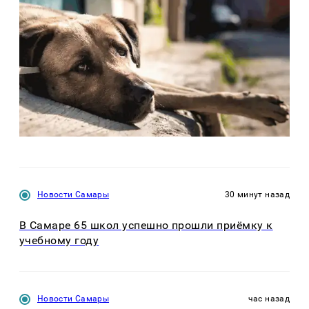
Новости Самары
30 минут назад
В Самаре 65 школ успешно прошли приёмку к
учебному году
Новости Самары
час назад