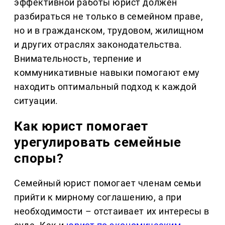
эффективной работы юрист должен
разбираться не только в семейном праве,
но и в гражданском, трудовом, жилищном
и других отраслях законодательства.
Внимательность, терпение и
коммуникативные навыки помогают ему
находить оптимальный подход к каждой
ситуации.
Как юрист помогает
урегулировать семейные
споры?
Семейный юрист помогает членам семьи
прийти к мирному соглашению, а при
необходимости – отстаивает их интересы в