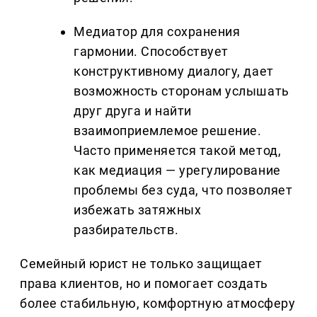
Медиатор для сохранения
гармонии. Способствует
конструктивному диалогу, дает
возможность сторонам услышать
друг друга и найти
взаимоприемлемое решение.
Часто применяется такой метод,
как медиация — урегулирование
проблемы без суда, что позволяет
избежать затяжных
разбирательств.
Семейный юрист не только защищает
права клиентов, но и помогает создать
более стабильную, комфортную атмосферу