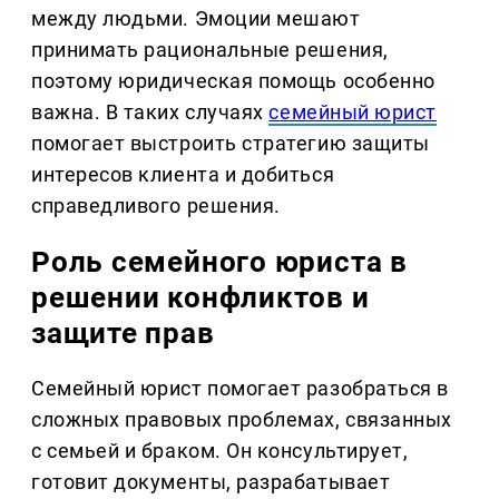
между людьми. Эмоции мешают
принимать рациональные решения,
поэтому юридическая помощь особенно
важна. В таких случаях
семейный юрист
помогает выстроить стратегию защиты
интересов клиента и добиться
справедливого решения.
Роль семейного юриста в
решении конфликтов и
защите прав
Семейный юрист помогает разобраться в
сложных правовых проблемах, связанных
с семьей и браком. Он консультирует,
готовит документы, разрабатывает