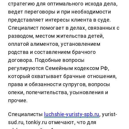
стратегию для оптимального исхода дела,
ведет переговоры и при необходимости
представляет интересы клиента в суде.
Специалист помогает в делах, связанных с
разводом, местом жительства детей,
оплатой алиментов, установлением
родства и составлением брачного
договора. Подобные вопросы
регулируются Семейным кодексом РФ,
который охватывает брачные отношения,
права и обязанности супругов, вопросы
опеки, попечительства, усыновления и
прочие.
Специалисты
luchshie-yuristy-spb.ru
, yurist-
sud.ru, tonkiy.ru отмечают, что для