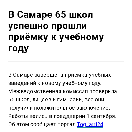
В Самаре 65 школ
успешно прошли
приёмку к учебному
году
В Самаре завершена приёмка учебных
заведений к новому учебному году.
Межведомственная комиссия проверила
65 школ, лицеев и гимназий, все они
получили положительное заключение.
Работы велись в преддверии 1 сентября.
Об этом сообщает портал
Togliatti24
.