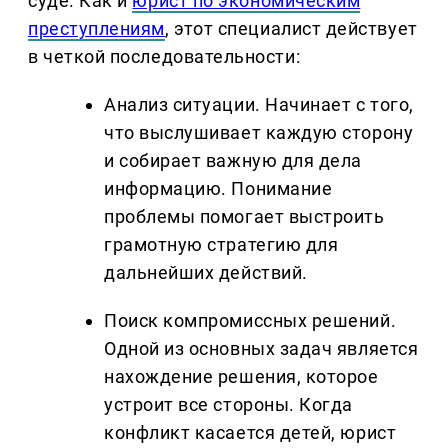
суде. Как и
юрист по экономическим
преступлениям
, этот специалист действует
в четкой последовательности:
Анализ ситуации. Начинает с того,
что выслушивает каждую сторону
и собирает важную для дела
информацию. Понимание
проблемы помогает выстроить
грамотную стратегию для
дальнейших действий.
Поиск компромиссных решений.
Одной из основных задач является
нахождение решения, которое
устроит все стороны. Когда
конфликт касается детей, юрист