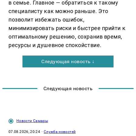
в семье. Главное — обратиться к такому
специалисту как можно раньше. Это
позволит избежать ошибок,
минимизировать риски и быстрее прийти к
оптимальному решению, сохранив время,
ресурсы и душевное спокойствие.
Следующая новость ↓
Следующая новость
Новости Самары
07.08.2026, 20:24
·
Служба новостей