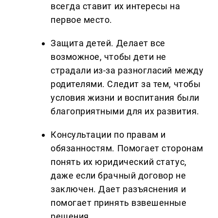
всегда ставит их интересы на
первое место.
Защита детей. Делает все
возможное, чтобы дети не
страдали из-за разногласий между
родителями. Следит за тем, чтобы
условия жизни и воспитания были
благоприятными для их развития.
Консультации по правам и
обязанностям. Помогает сторонам
понять их юридический статус,
даже если брачный договор не
заключен. Дает разъяснения и
помогает принять взвешенные
решения.