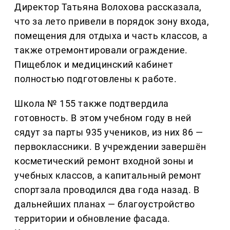
Директор Татьяна Волохова рассказала,
что за лето привели в порядок зону входа,
помещения для отдыха и часть классов, а
также отремонтировали ограждение.
Пищеблок и медицинский кабинет
полностью подготовлены к работе.
Школа № 155 также подтвердила
готовность. В этом учебном году в ней
сядут за парты 935 учеников, из них 86 —
первоклассники. В учреждении завершён
косметический ремонт входной зоны и
учебных классов, а капитальный ремонт
спортзала проводился два года назад. В
дальнейших планах — благоустройство
территории и обновление фасада.