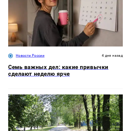
Новости России
4 дня назад
Семь важных дел: какие привычки
сделают неделю ярче