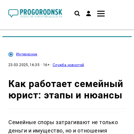
Интересное
23.03.2025, 16:35
· 16+ ·
Служба новостей
Как работает семейный
юрист: этапы и нюансы
Семейные споры затрагивают не только
деньги и имущество, но и отношения