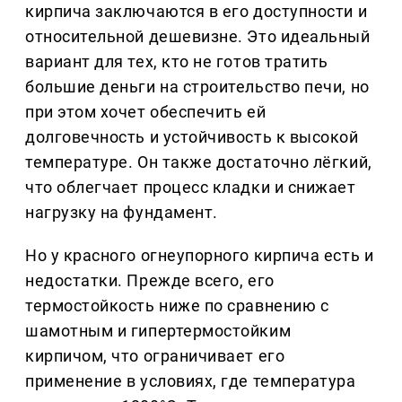
кирпича заключаются в его доступности и
относительной дешевизне. Это идеальный
вариант для тех, кто не готов тратить
большие деньги на строительство печи, но
при этом хочет обеспечить ей
долговечность и устойчивость к высокой
температуре. Он также достаточно лёгкий,
что облегчает процесс кладки и снижает
нагрузку на фундамент.
Но у красного огнеупорного кирпича есть и
недостатки. Прежде всего, его
термостойкость ниже по сравнению с
шамотным и гипертермостойким
кирпичом, что ограничивает его
применение в условиях, где температура