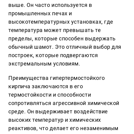
выше. Он часто используется в
промышленных печах и
высокотемпературных установках, где
температура может превышать те
пределы, которые способен выдержать
обычный шамот. Это отличный выбор для
построек, которые подвергаются
экстремальным условиям.
Преимущества гипертермостойкого
кирпича заключаются в его
термостойкости и способности
сопротивляться агрессивной химической
среде. Он выдерживает воздействие
высоких температур и химических
реактивов, что делает его незаменимым