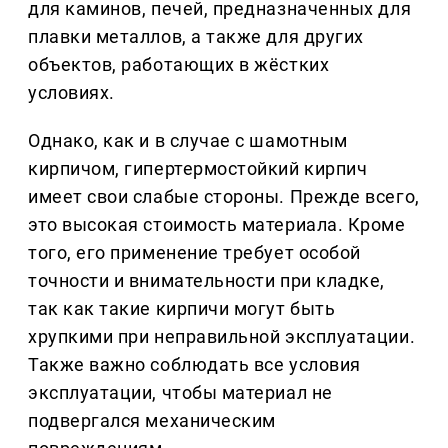
для каминов, печей, предназначенных для
плавки металлов, а также для других
объектов, работающих в жёстких
условиях.
Однако, как и в случае с шамотным
кирпичом, гипертермостойкий кирпич
имеет свои слабые стороны. Прежде всего,
это высокая стоимость материала. Кроме
того, его применение требует особой
точности и внимательности при кладке,
так как такие кирпичи могут быть
хрупкими при неправильной эксплуатации.
Также важно соблюдать все условия
эксплуатации, чтобы материал не
подвергался механическим