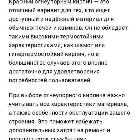
Красный огнеупорный кирпич — это
отличный вариант для тех, кто ищет
доступный и надёжный материал для
обычных печей и каминов. Он не обладает
такими высокими термостойкими
характеристиками, как шамот или
гипертермостойкий кирпич, но в
большинстве случаев этого вполне
достаточно для удовлетворения
потребностей пользователей.
При выборе огнеупорного кирпича важно
учитывать все характеристики материала,
а также особенности эксплуатации вашего
строения. Это поможет избежать
дополнительных затрат на ремонт и
продлить срок службы печи.