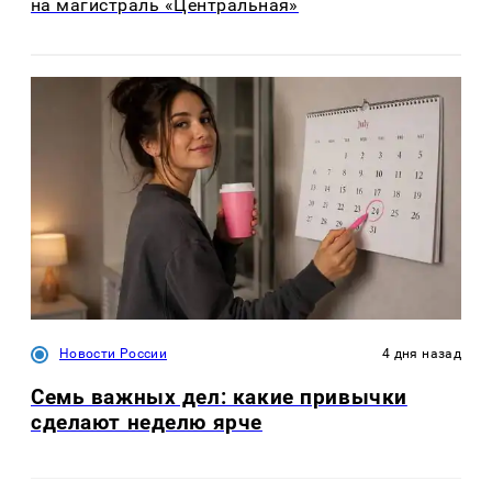
на магистраль «Центральная»
Новости России
4 дня назад
Семь важных дел: какие привычки
сделают неделю ярче