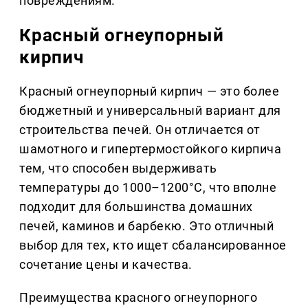
повреждениям.
Красный огнеупорный
кирпич
Красный огнеупорный кирпич — это более
бюджетный и универсальный вариант для
строительства печей. Он отличается от
шамотного и гипертермостойкого кирпича
тем, что способен выдерживать
температуры до 1000–1200°C, что вполне
подходит для большинства домашних
печей, каминов и барбекю. Это отличный
выбор для тех, кто ищет сбалансированное
сочетание цены и качества.
Преимущества красного огнеупорного