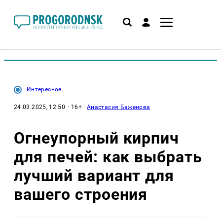
Интересное
24.03.2025, 12:50
· 16+ ·
Анастасия Баженова
Огнеупорный кирпич
для печей: как выбрать
лучший вариант для
вашего строения