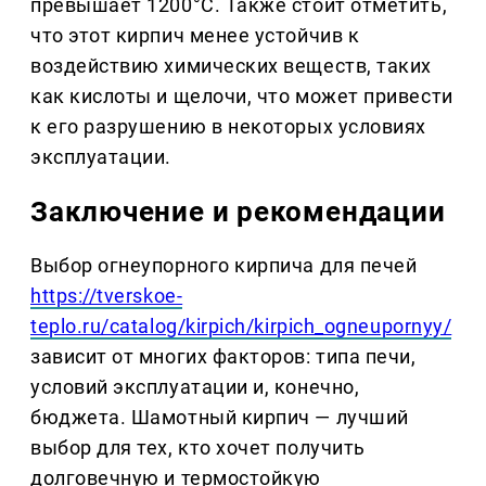
превышает 1200°C. Также стоит отметить,
что этот кирпич менее устойчив к
воздействию химических веществ, таких
как кислоты и щелочи, что может привести
к его разрушению в некоторых условиях
эксплуатации.
Заключение и рекомендации
Выбор огнеупорного кирпича для печей
https://tverskoe-
teplo.ru/catalog/kirpich/kirpich_ogneupornyy/
зависит от многих факторов: типа печи,
условий эксплуатации и, конечно,
бюджета. Шамотный кирпич — лучший
выбор для тех, кто хочет получить
долговечную и термостойкую