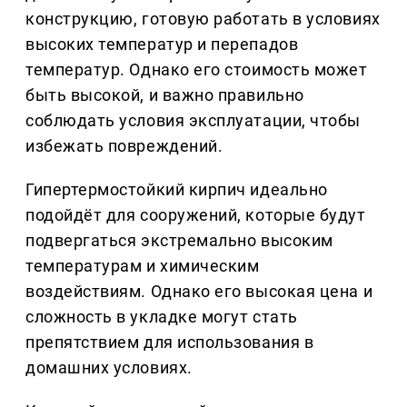
конструкцию, готовую работать в условиях
высоких температур и перепадов
температур. Однако его стоимость может
быть высокой, и важно правильно
соблюдать условия эксплуатации, чтобы
избежать повреждений.
Гипертермостойкий кирпич идеально
подойдёт для сооружений, которые будут
подвергаться экстремально высоким
температурам и химическим
воздействиям. Однако его высокая цена и
сложность в укладке могут стать
препятствием для использования в
домашних условиях.