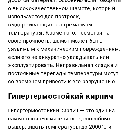
дорогой материал. Особенно если говорить
о высококачественном шамоте, который
используется для построек,
выдерживающих экстремальные
температуры. Кроме того, несмотря на
свою прочность, шамот может быть
уязвимым к механическим повреждениям,
если его не аккуратно укладывать или
эксплуатировать. Неправильная кладка и
постоянные перепады температуры могут
со временем привести к его разрушению.
Гипертермостойкий кирпич
Гипертермостойкий кирпич — это один из
самых прочных материалов, способных
выдерживать температуры до 2000°C и