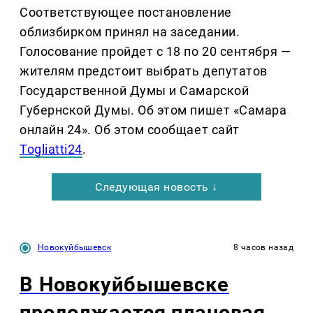
Соответствующее постановление
облизбирком принял на заседании.
Голосование пройдет с 18 по 20 сентября —
жителям предстоит выбрать депутатов
Государственной Думы и Самарской
Губернской Думы. Об этом пишет «Самара
онлайн 24». Об этом сообщает сайт
Togliatti24
.
Следующая новость ↓
Новокуйбышевск
8 часов назад
В Новокуйбышевске
продолжается плановая