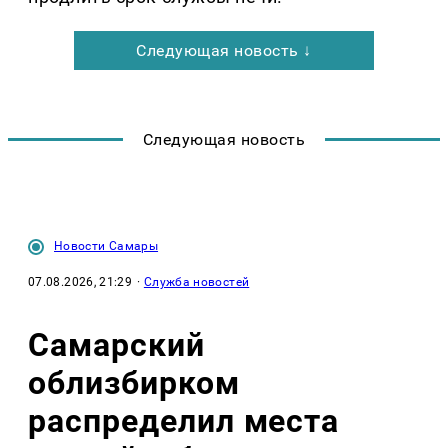
Следующая новость ↓
Следующая новость
Новости Самары
07.08.2026, 21:29
·
Служба новостей
Самарский
облизбирком
распределил места