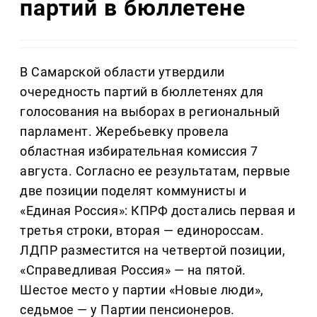
партий в бюллетене
В Самарской области утвердили
очередность партий в бюллетенях для
голосования на выборах в региональный
парламент. Жеребьевку провела
областная избирательная комиссия 7
августа. Согласно ее результатам, первые
две позиции поделят коммунисты и
«Единая Россия»: КПРФ достались первая и
третья строки, вторая — единороссам.
ЛДПР разместится на четвертой позиции,
«Справедливая Россия» — на пятой.
Шестое место у партии «Новые люди»,
седьмое — у Партии пенсионеров.