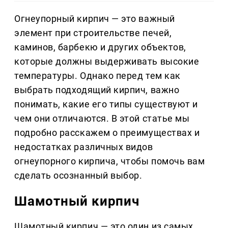
Огнеупорный кирпич — это важный
элемент при строительстве печей,
каминов, барбекю и других объектов,
которые должны выдерживать высокие
температуры. Однако перед тем как
выбрать подходящий кирпич, важно
понимать, какие его типы существуют и
чем они отличаются. В этой статье мы
подробно расскажем о преимуществах и
недостатках различных видов
огнеупорного кирпича, чтобы помочь вам
сделать осознанный выбор.
Шамотный кирпич
Шамотный кирпич — это один из самых