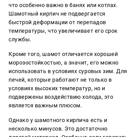
что особенно важно в банях или котлах.
Шамотный кирпич не подвергается
быстрой деформации от перепадов
температуры, что увеличивает его срок
службы.
Кроме того, шамот отличается хорошей
морозостойкостью, а значит, его можно
использовать в условиях суровых зим. Для
печей, которые работают не только в
условиях высоких температур, но и
подвержены воздействию холода, это
является важным плюсом.
Однако у шамотного кирпича есть и
несколько минусов. Это достаточно