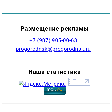
Размещение рекламы
+7 (987) 905-00-63
progorodnsk@progorodnsk.ru
Наша статистика