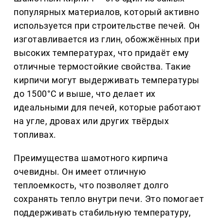
популярных материалов, который активно
используется при строительстве печей. Он
изготавливается из глин, обожжённых при
высоких температурах, что придаёт ему
отличные термостойкие свойства. Такие
кирпичи могут выдерживать температуры
до 1500°C и выше, что делает их
идеальными для печей, которые работают
на угле, дровах или других твёрдых
топливах.
Преимущества шамотного кирпича
очевидны. Он имеет отличную
теплоемкость, что позволяет долго
сохранять тепло внутри печи. Это помогает
поддерживать стабильную температуру,