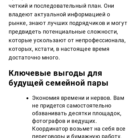
четкий и последовательный план. Они
владеют актуальной информацией о
рынке, знают лучших подрядчиков и могут
предвидеть потенциальные сложности,
которые ускользают от непрофессионала,
которых, кстати, в настоящее время
достаточно много.
Ключевые выгоды для
будущей семейной пары
Экономия времени и нервов. Вам
не придется самостоятельно
обзванивать десятки площадок,
фотографов и ведущих.
Координатор возьмет на себя все
переговоры и бумажную работу.