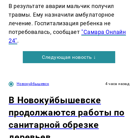
В результате аварии мальчик получил
травмы. Ему назначили амбулаторное
лечение. Госпитализация ребенка не
потребовалась, сообщает
"Самара Онлайн
24"
.
Следующая новость ↓
Новокуйбышевск
4 часа назад
В Новокуйбышевске
продолжаются работы по
санитарной обрезке
деревьев