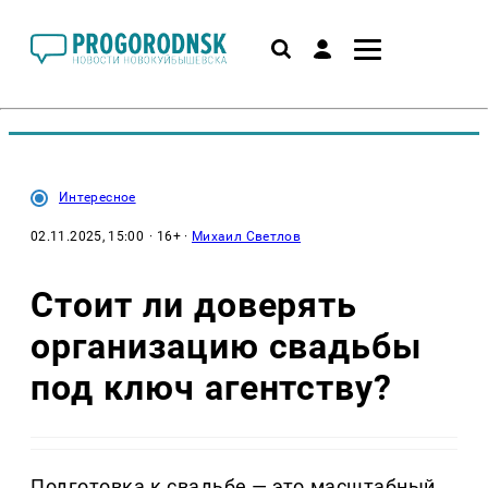
Интересное
02.11.2025, 15:00
· 16+ ·
Михаил Светлов
Стоит ли доверять
организацию свадьбы
под ключ агентству?
Подготовка к свадьбе — это масштабный