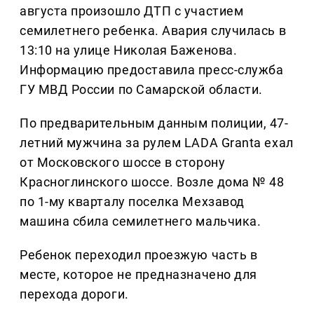
августа произошло ДТП с участием
семилетнего ребенка. Авария случилась в
13:10 на улице Николая Баженова.
Информацию предоставила пресс-служба
ГУ МВД России по Самарской области.
По предварительным данным полиции, 47-
летний мужчина за рулем LADA Granta ехал
от Московского шоссе в сторону
Красноглинского шоссе. Возле дома № 48
по 1-му кварталу поселка Мехзавод
машина сбила семилетнего мальчика.
Ребенок переходил проезжую часть в
месте, которое не предназначено для
перехода дороги.