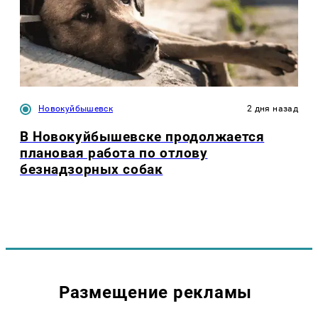
Новокуйбышевск
2 дня назад
В Новокуйбышевске продолжается
плановая работа по отлову
безнадзорных собак
Размещение рекламы