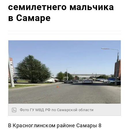
семилетнего мальчика
в Самаре
Фото ГУ МВД РФ по Самарской области
В Красноглинском районе Самары 8