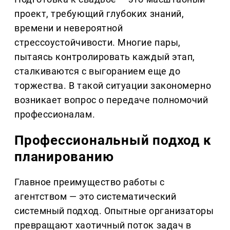
проект, требующий глубоких знаний,
времени и невероятной
стрессоустойчивости. Многие пары,
пытаясь контролировать каждый этап,
сталкиваются с выгоранием еще до
торжества. В такой ситуации закономерно
возникает вопрос о передаче полномочий
профессионалам.
Профессиональный подход к
планированию
Главное преимущество работы с
агентством — это систематический
системный подход. Опытные организаторы
превращают хаотичный поток задач в