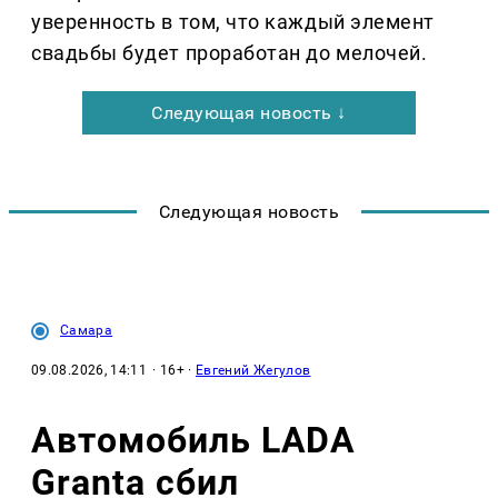
уверенность в том, что каждый элемент
свадьбы будет проработан до мелочей.
Следующая новость ↓
Следующая новость
Самара
09.08.2026, 14:11
· 16+ ·
Евгений Жегулов
Автомобиль LADA
Granta сбил