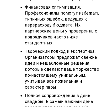
Финансовая оптимизация.
Профессионалы помогут избежать
типичных ошибок, ведущих к
перерасходу бюджета. Их
партнерские цены у проверенных
подрядчиков часто ниже
стандартных.
Творческий подход и экспертиза.
Организаторы предложат свежие
идеи и нешаблонные решения,
которые сделают ваше торжество
по-настоящему уникальным,
учитывая все пожелания и
характер пары.
Полное сопровождение в день
свадьбы. В самый важный день