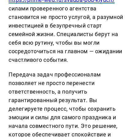
силами проверенного агентства
становится не просто услугой, а разумной
инвестицией в безупречный старт
семейной жизни. Специалисты берут на
себя всю рутину, чтобы вы могли
сосредоточиться на главном — ожидании
счастливого события.
Передача задач профессионалам
позволяет не просто перенести
ответственность, а получить
гарантированный результат. Вы
делегируете процесс, чтобы сохранить
эмоции и силы для самого праздника и
начала совместного пути. Это решение,
которое обеспечивает спокойствие и