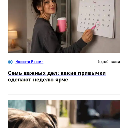
Новости России
6 дней назад
Семь важных дел: какие привычки
сделают неделю ярче