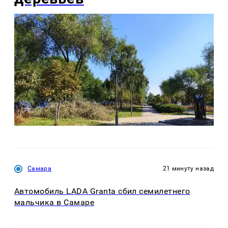
Самара
21 минуту назад
Автомобиль LADA Granta сбил семилетнего
мальчика в Самаре