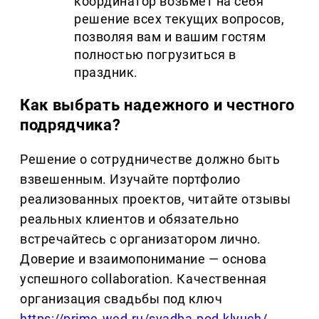
координатор возьмет на себя
решение всех текущих вопросов,
позволяя вам и вашим гостям
полностью погрузиться в
праздник.
Как выбрать надежного и честного
подрядчика?
Решение о сотрудничестве должно быть
взвешенным. Изучайте портфолио
реализованных проектов, читайте отзывы
реальных клиентов и обязательно
встречайтесь с организатором лично.
Доверие и взаимопонимание — основа
успешного collaboration. Качественная
организация свадьбы под ключ
https://prime-wed.ru/svadba-pod-klyuch/