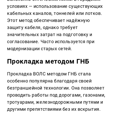
условиях — использование существующих
кабельных каналов, тоннелей или лотков.
Этот метод обеспечивает надёжную
защиту кабеля, однако требует
значительных затрат на подготовку и
согласование. Часто используется при
модернизации старых сетей.
Прокладка методом ГНБ
Прокладка ВОЛС методом ГНБ стала
особенно популярна благодаря своей
безтраншейной технологии. Она позволяет
проводить работы под дорогами, газонами,
тротуарами, железнодорожными путями и
другими препятствиями без их вскрытия.