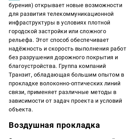
бурения) открывает новые возможности
для развития телекоммуникационной
инфраструктуры в условиях плотной
городской застройки или сложного
рельефа. Этот способ обеспечивает
надёжность и скорость выполнения работ
без разрушения дорожного покрытия и
благоустройства. Группа компаний
Транзит, обладающая большим опытом в
прокладке волоконно-оптических линий
связи, применяет различные методы в
зависимости от задач проекта и условий
объекта.
Воздушная прокладка