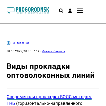
Интересное
30.05.2025, 20:35
· 16+ ·
Михаил Светлов
Виды прокладки
оптоволоконных линий
Современная прокладка ВОЛС методом
ГНБ
(горизонтально-направленного