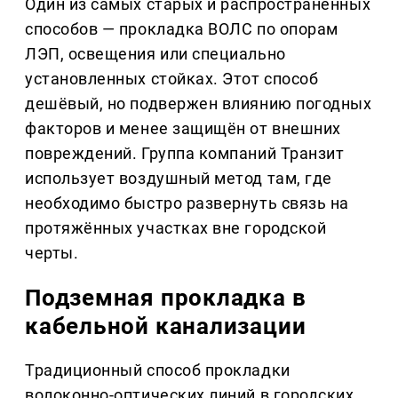
Один из самых старых и распространённых
способов — прокладка ВОЛС по опорам
ЛЭП, освещения или специально
установленных стойках. Этот способ
дешёвый, но подвержен влиянию погодных
факторов и менее защищён от внешних
повреждений. Группа компаний Транзит
использует воздушный метод там, где
необходимо быстро развернуть связь на
протяжённых участках вне городской
черты.
Подземная прокладка в
кабельной канализации
Традиционный способ прокладки
волоконно-оптических линий в городских