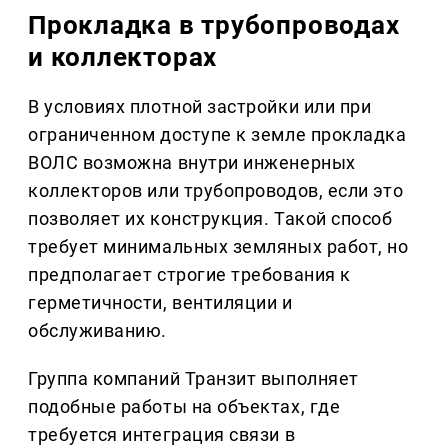
Прокладка в трубопроводах
и коллекторах
В условиях плотной застройки или при
ограниченном доступе к земле прокладка
ВОЛС возможна внутри инженерных
коллекторов или трубопроводов, если это
позволяет их конструкция. Такой способ
требует минимальных земляных работ, но
предполагает строгие требования к
герметичности, вентиляции и
обслуживанию.
Группа компаний Транзит выполняет
подобные работы на объектах, где
требуется интеграция связи в