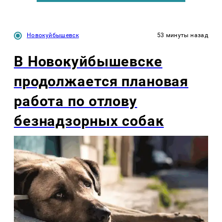
Новокуйбышевск
53 минуты назад
В Новокуйбышевске
продолжается плановая
работа по отлову
безнадзорных собак