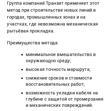
Группа компаний Транзит применяет этот
метод при строительстве новых линий в
городах, промышленных зонах и на
участках, где невозможна механическая
рытьёвая прокладка.
Преимущества метода:
минимальное вмешательство в
окружающую среду;
высокая точность маршрута;
снижение сроков и стоимости
восстановительных работ;
возможность укладки кабеля на
глубине с защитой от промерзания
и механических повреждений.