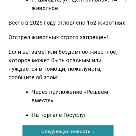
животное
Всего в 2026 году отловлено 162 животных.
Отстрел животных строго запрещен!
Если вы заметили бездомное животное,
которое может быть опасным или
нуждается в помощи, пожалуйста,
сообщите об этом:
Через приложение «Решаем
вместе»
На портале Госуслуг
Следующая новость ↓