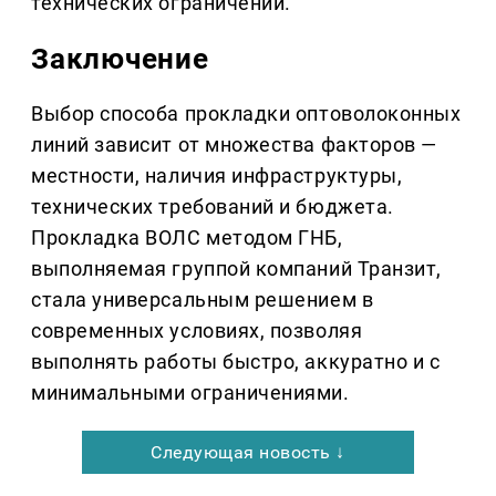
технических ограничений.
Заключение
Выбор способа прокладки оптоволоконных
линий зависит от множества факторов —
местности, наличия инфраструктуры,
технических требований и бюджета.
Прокладка ВОЛС методом ГНБ,
выполняемая группой компаний Транзит,
стала универсальным решением в
современных условиях, позволяя
выполнять работы быстро, аккуратно и с
минимальными ограничениями.
Следующая новость ↓