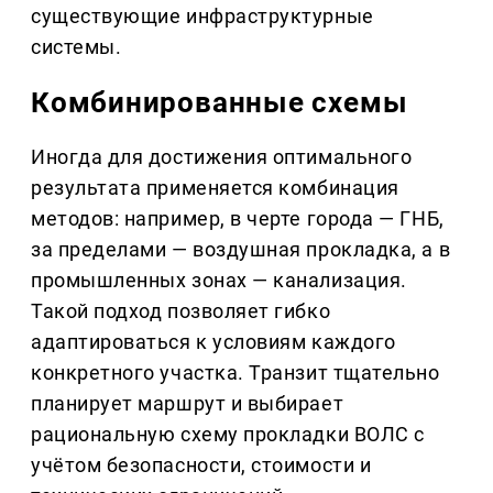
существующие инфраструктурные
системы.
Комбинированные схемы
Иногда для достижения оптимального
результата применяется комбинация
методов: например, в черте города — ГНБ,
за пределами — воздушная прокладка, а в
промышленных зонах — канализация.
Такой подход позволяет гибко
адаптироваться к условиям каждого
конкретного участка. Транзит тщательно
планирует маршрут и выбирает
рациональную схему прокладки ВОЛС с
учётом безопасности, стоимости и