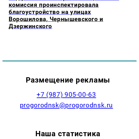
комиссия проинспектировала
благоустройство на улицах
Ворошилова, Чернышевского и
Дзержинского
Размещение рекламы
+7 (987) 905-00-63
progorodnsk@progorodnsk.ru
Наша статистика