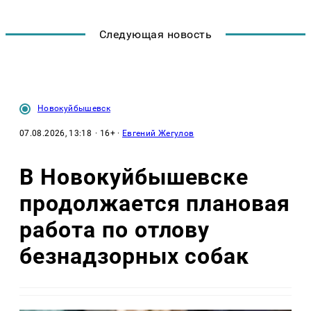
Следующая новость
Новокуйбышевск
07.08.2026, 13:18
· 16+ ·
Евгений Жегулов
В Новокуйбышевске
продолжается плановая
работа по отлову
безнадзорных собак