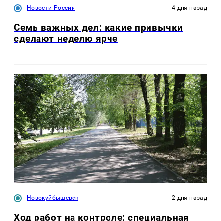
Новости России
4 дня назад
Семь важных дел: какие привычки
сделают неделю ярче
Новокуйбышевск
2 дня назад
Ход работ на контроле: специальная