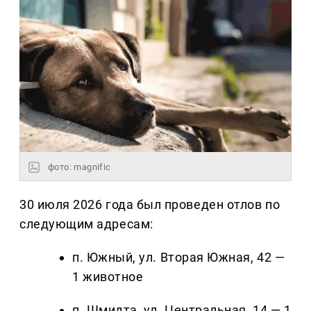
фото: magnific
30 июля 2026 года был проведен отлов по
следующим адресам:
п. Южный, ул. Вторая Южная, 42 —
1 животное
п. Шмидта, ул. Центральная, 14 — 1