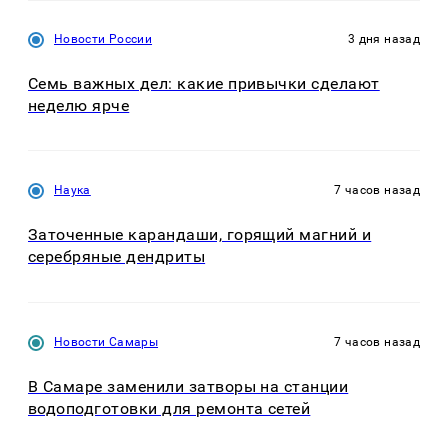
Новости России
3 дня назад
Семь важных дел: какие привычки сделают
неделю ярче
Наука
7 часов назад
Заточенные карандаши, горящий магний и
серебряные дендриты
Новости Самары
7 часов назад
В Самаре заменили затворы на станции
водоподготовки для ремонта сетей