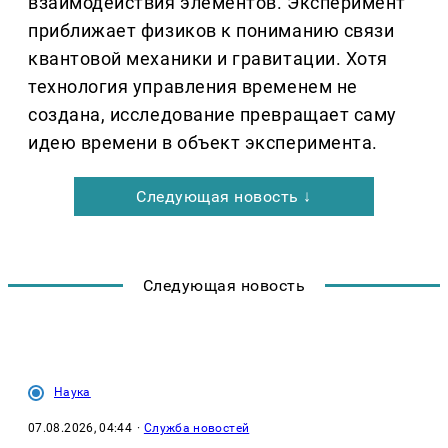
взаимодействия элементов. Эксперимент
приближает физиков к пониманию связи
квантовой механики и гравитации. Хотя
технология управления временем не
создана, исследование превращает саму
идею времени в объект эксперимента.
Следующая новость ↓
Следующая новость
Наука
07.08.2026, 04:44
·
Служба новостей