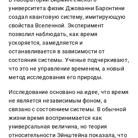
университета физик Джованни Баронтини
создал квантовую систему, имитирующую
свойства Вселенной. Эксперимент
позволил наблюдать, как время
ускоряется, замедляется и
останавливается в зависимости от
состояния системы. Ученые подчеркивают,
что это не управление временем, а новый
метод исследования его природы.
Исследование основано на идее, что время
не является независимым фоном, а
связано с состоянием системы. В обычной
жизни время воспринимается как
универсальная величина, но теория
относительности Эйнштейна показала, что