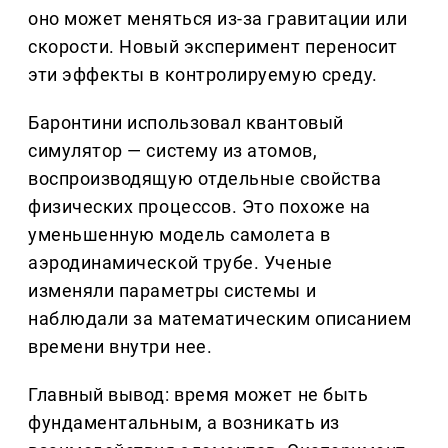
оно может меняться из-за гравитации или
скорости. Новый эксперимент переносит
эти эффекты в контролируемую среду.
Баронтини использовал квантовый
симулятор — систему из атомов,
воспроизводящую отдельные свойства
физических процессов. Это похоже на
уменьшенную модель самолета в
аэродинамической трубе. Ученые
изменяли параметры системы и
наблюдали за математическим описанием
времени внутри нее.
Главный вывод: время может не быть
фундаментальным, а возникать из