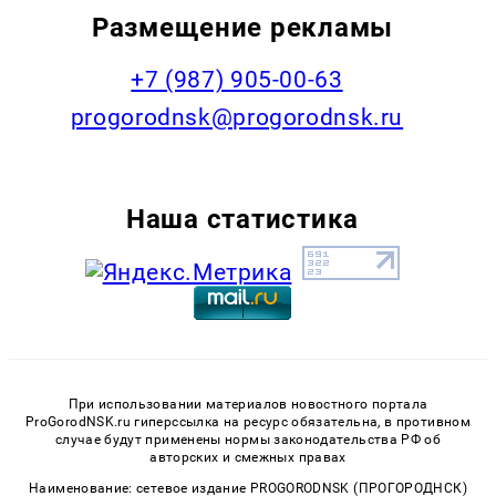
Размещение рекламы
+7 (987) 905-00-63
progorodnsk@progorodnsk.ru
Наша статистика
При использовании материалов новостного портала
ProGorodNSK.ru гиперссылка на ресурс обязательна, в противном
случае будут применены нормы законодательства РФ об
авторских и смежных правах
Наименование: сетевое издание PROGORODNSK (ПРОГОРОДНСК)