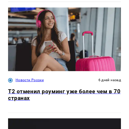
Новости России
6 дней назад
Т2 отменил роуминг уже более чем в 70
странах