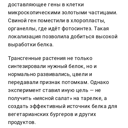
доставляющее гены в клетки
микроскопическими золотыми частицами.
Свиной ген поместили в хлоропласты,
органеллы, где идёт фотосинтез. Такая
локализация позволила добиться высокой
выработки белка.
Трансгенные растения не только
синтезировали нужный белок, но и
нормально развивались, цвели и
передавали признак потомкам. Однако
эксперимент ставил иную цель — не
получить «мясной салат» на тарелке, а
создать эффективный источник белка для
вегетарианских бургеров и других
продуктов.