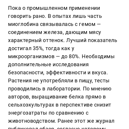
Пока о промышленном применении
говорить рано. В опытах лишь часть
миоглобина связывалась с гемом —
соединением железа, дающим мясу
характерный оттенок. Лучший показатель
достигал 35%, тогда как у
микроорганизмов — до 80%. Необходимы
дополнительные исследования
безопасности, эффективности и вкуса.
Растения не употребляли в пищу, тесты
проводились в лаборатории. По мнению
авторов, выращивание белка прямо в
сельхозкультурах в перспективе снизит
энергозатраты по сравнению с
животноводством. Ранее этот же журнал
публиковал обзор, согласно которому