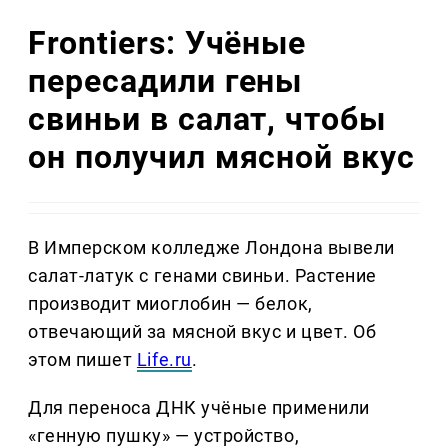
Frontiers: Учёные
пересадили гены
свиньи в салат, чтобы
он получил мясной вкус
В Имперском колледже Лондона вывели
салат-латук с генами свиньи. Растение
производит миоглобин — белок,
отвечающий за мясной вкус и цвет. Об
этом пишет
Life.ru
.
Для переноса ДНК учёные применили
«генную пушку» — устройство,