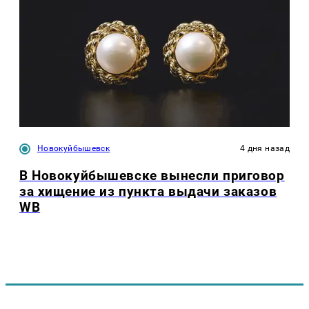
Новокуйбышевск
4 дня назад
В Новокуйбышевске вынесли приговор
за хищение из пункта выдачи заказов
WB