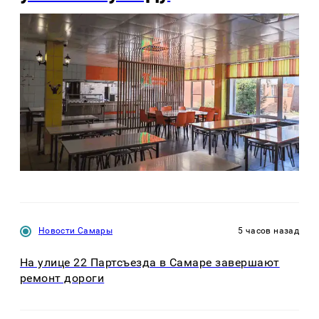
Новости Самары
5 часов назад
На улице 22 Партсъезда в Самаре завершают
ремонт дороги