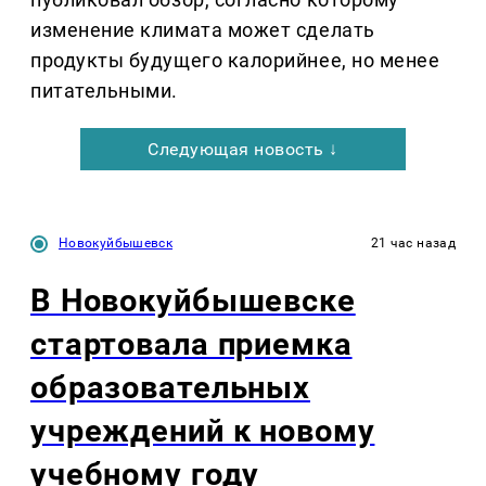
изменение климата может сделать
продукты будущего калорийнее, но менее
питательными.
Следующая новость ↓
Новокуйбышевск
21 час назад
В Новокуйбышевске
стартовала приемка
образовательных
учреждений к новому
учебному году