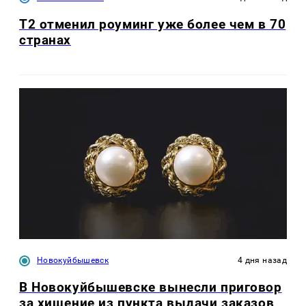
Т2 отменил роуминг уже более чем в 70
странах
Новокуйбышевск
4 дня назад
В Новокуйбышевске вынесли приговор
за хищение из пункта выдачи заказов