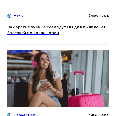
Наука
2 часа назад
Самарские ученые создадут ПО для выявления
болезней по капле крови
Новости России
6 дней назад