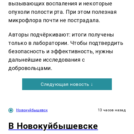
вызывающих воспаления и некоторые
опухоли полости рта. При этом полезная
микрофлора почти не пострадала.
Авторы подчёркивают: итоги получены
только в лаборатории. Чтобы подтвердить
безопасность и эффективность, нужны
дальнейшие исследования с
добровольцами.
Следующая новость ↓
Новокуйбышевск
13 часов назад
В Новокуйбышевске