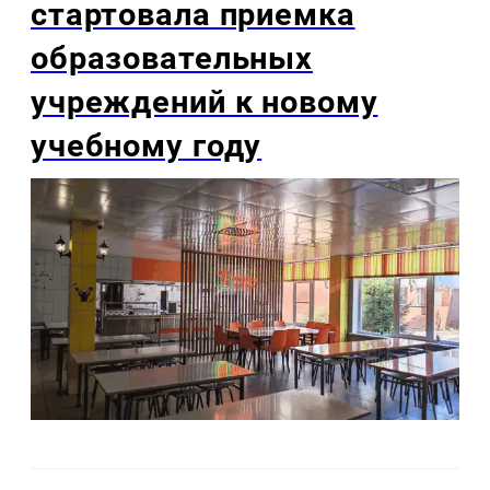
стартовала приемка
образовательных
учреждений к новому
учебному году