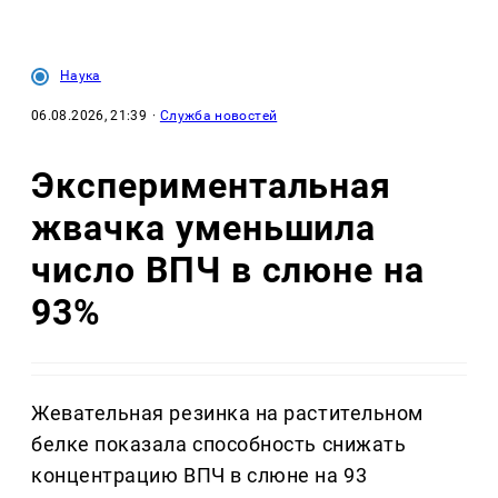
Наука
06.08.2026, 21:39
·
Служба новостей
Экспериментальная
жвачка уменьшила
число ВПЧ в слюне на
93%
Жевательная резинка на растительном
белке показала способность снижать
концентрацию ВПЧ в слюне на 93