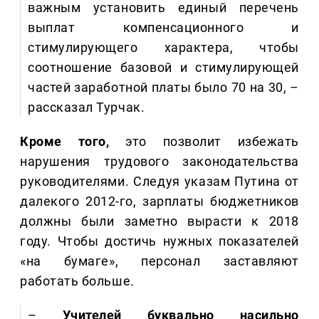
важным установить единый перечень
выплат компенсационного и
стимулирующего характера, чтобы
соотношение базовой и стимулирующей
частей заработной платы было 70 на 30, –
рассказал Турчак.
Кроме того,
это позволит избежать
нарушения трудового законодательства
руководителями. Следуя указам Путина от
далекого 2012-го, зарплаты бюджетников
должны были заметно вырасти к 2018
году. Чтобы достичь нужных показателей
«на бумаге», персонал заставляют
работать больше.
–
Учителей буквально насильно