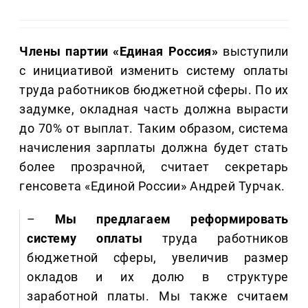
Члены партии «Единая Россия»
выступили
с инициативой изменить систему оплаты
труда работников бюджетной сферы. По их
задумке, окладная часть должна вырасти
до 70% от выплат. Таким образом, система
начисления зарплаты должна будет стать
более прозрачной, считает секретарь
генсовета «Единой России» Андрей Турчак.
–
Мы предлагаем реформировать
систему оплаты
труда работников
бюджетной сферы, увеличив размер
окладов и их долю в структуре
заработной платы. Мы также считаем