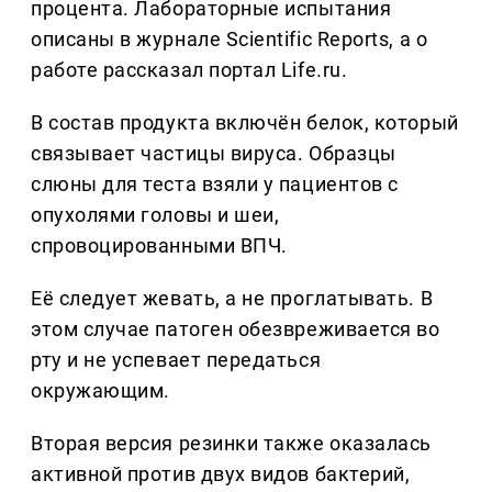
процента. Лабораторные испытания
описаны в журнале Scientific Reports, а о
работе рассказал портал Life.ru.
В состав продукта включён белок, который
связывает частицы вируса. Образцы
слюны для теста взяли у пациентов с
опухолями головы и шеи,
спровоцированными ВПЧ.
Её следует жевать, а не проглатывать. В
этом случае патоген обезвреживается во
рту и не успевает передаться
окружающим.
Вторая версия резинки также оказалась
активной против двух видов бактерий,