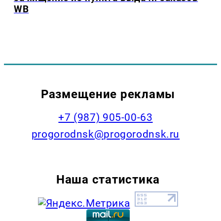
WB
Размещение рекламы
+7 (987) 905-00-63
progorodnsk@progorodnsk.ru
Наша статистика