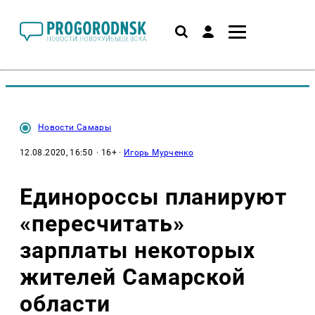
Новости Самары
12.08.2020, 16:50
· 16+ ·
Игорь Мурченко
Единороссы планируют
«пересчитать»
зарплаты некоторых
жителей Самарской
области