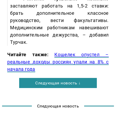
заставляют работать на 1,5-2 ставки:
брать дополнительное классное
руководство, вести факультативы.
Медицинским работникам навешивают
дополнительные дежурства, – добавил
Турчак.
Читайте также:
Кошелек опустел –
реальные доходы россиян упали на 8% с
начала года
Следующая новость ↓
Следующая новость