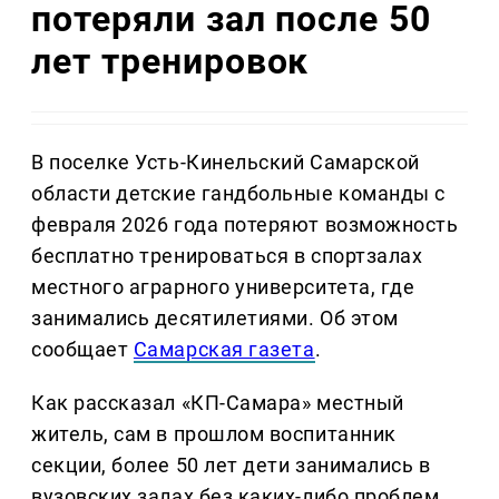
потеряли зал после 50
лет тренировок
В поселке Усть-Кинельский Самарской
области детские гандбольные команды с
февраля 2026 года потеряют возможность
бесплатно тренироваться в спортзалах
местного аграрного университета, где
занимались десятилетиями. Об этом
сообщает
Самарская газета
.
Как рассказал «КП-Самара» местный
житель, сам в прошлом воспитанник
секции, более 50 лет дети занимались в
вузовских залах без каких-либо проблем.