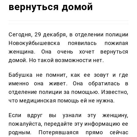
вернуться домой
Сегодня, 29 декабря, в отделении полиции
Новокуйбышевска появилась пожилая
женщина. Она очень хочет вернуться
домой. Но такой возможности нет.
Бабушка не помнит, как ее зовут и где
именно она живет. Она обратилась в
отделение полиции за помощью. Известно,
что медицинская помощь ей не нужна.
Если вдруг вы узнали эту женщину,
пожалуйста, передайте эту информацию ее
родным. Потерявшаяся прямо сейчас