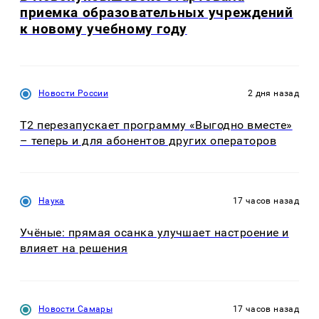
приемка образовательных учреждений
к новому учебному году
Новости России
2 дня назад
Т2 перезапускает программу «Выгодно вместе»
– теперь и для абонентов других операторов
Наука
17 часов назад
Учёные: прямая осанка улучшает настроение и
влияет на решения
Новости Самары
17 часов назад