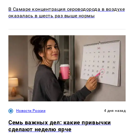
В Самаре концентрация сероводорода в воздухе
оказалась в шесть раз выше нормы
Новости России
4 дня назад
Семь важных дел: какие привычки
сделают неделю ярче