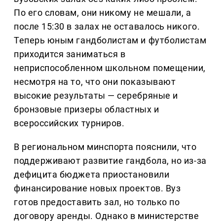
По его словам, они никому не мешали, а
после 15:30 в залах не оставалось никого.
Теперь юным гандболистам и футболистам
приходится заниматься в
неприспособленном школьном помещении,
несмотря на то, что они показывают
высокие результаты — серебряные и
бронзовые призеры областных и
всероссийских турниров.
В региональном минспорта пояснили, что
поддерживают развитие гандбола, но из-за
дефицита бюджета приостановили
финансирование новых проектов. Вуз
готов предоставить зал, но только по
договору аренды. Однако в министерстве