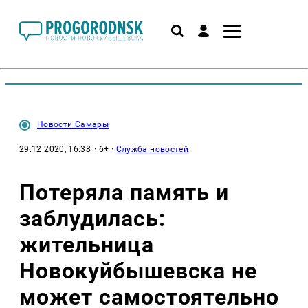
Новости Самары
29.12.2020, 16:38
· 6+ ·
Служба новостей
Потеряла память и
заблудилась:
жительница
Новокуйбышевска не
может самостоятельно