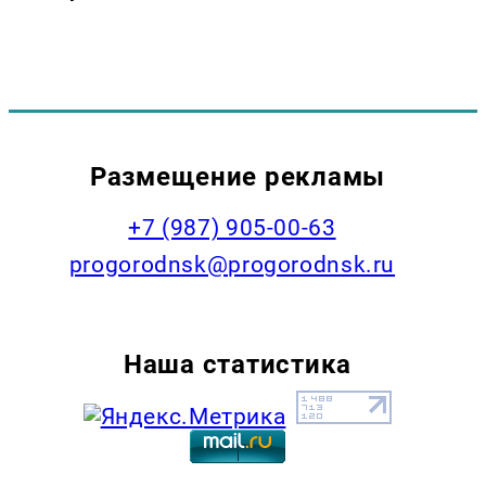
Размещение рекламы
+7 (987) 905-00-63
progorodnsk@progorodnsk.ru
Наша статистика