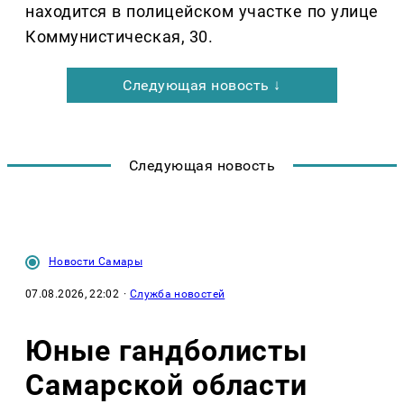
находится в полицейском участке по улице
Коммунистическая, 30.
Следующая новость ↓
Следующая новость
Новости Самары
07.08.2026, 22:02
·
Служба новостей
Юные гандболисты
Самарской области