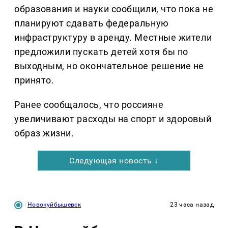
образования и науки сообщили, что пока не
планируют сдавать федеральную
инфраструктуру в аренду. Местные жители
предложили пускать детей хотя бы по
выходным, но окончательное решение не
принято.
Ранее сообщалось, что россияне
увеличивают расходы на спорт и здоровый
образ жизни.
Следующая новость ↓
Новокуйбышевск
23 часа назад