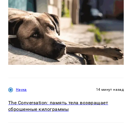
Наука
14 минут назад
The Conversation: память тела возвращает
сброшенные килограммы