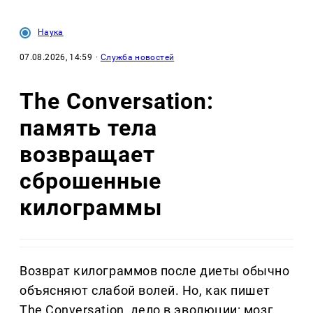
Наука
07.08.2026, 14:59
·
Служба новостей
The Conversation:
память тела
возвращает
сброшенные
килограммы
Возврат килограммов после диеты обычно
объясняют слабой волей. Но, как пишет
The Conversation, дело в эволюции: мозг