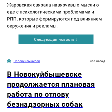
Жаровская связала навязчивые мысли о
еде с психологическими проблемами и
РПП, которые формируются под влиянием
окружения и рекламы.
Следующая новость ↓
Новокуйбышевск
час назад
В Новокуйбышевске
продолжается плановая
работа по отлову
безнадзорных собак