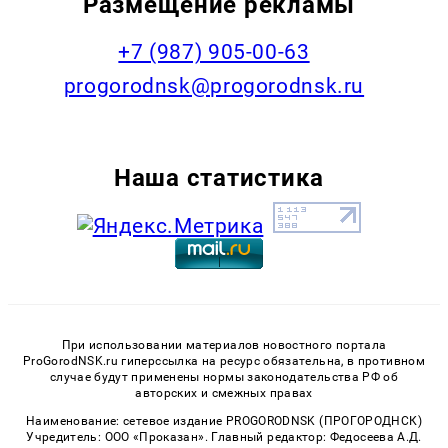
Размещение рекламы
+7 (987) 905-00-63
progorodnsk@progorodnsk.ru
Наша статистика
При использовании материалов новостного портала
ProGorodNSK.ru гиперссылка на ресурс обязательна, в противном
случае будут применены нормы законодательства РФ об
авторских и смежных правах
Наименование: сетевое издание PROGORODNSK (ПРОГОРОДНСК)
Учредитель: ООО «Проказан». Главный редактор: Федосеева А.Д.