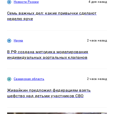
Новости России
4 дня назад
Семь важных дел: какие привычки сделают
неделю ярче
Наука
2 часа назад
В РФ создана методика моделирования
индивидуальных аортальных клапанов
Самарская область
2 часа назад
Живайкин предложил федерациям взять
шефство над детьми участников СВО