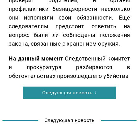
проверит родителей, и органы
профилактики безнадзорности насколько
они исполняли свои обязанности. Еще
следователям предстоит ответить на
вопрос: были ли соблюдены положения
закона, связанные с хранением оружия.
На данный момент
Следственный комитет
и прокуратура разбираются в
обстоятельствах произошедшего убийства
Следующая новость ↓
Следующая новость