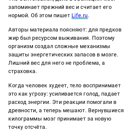
запоминает прежний вес и считает его
нормой. Об этом пишет
Life.ru
.
Авторы материала поясняют: для предков
жир был ресурсом выживания. Поэтому
организм создал сложные механизмы
защиты энергетических запасов в мозге.
Лишний вес для него не проблема, а
страховка.
Когда человек худеет, тело воспринимает
это как угрозу: усиливается голод, падает
расход энергии. Эти реакции помогали в
древности, а теперь мешают. Вернувшиеся
килограммы мозг принимает за новую
точку отсчёта.