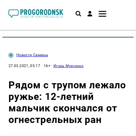
Новости Самары
27.03.2021, 05:17
· 16+ ·
Игорь Мурченко
Рядом с трупом лежало
ружье: 12-летний
мальчик скончался от
огнестрельных ран