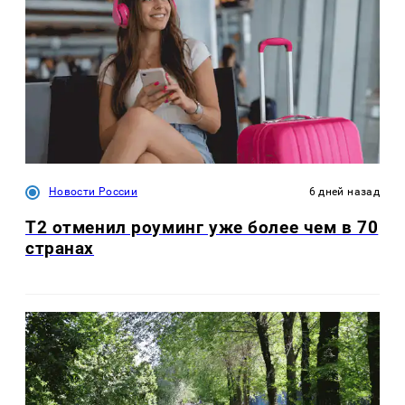
Новости России
6 дней назад
Т2 отменил роуминг уже более чем в 70
странах