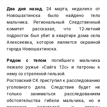
Два дня назад
, 24 марта, недалеко от
Новошахтинска было найдено тело
мальчика. Региональный Следственный
комитет рассказал, что 12-летний
подросток был убит в квартире дома села
Алексеевка, которое является окраиной
города Новошахтинска.
Рядом с телом
погибшего мальчика
лежало ружье «Сайга 12с» и патроны к
нему со стреляной гильзой.
Ростовский СК приступил к расследованию
уголовного дела. Следствие будет не
только заниматься расследованием
обстоятельства гибели мальчика, но и