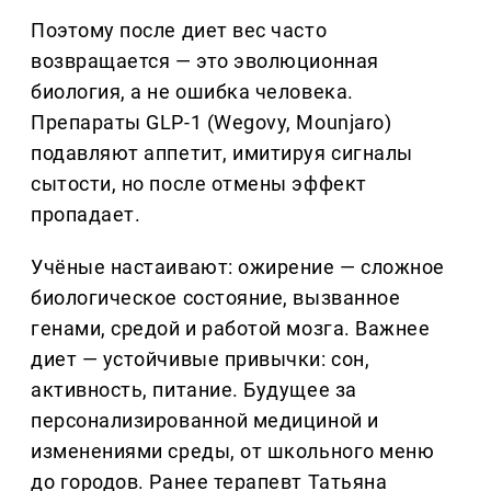
Поэтому после диет вес часто
возвращается — это эволюционная
биология, а не ошибка человека.
Препараты GLP-1 (Wegovy, Mounjaro)
подавляют аппетит, имитируя сигналы
сытости, но после отмены эффект
пропадает.
Учёные настаивают: ожирение — сложное
биологическое состояние, вызванное
генами, средой и работой мозга. Важнее
диет — устойчивые привычки: сон,
активность, питание. Будущее за
персонализированной медициной и
изменениями среды, от школьного меню
до городов. Ранее терапевт Татьяна