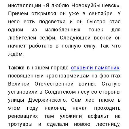
инсталляции «Я люблю Новокуйбышевск».
Причем открылся он уже в сентябре. У
него есть подсветка и он быстро стал
одной из излюбленных точек для
любителей селфи. Следующей весной он
начнёт работать в полную силу. Так что
ждём.
Также
в нашем городе
открыли памятник
,
посвященный красноармейцам на фронтах
Великой Отечественной войны. Статую
установили в Солдатском лесу со стороны
улицы Дзержинского. Сам лес также в
этом году наконец начал проходить
реновацию: там уложили асфальт на
тротуары и сделали новою лестницу,