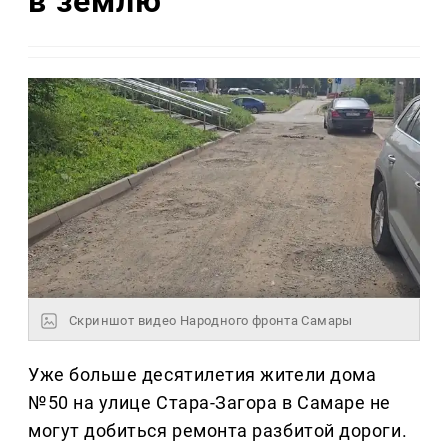
в землю
Скриншот видео Народного фронта Самары
Уже больше десятилетия жители дома
№50 на улице Стара-Загора в Самаре не
могут добиться ремонта разбитой дороги.