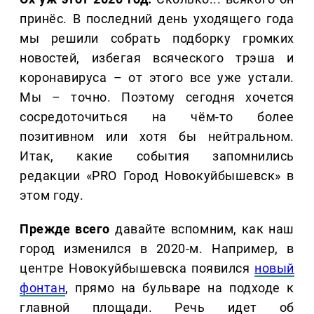
принёс. В последний день уходящего года
мы решили собрать подборку громких
новостей, избегая всяческого трэша и
коронавируса – от этого все уже устали.
Мы – точно. Поэтому сегодня хочется
сосредоточиться на чём-то более
позитивном или хотя бы нейтральном.
Итак, какие события запомнились
редакции «PRO Город Новокуйбышевск» в
этом году.
Прежде всего
давайте вспомним, как наш
город изменился в 2020-м. Например, в
центре Новокуйбышевска появился
новый
фонтан
, прямо на бульваре на подходе к
главной площади. Речь идет об