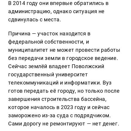
В 2014 году они впервые обратились в
администрацию, однако ситуация не
сдвинулась с места.
Причина — участок находится в
федеральной собственности, и
муниципалитет не может провести работы
без передачи земли в городское ведение.
Сейчас землёй владеет Поволжский
государственный университет
телекоммуникаций и информатики. Вуз
готов передать её городу, но только после
завершения строительства бассейна,
которое началось в 2023 году и сейчас
заморожено из-за суда с подрядчиком.
Сами дорогу не ремонтируют — нет денег.