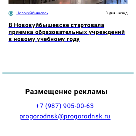
Новокуйбышевск
3 дня назад
В Новокуйбышевске стартовала
приемка образовательных учреждений
к новому учебному году
Размещение рекламы
+7 (987) 905-00-63
progorodnsk@progorodnsk.ru