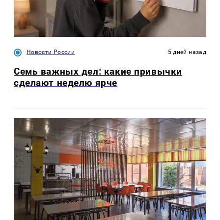
Новости России
5 дней назад
Семь важных дел: какие привычки
сделают неделю ярче