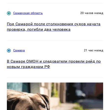
Самарская область
20 часов назад
Под Самарой после столкновения судов начата
проверка, погибли два человека
Самара
21 час назад
В Самаре ОМОН и следователи провели рейд по
новым гражданам РФ