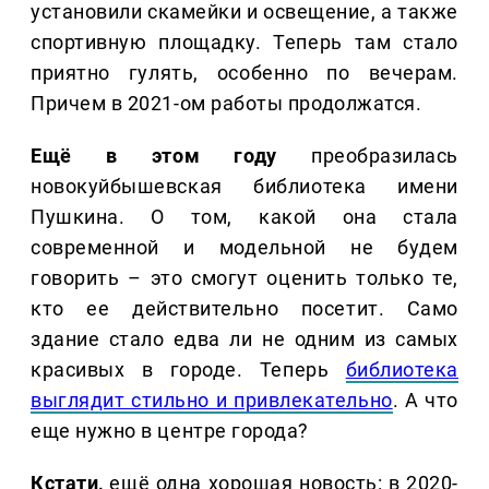
установили скамейки и освещение, а также
спортивную площадку. Теперь там стало
приятно гулять, особенно по вечерам.
Причем в 2021-ом работы продолжатся.
Ещё в этом году
преобразилась
новокуйбышевская библиотека имени
Пушкина. О том, какой она стала
современной и модельной не будем
говорить – это смогут оценить только те,
кто ее действительно посетит. Само
здание стало едва ли не одним из самых
красивых в городе. Теперь
библиотека
выглядит стильно и привлекательно
. А что
еще нужно в центре города?
Кстати,
ещё одна хорошая новость: в 2020-