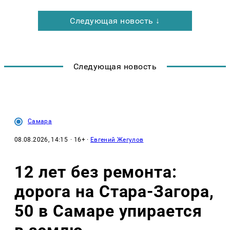
Следующая новость ↓
Следующая новость
Самара
08.08.2026, 14:15
· 16+ ·
Евгений Жегулов
12 лет без ремонта:
дорога на Стара-Загора,
50 в Самаре упирается