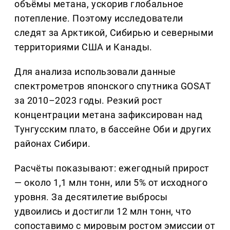
объёмы метана, ускорив глобальное
потепление. Поэтому исследователи
следят за Арктикой, Сибирью и северными
территориями США и Канады.
Для анализа использовали данные
спектрометров японского спутника GOSAT
за 2010–2023 годы. Резкий рост
концентрации метана зафиксирован над
Тунгусским плато, в бассейне Оби и других
районах Сибири.
Расчёты показывают: ежегодный прирост
— около 1,1 млн тонн, или 5% от исходного
уровня. За десятилетие выбросы
удвоились и достигли 12 млн тонн, что
сопоставимо с мировым ростом эмиссии от