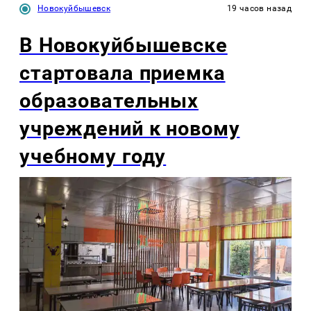
Новокуйбышевск
19 часов назад
В Новокуйбышевске
стартовала приемка
образовательных
учреждений к новому
учебному году