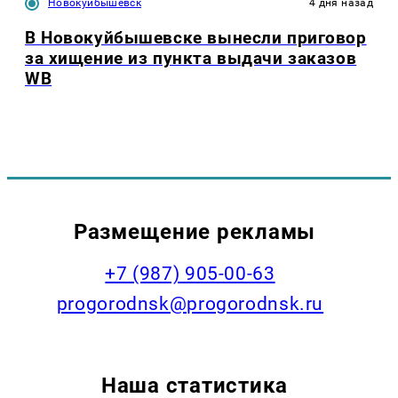
Новокуйбышевск
4 дня назад
В Новокуйбышевске вынесли приговор
за хищение из пункта выдачи заказов
WB
Размещение рекламы
+7 (987) 905-00-63
progorodnsk@progorodnsk.ru
Наша статистика