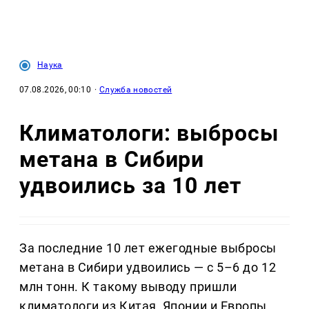
Наука
07.08.2026, 00:10
·
Служба новостей
Климатологи: выбросы
метана в Сибири
удвоились за 10 лет
За последние 10 лет ежегодные выбросы
метана в Сибири удвоились — с 5–6 до 12
млн тонн. К такому выводу пришли
климатологи из Китая, Японии и Европы,