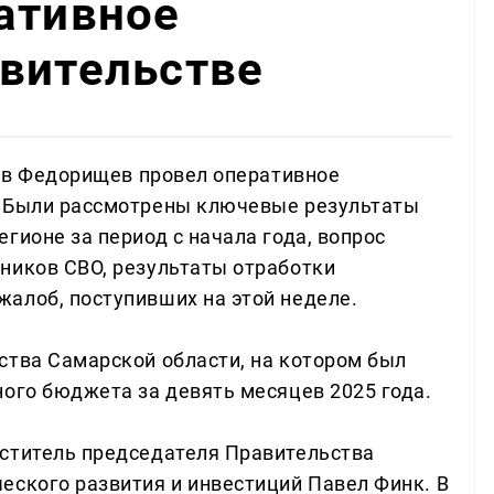
ативное
вительстве
лав Федорищев провел оперативное
. Были рассмотрены ключевые результаты
гионе за период с начала года, вопрос
ников СВО, результаты отработки
алоб, поступивших на этой неделе.
ства Самарской области, на котором был
ного бюджета за девять месяцев 2025 года.
ститель председателя Правительства
еского развития и инвестиций Павел Финк. В