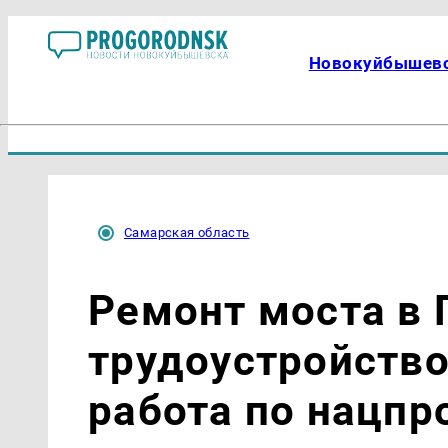
Новокуйбышев
Самарская область
Ремонт моста в 
трудоустройство
работа по нацпр