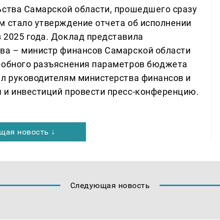
ьства Самарской области, прошедшего сразу
м стало утверждение отчета об исполнении
 2025 года. Доклад представила
ва – министр финансов Самарской области
дробного разъяснения параметров бюджета
ил руководителям министерства финансов и
 и инвестиций провести пресс-конференцию.
щая новость ↓
Следующая новость