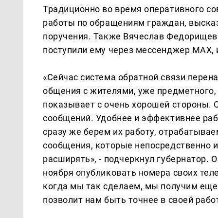
Традиционно во время оперативного с
работы по обращениям граждан, выска
поручения. Также Вячеслав Федорищев
поступили ему через мессенджер MAX, 
«Сейчас система обратной связи перена
общения с жителями, уже предметного,
показывает с очень хорошей стороны. С
сообщений. Удобнее и эффективнее ра
сразу же берем их работу, отрабатывае
сообщения, которые непосредственно и
расширять», - подчеркнул губернатор. 
ноября опубликовать номера своих теле
когда мы так сделаем, мы получим еще
позволит нам быть точнее в своей рабо