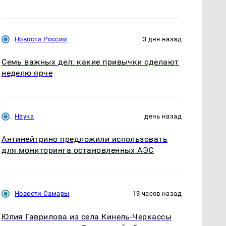
Новости России
3 дня назад
Семь важных дел: какие привычки сделают
неделю ярче
Наука
день назад
Антинейтрино предложили использовать
для мониторинга остановленных АЭС
Новости Самары
13 часов назад
Юлия Гаврилова из села Кинель-Черкассы