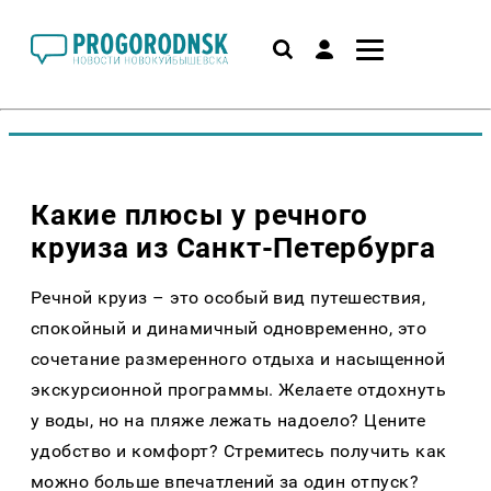
Какие плюсы у речного
круиза из Санкт-Петербурга
Речной круиз – это особый вид путешествия,
спокойный и динамичный одновременно, это
сочетание размеренного отдыха и насыщенной
экскурсионной программы. Желаете отдохнуть
у воды, но на пляже лежать надоело? Цените
удобство и комфорт? Стремитесь получить как
можно больше впечатлений за один отпуск?