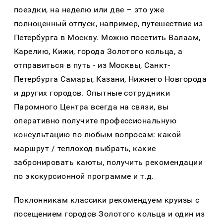
поездки, на неделю или две – это уже
полноценный отпуск, например, путешествие из
Петербурга в Москву. Можно посетить Валаам,
Карелию, Кижи, города Золотого кольца, а
отправиться в путь - из Москвы, Санкт-
Петербурга Самары, Казани, Нижнего Новгорода
и других городов. Опытные сотрудники
Паромного Центра всегда на связи, вы
оперативно получите профессиональную
консультацию по любым вопросам: какой
маршрут / теплоход выбрать, какие
забронировать каюты, получить рекомендации
по экскурсионной программе и т.д.
Поклонникам классики рекомендуем круизы с
посещением городов Золотого кольца и один из