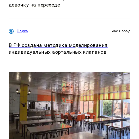
девочку на переходе
Наука
час назад
В РФ создана методика моделирования
индивидуальных аортальных клапанов