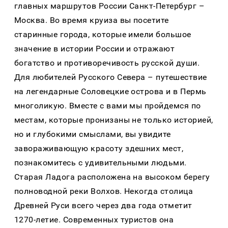
главных маршрутов России Санкт-Петербург –
Москва. Во время круиза вы посетите
старинные города, которые имели большое
значение в истории России и отражают
богатство и противоречивость русской души.
Для любителей Русского Севера – путешествие
на легендарные Соловецкие острова и в Пермь
многоликую. Вместе с вами мы пройдемся по
местам, которые пронизаны не только историей,
но и глубокими смыслами, вы увидите
завораживающую красоту здешних мест,
познакомитесь с удивительными людьми.
Старая Ладога расположена на высоком берегу
полноводной реки Волхов. Некогда столица
Древней Руси всего через два года отметит
1270‑летие. Современных туристов она