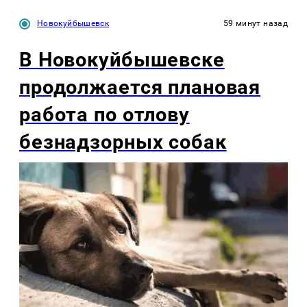
Новокуйбышевск
59 минут назад
В Новокуйбышевске
продолжается плановая
работа по отлову
безнадзорных собак