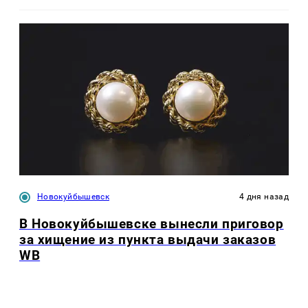
Новокуйбышевск
4 дня назад
В Новокуйбышевске вынесли приговор
за хищение из пункта выдачи заказов
WB