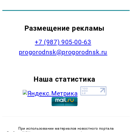
Размещение рекламы
+7 (987) 905-00-63
progorodnsk@progorodnsk.ru
Наша статистика
При использовании материалов новостного портала