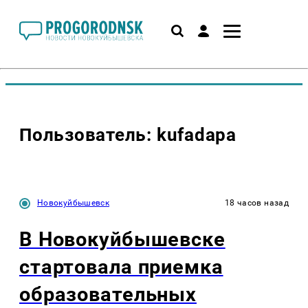
Пользователь: kufadapa
Новокуйбышевск
18 часов назад
В Новокуйбышевске
стартовала приемка
образовательных