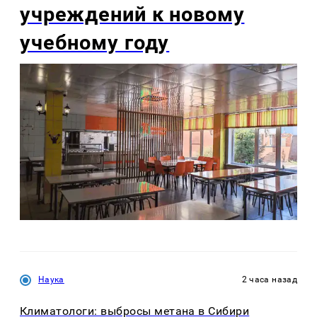
учреждений к новому
учебному году
Наука
2 часа назад
Климатологи: выбросы метана в Сибири