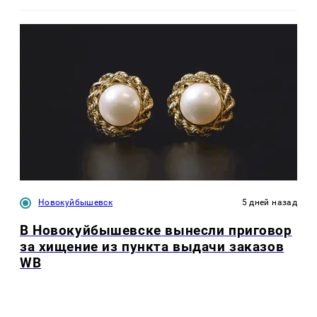
Новокуйбышевск
5 дней назад
В Новокуйбышевске вынесли приговор
за хищение из пункта выдачи заказов
WB