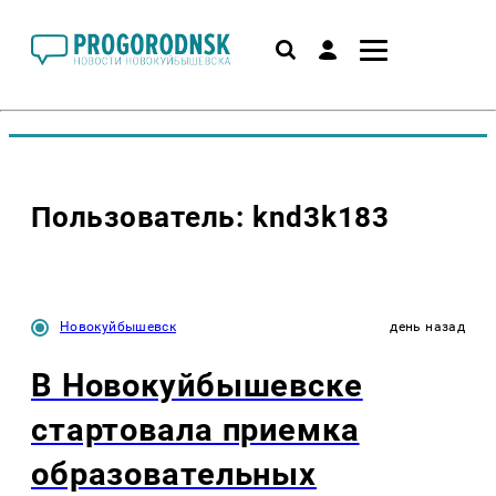
Пользователь: knd3k183
Новокуйбышевск
день назад
В Новокуйбышевске
стартовала приемка
образовательных