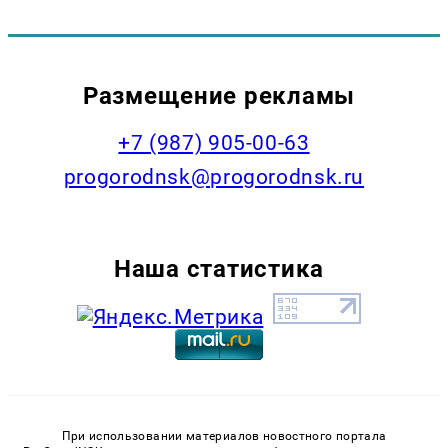
Размещение рекламы
+7 (987) 905-00-63
progorodnsk@progorodnsk.ru
Наша статистика
При использовании материалов новостного портала