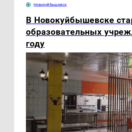
Новокуйбышевск
В Новокуйбышевске ста
образовательных учреж
году