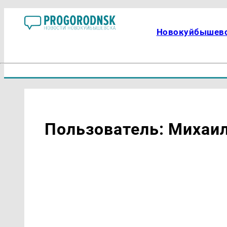
Новокуйбышев
Пользователь: Михаи