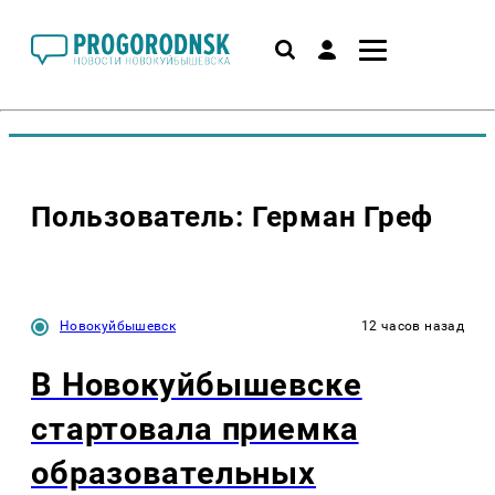
Пользователь: Герман Греф
Новокуйбышевск
12 часов назад
В Новокуйбышевске
стартовала приемка
образовательных