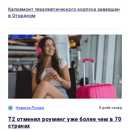
Капремонт терапевтического корпуса завершен
в Отрадном
Новости России
6 дней назад
Т2 отменил роуминг уже более чем в 70
странах