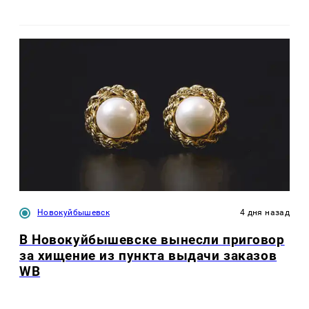
Новокуйбышевск
4 дня назад
В Новокуйбышевске вынесли приговор
за хищение из пункта выдачи заказов
WB