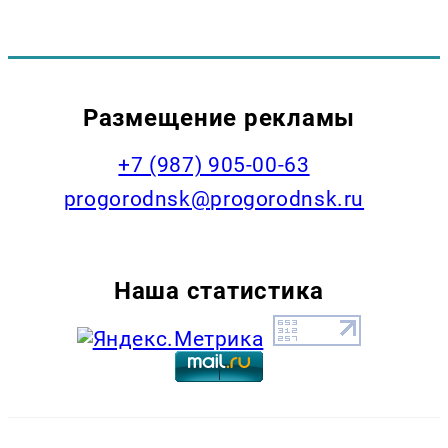
Размещение рекламы
+7 (987) 905-00-63
progorodnsk@progorodnsk.ru
Наша статистика