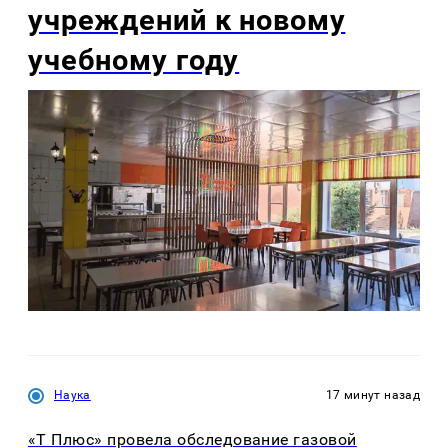
учреждений к новому
учебному году
Наука
17 минут назад
«Т Плюс» провела обследование газовой