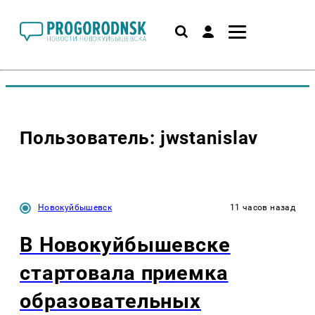
Пользователь: jwstanislav
Новокуйбышевск
11 часов назад
В Новокуйбышевске
стартовала приемка
образовательных