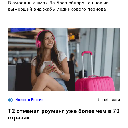
В смоляных ямах Ла-Бреа обнаружен новый
вымерший вид жабы ледникового периода
Новости России
6 дней назад
Т2 отменил роуминг уже более чем в 70
странах