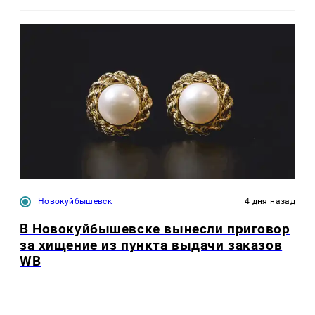
Новокуйбышевск
4 дня назад
В Новокуйбышевске вынесли приговор
за хищение из пункта выдачи заказов
WB