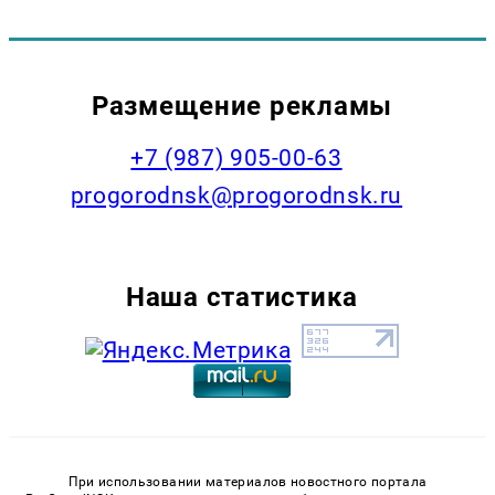
Размещение рекламы
+7 (987) 905-00-63
progorodnsk@progorodnsk.ru
Наша статистика
При использовании материалов новостного портала