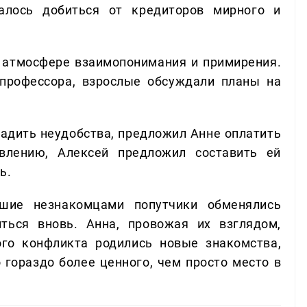
далось добиться от кредиторов мирного и
 атмосфере взаимопонимания и примирения.
профессора, взрослые обсуждали планы на
ладить неудобства, предложил Анне оплатить
влению, Алексей предложил составить ей
ь.
шие незнакомцами попутчики обменялись
ться вновь. Анна, провожая их взглядом,
го конфликта родились новые знакомства,
 гораздо более ценного, чем просто место в