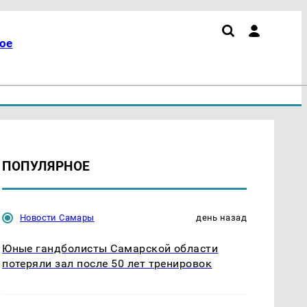
ое
ПОПУЛЯРНОЕ
Новости Самары
день назад
Юные гандболисты Самарской области
потеряли зал после 50 лет тренировок