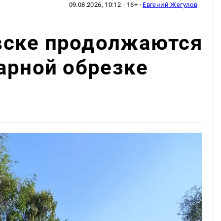
09.08.2026, 10:12
· 16+ ·
Евгений Жегулов
ске продолжаются
арной обрезке