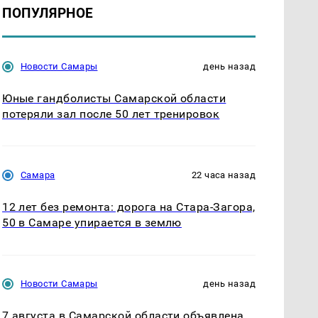
ПОПУЛЯРНОЕ
Новости Самары
день назад
Юные гандболисты Самарской области
потеряли зал после 50 лет тренировок
Самара
22 часа назад
12 лет без ремонта: дорога на Стара-Загора,
50 в Самаре упирается в землю
Новости Самары
день назад
7 августа в Самарской области объявлена