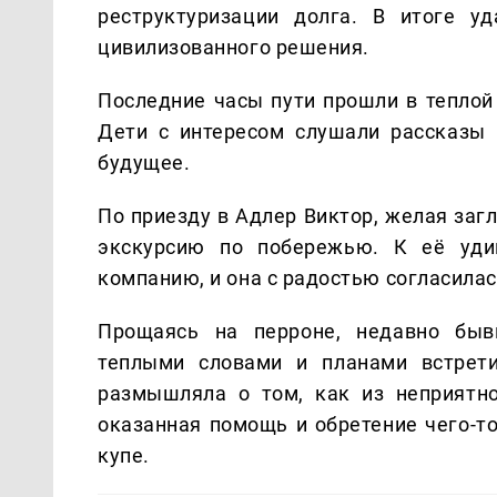
реструктуризации долга. В итоге у
цивилизованного решения.
Последние часы пути прошли в теплой
Дети с интересом слушали рассказы 
будущее.
По приезду в Адлер Виктор, желая заг
экскурсию по побережью. К её уди
компанию, и она с радостью согласилас
Прощаясь на перроне, недавно быв
теплыми словами и планами встрети
размышляла о том, как из неприятно
оказанная помощь и обретение чего-то
купе.