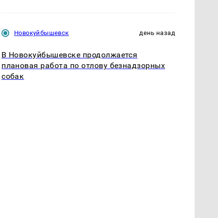
Новокуйбышевск
день назад
В Новокуйбышевске продолжается
плановая работа по отлову безнадзорных
собак