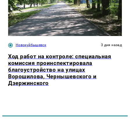
Новокуйбышевск
3 дня назад
Ход работ на контроле: специальная
комиссия проинспектировала
благоустройство на улицах
Ворошилова, Чернышевского и
Дзержинского