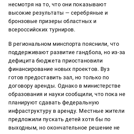
несмотря на то, что они показывают
высокие результаты — серебряные и
бронзовые призеры областных и
всероссийских турниров.
В региональном минспорта пояснили, что
поддерживают развитие гандбола, но из-за
дефицита бюджета приостановили
финансирование новых проектов. Вуз
готов предоставить зал, но только по
договору аренды. Однако в министерстве
образования и науки сообщили, что пока не
планируют сдавать федеральную
инфраструктуру в аренду. Местные жители
предложили пускать детей хотя бы по
выходным, но окончательное решение не