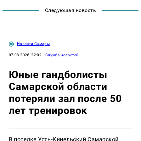
Следующая новость
Новости Самары
07.08.2026, 22:02
·
Служба новостей
Юные гандболисты
Самарской области
потеряли зал после 50
лет тренировок
В поселке Усть-Кинельский Самарской