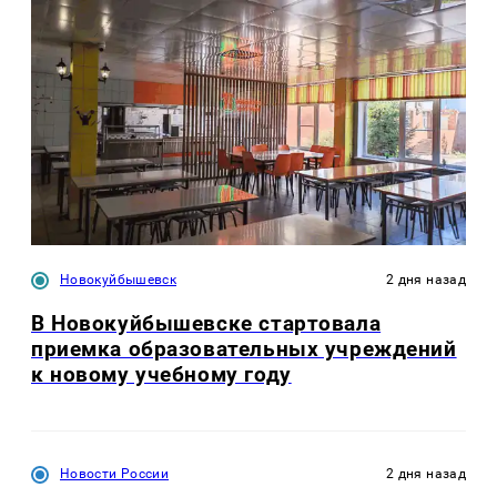
Новокуйбышевск
2 дня назад
В Новокуйбышевске стартовала
приемка образовательных учреждений
к новому учебному году
Новости России
2 дня назад