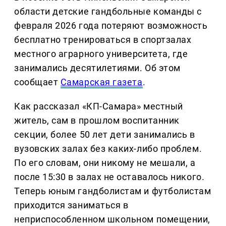
области детские гандбольные команды с
февраля 2026 года потеряют возможность
бесплатно тренироваться в спортзалах
местного аграрного университета, где
занимались десятилетиями. Об этом
сообщает
Самарская газета
.
Как рассказал «КП-Самара» местный
житель, сам в прошлом воспитанник
секции, более 50 лет дети занимались в
вузовских залах без каких-либо проблем.
По его словам, они никому не мешали, а
после 15:30 в залах не оставалось никого.
Теперь юным гандболистам и футболистам
приходится заниматься в
неприспособленном школьном помещении,