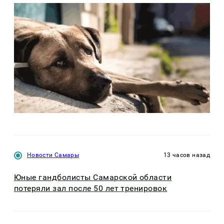
Новости Самары
13 часов назад
Юные гандболисты Самарской области
потеряли зал после 50 лет тренировок