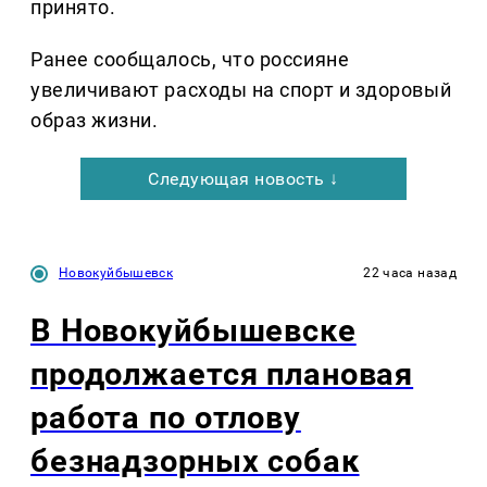
принято.
Ранее сообщалось, что россияне
увеличивают расходы на спорт и здоровый
образ жизни.
Следующая новость ↓
Новокуйбышевск
22 часа назад
В Новокуйбышевске
продолжается плановая
работа по отлову
безнадзорных собак