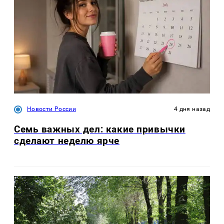
Новости России
4 дня назад
Семь важных дел: какие привычки
сделают неделю ярче