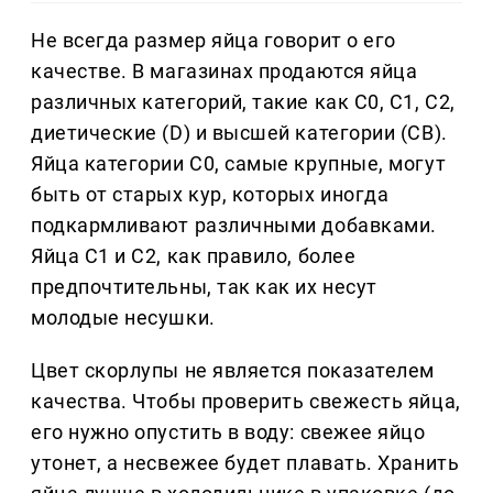
Не всегда размер яйца говорит о его
качестве. В магазинах продаются яйца
различных категорий, такие как С0, С1, С2,
диетические (D) и высшей категории (СВ).
Яйца категории С0, самые крупные, могут
быть от старых кур, которых иногда
подкармливают различными добавками.
Яйца С1 и С2, как правило, более
предпочтительны, так как их несут
молодые несушки.
Цвет скорлупы не является показателем
качества. Чтобы проверить свежесть яйца,
его нужно опустить в воду: свежее яйцо
утонет, а несвежее будет плавать. Хранить