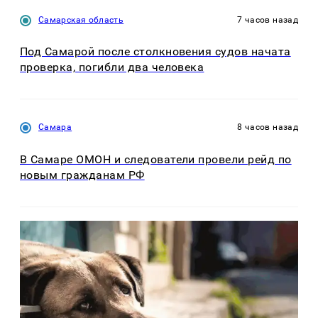
Самарская область
7 часов назад
Под Самарой после столкновения судов начата
проверка, погибли два человека
Самара
8 часов назад
В Самаре ОМОН и следователи провели рейд по
новым гражданам РФ