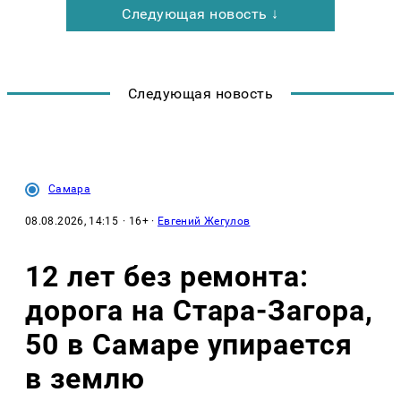
Следующая новость ↓
Следующая новость
Самара
08.08.2026, 14:15
· 16+ ·
Евгений Жегулов
12 лет без ремонта:
дорога на Стара-Загора,
50 в Самаре упирается
в землю