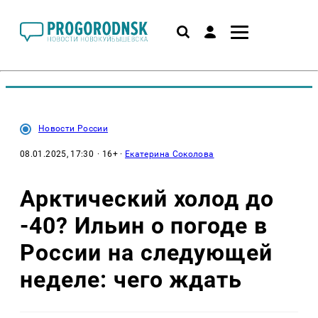
Новости России
08.01.2025, 17:30
· 16+ ·
Екатерина Соколова
Арктический холод до
-40? Ильин о погоде в
России на следующей
неделе: чего ждать