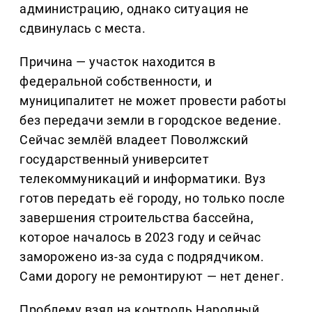
администрацию, однако ситуация не
сдвинулась с места.
Причина — участок находится в
федеральной собственности, и
муниципалитет не может провести работы
без передачи земли в городское ведение.
Сейчас землёй владеет Поволжский
государственный университет
телекоммуникаций и информатики. Вуз
готов передать её городу, но только после
завершения строительства бассейна,
которое началось в 2023 году и сейчас
заморожено из-за суда с подрядчиком.
Сами дорогу не ремонтируют — нет денег.
Проблему взял на контроль Народный