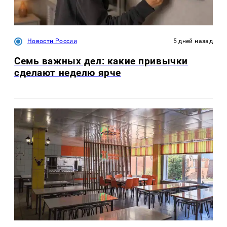
Новости России
5 дней назад
Семь важных дел: какие привычки
сделают неделю ярче