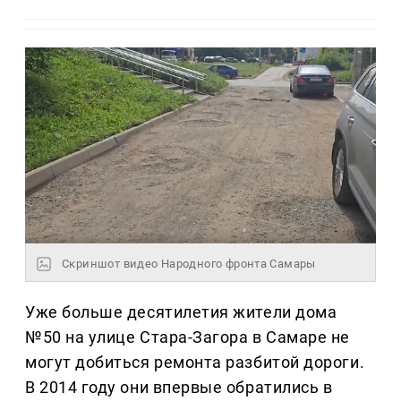
Скриншот видео Народного фронта Самары
Уже больше десятилетия жители дома
№50 на улице Стара-Загора в Самаре не
могут добиться ремонта разбитой дороги.
В 2014 году они впервые обратились в