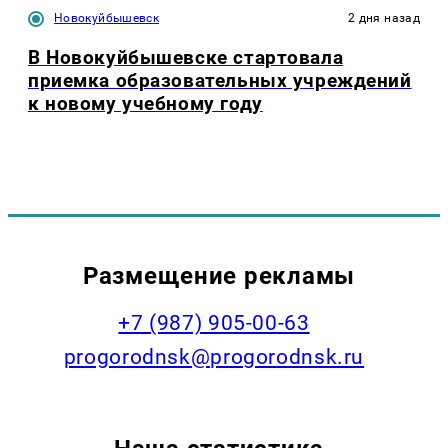
Новокуйбышевск
2 дня назад
В Новокуйбышевске стартовала
приемка образовательных учреждений
к новому учебному году
Размещение рекламы
+7 (987) 905-00-63
progorodnsk@progorodnsk.ru