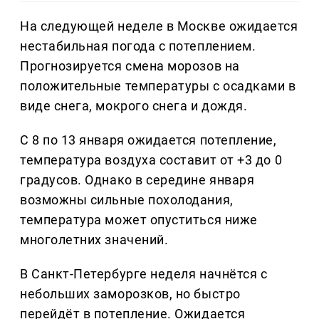
На следующей неделе в Москве ожидается
нестабильная погода с потеплением.
Прогнозируется смена морозов на
положительные температуры с осадками в
виде снега, мокрого снега и дождя.
С 8 по 13 января ожидается потепление,
температура воздуха составит от +3 до 0
градусов. Однако в середине января
возможны сильные похолодания,
температура может опуститься ниже
многолетних значений.
В Санкт-Петербурге неделя начнётся с
небольших заморозков, но быстро
перейдёт в потепление. Ожидается