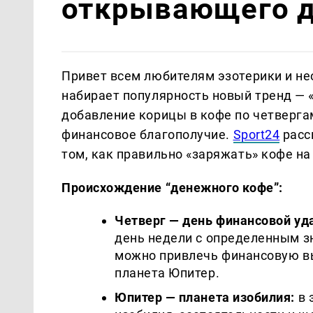
открывающего 
Привет всем любителям эзотерики и не
набирает популярность новый тренд — 
добавление корицы в кофе по четверга
финансовое благополучие.
Sport24
расс
том, как правильно «заряжать» кофе на
Происхождение “денежного кофе”:
Четверг — день финансовой уд
день недели с определенным зн
можно привлечь финансовую вы
планета Юпитер.
Юпитер — планета изобилия:
в 