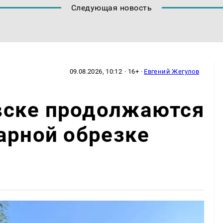
Следующая новость
09.08.2026, 10:12
· 16+ ·
Евгений Жегулов
ске продолжаются
арной обрезке