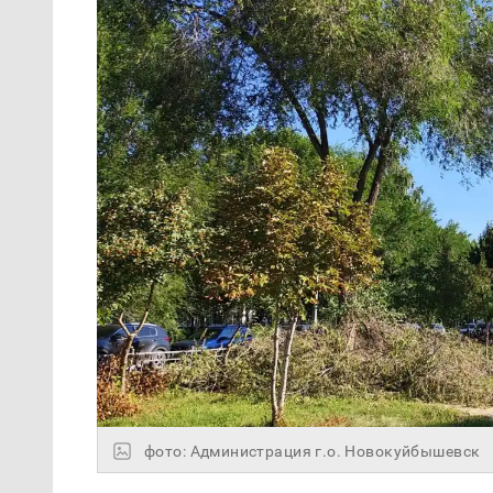
фото: Администрация г.о. Новокуйбышевск