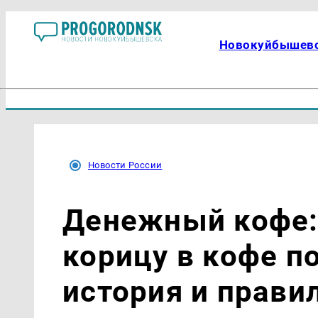
Новокуйбышев
Новости России
Денежный кофе:
корицу в кофе п
история и правил