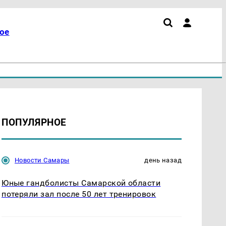
ое
ПОПУЛЯРНОЕ
Новости Самары
день назад
Юные гандболисты Самарской области
потеряли зал после 50 лет тренировок