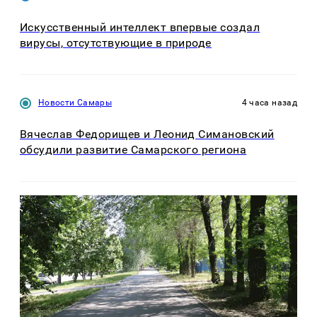
Искусственный интеллект впервые создал
вирусы, отсутствующие в природе
Новости Самары
4 часа назад
Вячеслав Федорищев и Леонид Симановский
обсудили развитие Самарского региона