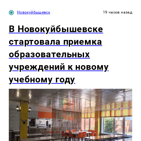
Новокуйбышевск
19 часов назад
В Новокуйбышевске
стартовала приемка
образовательных
учреждений к новому
учебному году