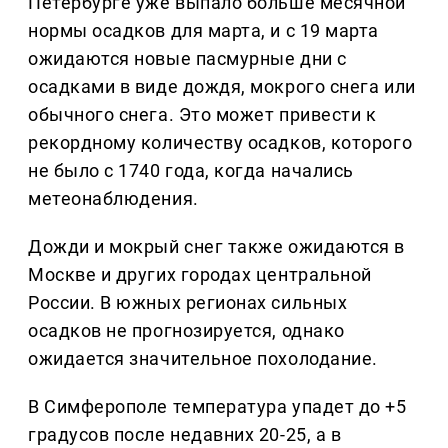
Петербурге уже выпало больше месячной
нормы осадков для марта, и с 19 марта
ожидаются новые пасмурные дни с
осадками в виде дождя, мокрого снега или
обычного снега. Это может привести к
рекордному количеству осадков, которого
не было с 1740 года, когда начались
метеонаблюдения.
Дожди и мокрый снег также ожидаются в
Москве и других городах центральной
России. В южных регионах сильных
осадков не прогнозируется, однако
ожидается значительное похолодание.
В Симферополе температура упадет до +5
градусов после недавних 20-25, а в