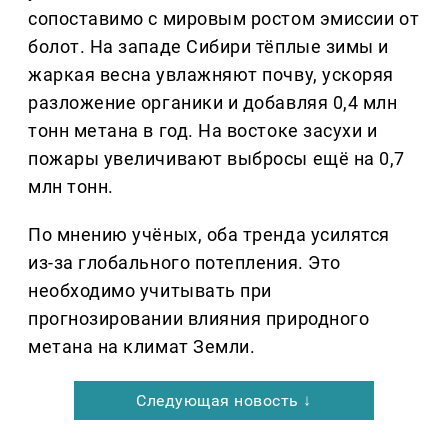
сопоставимо с мировым ростом эмиссии от
болот. На западе Сибири тёплые зимы и
жаркая весна увлажняют почву, ускоряя
разложение органики и добавляя 0,4 млн
тонн метана в год. На востоке засухи и
пожары увеличивают выбросы ещё на 0,7
млн тонн.
По мнению учёных, оба тренда усилятся
из-за глобального потепления. Это
необходимо учитывать при
прогнозировании влияния природного
метана на климат Земли.
Следующая новость ↓