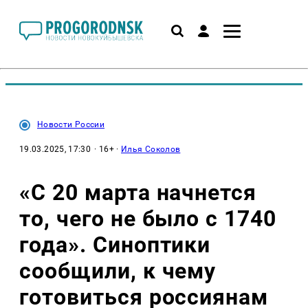
Новости России
19.03.2025, 17:30
· 16+ ·
Илья Соколов
«С 20 марта начнется
то, чего не было с 1740
года». Синоптики
сообщили, к чему
готовиться россиянам