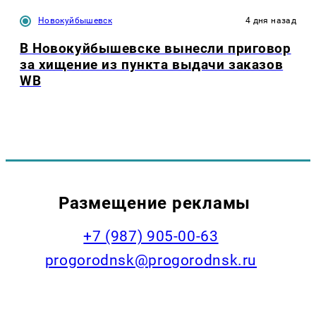
Новокуйбышевск
4 дня назад
В Новокуйбышевске вынесли приговор
за хищение из пункта выдачи заказов
WB
Размещение рекламы
+7 (987) 905-00-63
progorodnsk@progorodnsk.ru