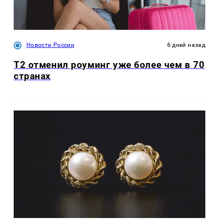
Новости России
6 дней назад
Т2 отменил роуминг уже более чем в 70
странах