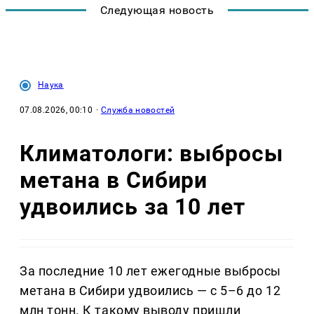
Следующая новость
Наука
07.08.2026, 00:10
·
Служба новостей
Климатологи: выбросы
метана в Сибири
удвоились за 10 лет
За последние 10 лет ежегодные выбросы
метана в Сибири удвоились — с 5–6 до 12
млн тонн. К такому выводу пришли