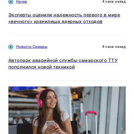
Наука
4 часа назад
Эксперты оценили надежность первого в мире
«вечного» хранилища ядерных отходов
Новости Самары
4 часа назад
Автопарк аварийной службы самарского ТТУ
пополнился новой техникой