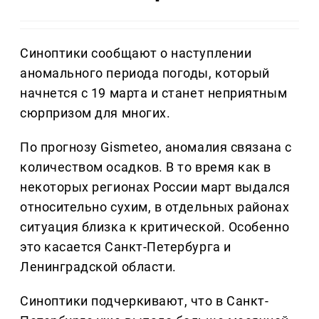
Синоптики сообщают о наступлении
аномального периода погоды, который
начнется с 19 марта и станет неприятным
сюрпризом для многих.
По прогнозу Gismeteo, аномалия связана с
количеством осадков. В то время как в
некоторых регионах России март выдался
относительно сухим, в отдельных районах
ситуация близка к критической. Особенно
это касается Санкт-Петербурга и
Ленинградской области.
Синоптики подчеркивают, что в Санкт-