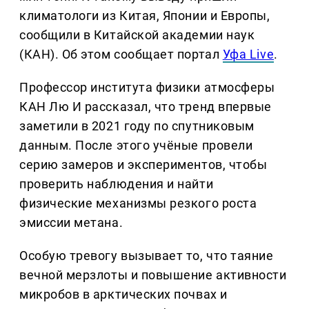
климатологи из Китая, Японии и Европы,
сообщили в Китайской академии наук
(КАН). Об этом сообщает портал
Уфа Live
.
Профессор института физики атмосферы
КАН Лю И рассказал, что тренд впервые
заметили в 2021 году по спутниковым
данным. После этого учёные провели
серию замеров и экспериментов, чтобы
проверить наблюдения и найти
физические механизмы резкого роста
эмиссии метана.
Особую тревогу вызывает то, что таяние
вечной мерзлоты и повышение активности
микробов в арктических почвах и