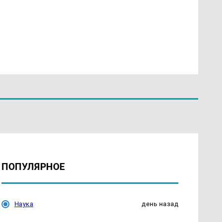
ПОПУЛЯРНОЕ
Наука
день назад