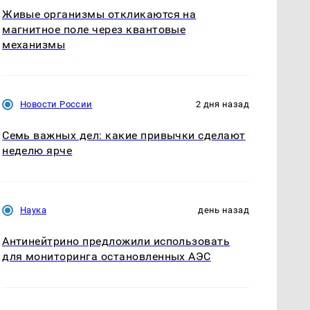
Живые организмы откликаются на
магнитное поле через квантовые
механизмы
Новости России
2 дня назад
Семь важных дел: какие привычки сделают
неделю ярче
Наука
день назад
Антинейтрино предложили использовать
для мониторинга остановленных АЭС