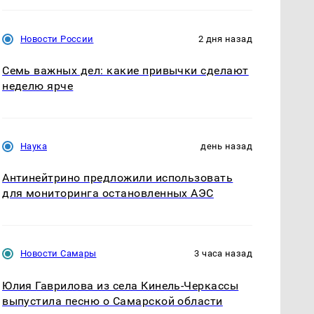
Новости России
2 дня назад
Семь важных дел: какие привычки сделают
неделю ярче
Наука
день назад
Антинейтрино предложили использовать
для мониторинга остановленных АЭС
Новости Самары
3 часа назад
Юлия Гаврилова из села Кинель-Черкассы
выпустила песню о Самарской области