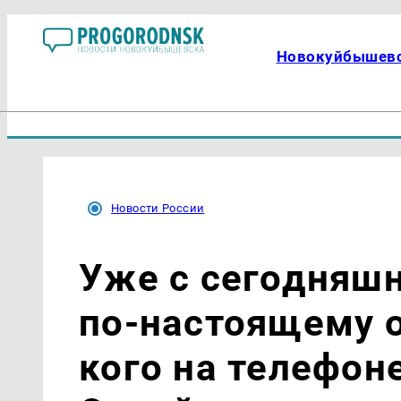
Новокуйбышев
Новости России
Уже с сегодняшн
по-настоящему о
кого на телефон