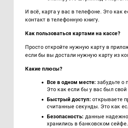
И всё, карта у вас в телефоне. Это как
контакт в телефонную книгу.
Как пользоваться картами на кассе?
Просто откройте нужную карту в прило
если бы вы достали нужную карту из к
Какие плюсы?
Все в одном месте:
забудьте о 
Это как если бы у вас был сво
Быстрый доступ:
открываете п
считанные секунды. Это как есл
Безопасность:
данные надежно 
хранились в банковском сейфе