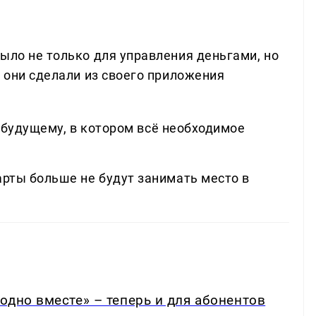
ыло не только для управления деньгами, но
ы они сделали из своего приложения
 будущему, в котором всё необходимое
арты больше не будут занимать место в
одно вместе» – теперь и для абонентов