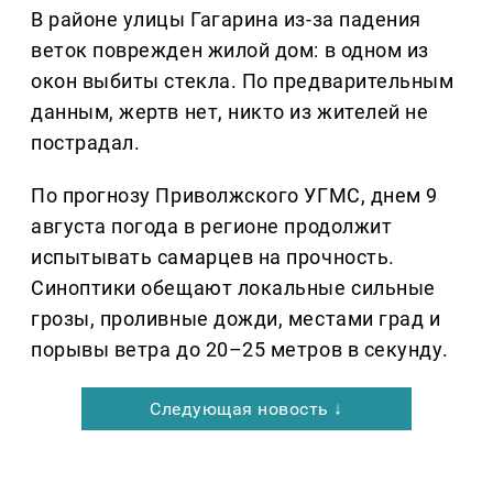
В районе улицы Гагарина из-за падения
веток поврежден жилой дом: в одном из
окон выбиты стекла. По предварительным
данным, жертв нет, никто из жителей не
пострадал.
По прогнозу Приволжского УГМС, днем 9
августа погода в регионе продолжит
испытывать самарцев на прочность.
Синоптики обещают локальные сильные
грозы, проливные дожди, местами град и
порывы ветра до 20–25 метров в секунду.
Следующая новость ↓