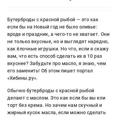
Бутерброды с красной рыбой — это как
если бы на Новый год не было оливье:
вроде и праздник, а чего-то не хватает. Они
не только вкусные, но и выглядят нарядно,
как ёлочные игрушки. Но что, если я скажу
вам, что есть способ сделать их в 10 раз
вкуснее? Забудьте про масло, я знаю, чем
его заменить! Об этом пишет портал
«Хибины.ру».
Обычно бутерброды с красной рыбой
делают с маслом. Это как если бы вы ели
торт без крема. Но зачем нам скучный и
жирный кусок масла, если можно сделать