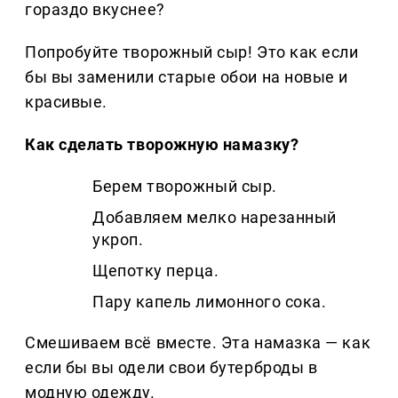
гораздо вкуснее?
Попробуйте творожный сыр! Это как если
бы вы заменили старые обои на новые и
красивые.
Как сделать творожную намазку?
Берем творожный сыр.
Добавляем мелко нарезанный
укроп.
Щепотку перца.
Пару капель лимонного сока.
Смешиваем всё вместе. Эта намазка — как
если бы вы одели свои бутерброды в
модную одежду.