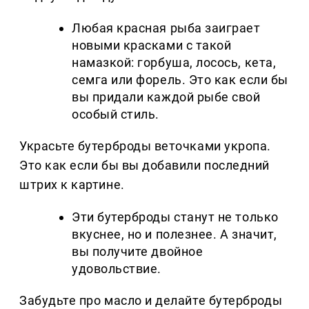
Любая красная рыба заиграет
новыми красками с такой
намазкой: горбуша, лосось, кета,
семга или форель. Это как если бы
вы придали каждой рыбе свой
особый стиль.
Украсьте бутерброды веточками укропа.
Это как если бы вы добавили последний
штрих к картине.
Эти бутерброды станут не только
вкуснее, но и полезнее. А значит,
вы получите двойное
удовольствие.
Забудьте про масло и делайте бутерброды