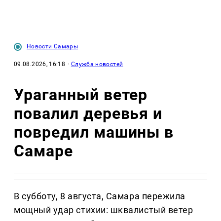
Новости Самары
09.08.2026, 16:18
·
Служба новостей
Ураганный ветер
повалил деревья и
повредил машины в
Самаре
В субботу, 8 августа, Самара пережила
мощный удар стихии: шквалистый ветер