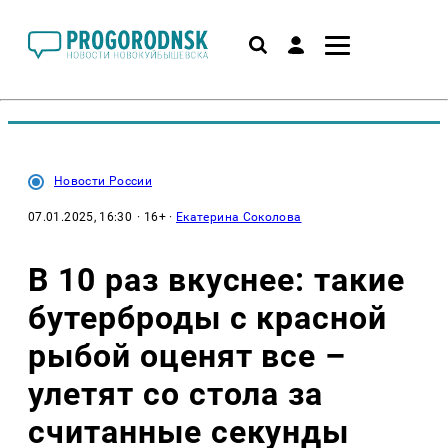
Новости России
07.01.2025, 16:30
· 16+ ·
Екатерина Соколова
В 10 раз вкуснее: такие
бутерброды с красной
рыбой оценят все –
улетят со стола за
считанные секунды