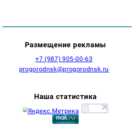
Размещение рекламы
+7 (987) 905-00-63
progorodnsk@progorodnsk.ru
Наша статистика