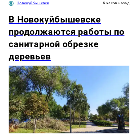
Новокуйбышевск
6 часов назад
В Новокуйбышевске
продолжаются работы по
санитарной обрезке
деревьев