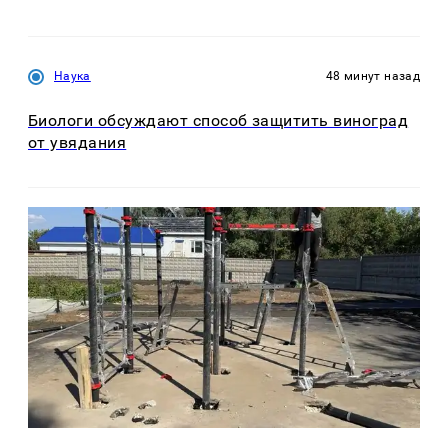
Наука
48 минут назад
Биологи обсуждают способ защитить виноград
от увядания