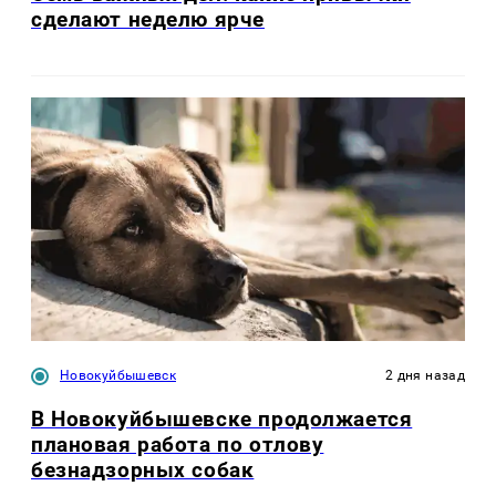
сделают неделю ярче
Новокуйбышевск
2 дня назад
В Новокуйбышевске продолжается
плановая работа по отлову
безнадзорных собак