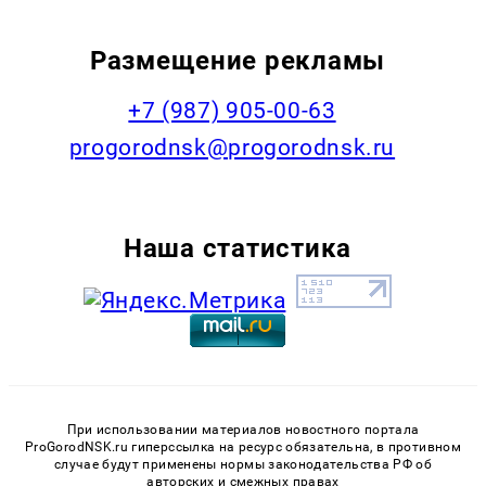
Размещение рекламы
+7 (987) 905-00-63
progorodnsk@progorodnsk.ru
Наша статистика
При использовании материалов новостного портала
ProGorodNSK.ru гиперссылка на ресурс обязательна, в противном
случае будут применены нормы законодательства РФ об
авторских и смежных правах