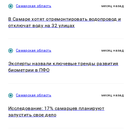
Самарская область
месяц назад
В Самаре хотят отремонтировать водопровод и
отключат воду на 32 улицах
Самарская область
месяц назад
Эксперты назвали ключевые тренды развития
биометрии в ПФО
Самарская область
месяц назад
Исследование: 17% самарцев планируют
запустить свое дело