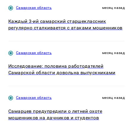
Самарская область
месяц назад
Каждый 3-ий самарский старшеклассник
регулярно сталкивается с атаками мошенников
Самарская область
месяц назад
Исследование: половина работодателей
Самарской области довольна выпускниками
Самарская область
месяц назад
Самарцев предупредили о летней охоте
мошенников на дачников и студентов