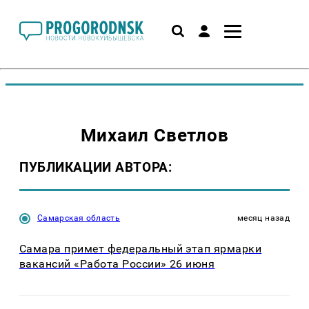
Михаил Светлов
ПУБЛИКАЦИИ АВТОРА:
Самарская область
месяц назад
Самара примет федеральный этап ярмарки
вакансий «Работа России» 26 июня